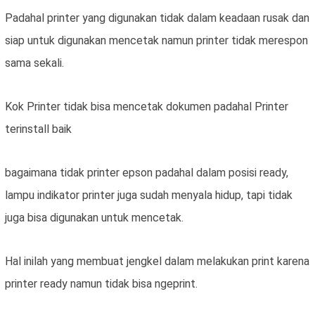
Padahal printer yang digunakan tidak dalam keadaan rusak dan
siap untuk digunakan mencetak namun printer tidak merespon
sama sekali.
Kok Printer tidak bisa mencetak dokumen padahal Printer
terinstall baik
bagaimana tidak printer epson padahal dalam posisi ready,
lampu indikator printer juga sudah menyala hidup, tapi tidak
juga bisa digunakan untuk mencetak.
Hal inilah yang membuat jengkel dalam melakukan print karena
printer ready namun tidak bisa ngeprint.