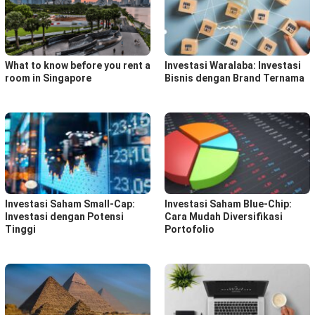
What to know before you rent a
Investasi Waralaba: Investasi
room in Singapore
Bisnis dengan Brand Ternama
Investasi Saham Small-Cap:
Investasi Saham Blue-Chip:
Investasi dengan Potensi
Cara Mudah Diversifikasi
Tinggi
Portofolio