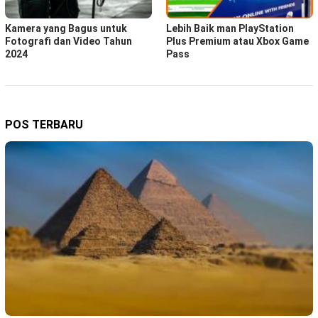
Kamera yang Bagus untuk
Lebih Baik man PlayStation
Fotografi dan Video Tahun
Plus Premium atau Xbox Game
2024
Pass
POS TERBARU