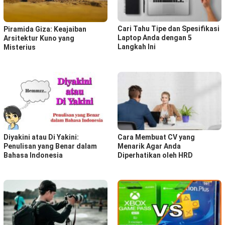
Cari Tahu Tipe dan Spesifikasi
Piramida Giza: Keajaiban
Laptop Anda dengan 5
Arsitektur Kuno yang
Langkah Ini
Misterius
Diyakini atau Di Yakini:
Cara Membuat CV yang
Penulisan yang Benar dalam
Menarik Agar Anda
Bahasa Indonesia
Diperhatikan oleh HRD