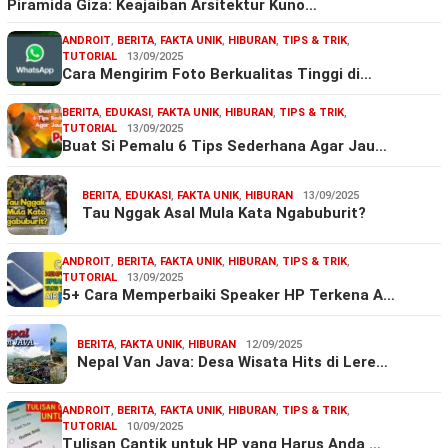
Piramida Giza: Keajaiban Arsitektur Kuno…
ANDROIT
,
BERITA
,
FAKTA UNIK
,
HIBURAN
,
TIPS & TRIK
,
TUTORIAL
13/09/2025
Cara Mengirim Foto Berkualitas Tinggi di…
BERITA
,
EDUKASI
,
FAKTA UNIK
,
HIBURAN
,
TIPS & TRIK
,
TUTORIAL
13/09/2025
Buat Si Pemalu 6 Tips Sederhana Agar Jau…
BERITA
,
EDUKASI
,
FAKTA UNIK
,
HIBURAN
13/09/2025
Tau Nggak Asal Mula Kata Ngabuburit?
ANDROIT
,
BERITA
,
FAKTA UNIK
,
HIBURAN
,
TIPS & TRIK
,
TUTORIAL
13/09/2025
5+ Cara Memperbaiki Speaker HP Terkena A…
BERITA
,
FAKTA UNIK
,
HIBURAN
12/09/2025
Nepal Van Java: Desa Wisata Hits di Lere…
ANDROIT
,
BERITA
,
FAKTA UNIK
,
HIBURAN
,
TIPS & TRIK
,
TUTORIAL
10/09/2025
Tulisan Cantik untuk HP yang Harus Anda …