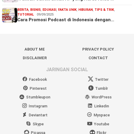
BERITA
,
BISNIS
,
EDUKASI
,
FAKTA UNIK
,
HIBURAN
,
TIPS & TRIK
,
TUTORIAL
09/09/2025
Cara Promosi Podcast di Indonesia dengan…
ABOUT ME
PRIVACY POLICY
DISCLAIMER
CONTACT
JARINGAN SOCIAL
Facebook
Twitter
Pinterest
Tumblr
Stumbleupon
WordPress
Instagram
Linkedin
Deviantart
Myspace
Skype
Youtube
Picassa
Flickr