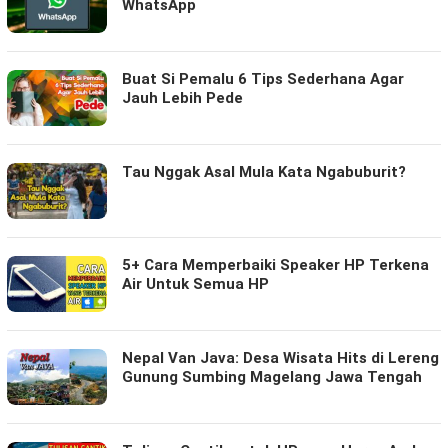
WhatsApp
Buat Si Pemalu 6 Tips Sederhana Agar
Jauh Lebih Pede
Tau Nggak Asal Mula Kata Ngabuburit?
5+ Cara Memperbaiki Speaker HP Terkena
Air Untuk Semua HP
Nepal Van Java: Desa Wisata Hits di Lereng
Gunung Sumbing Magelang Jawa Tengah