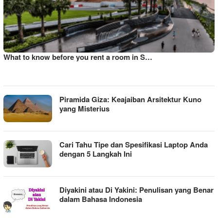
What to know before you rent a room in S…
Piramida Giza: Keajaiban Arsitektur Kuno
yang Misterius
Cari Tahu Tipe dan Spesifikasi Laptop Anda
dengan 5 Langkah Ini
Diyakini atau Di Yakini: Penulisan yang Benar
dalam Bahasa Indonesia