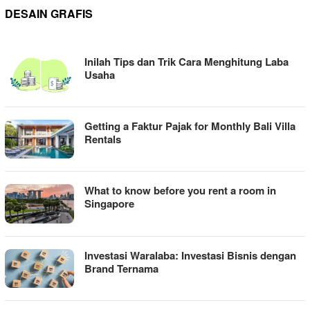
DESAIN GRAFIS
ZHYNETRICK
Inilah Tips dan Trik Cara Menghitung Laba
Usaha
Getting a Faktur Pajak for Monthly Bali Villa
Rentals
What to know before you rent a room in
Singapore
Investasi Waralaba: Investasi Bisnis dengan
Brand Ternama