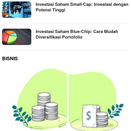
Investasi Saham Small-Cap: Investasi dengan
Potensi Tinggi
Investasi Saham Blue-Chip: Cara Mudah
Diversifikasi Portofolio
BISNIS