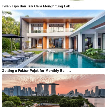
Inilah Tips dan Trik Cara Menghitung Lab…
Getting a Faktur Pajak for Monthly Bali …