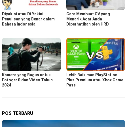
Diyakini atau Di Yakini:
Cara Membuat CV yang
Penulisan yang Benar dalam
Menarik Agar Anda
Bahasa Indonesia
Diperhatikan oleh HRD
Kamera yang Bagus untuk
Lebih Baik man PlayStation
Fotografi dan Video Tahun
Plus Premium atau Xbox Game
2024
Pass
POS TERBARU