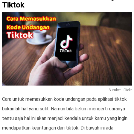
Tiktok
Sumber : Flickr
Cara untuk memasukkan kode undangan pada aplikasi tiktok
bukanlah hal yang sulit. Namun bila belum mengerti caranya
tentu saja hal ini akan menjadi kendala untuk kamu yang ingin
mendapatkan keuntungan dari tiktok. Di bawah ini ada