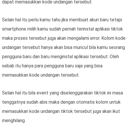
dapat memasukkan kode undangan tersebut.
Selain hal itu perlu kamu tahu jika membuat akun baru tetapi
smartphone milih kamu sudah pernah terinstal aplikasi tiktok
maka proses tersebut juga akan mengalami error. Kolom kode
undangan tersebut hanya akan bisa muncul bila kamu seorang
pengguna baru dan baru menginstal aplikasi tersebut. Oleh
sebab itu hanya para pengguna baru saja yang bisa
memasukkan kode undangan tersebut.
Selain hal itu bila event yang diselenggarakan tiktok ini masa
tenggatnya sudah abis maka dengan otomatis kolom untuk
memasukkan kode undangan tiktok tersebut juga akan ikut
menghilang.