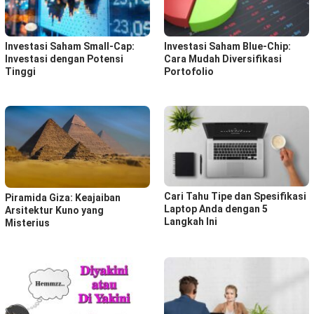
Investasi Saham Small-Cap:
Investasi Saham Blue-Chip:
Investasi dengan Potensi
Cara Mudah Diversifikasi
Tinggi
Portofolio
Cari Tahu Tipe dan Spesifikasi
Piramida Giza: Keajaiban
Laptop Anda dengan 5
Arsitektur Kuno yang
Langkah Ini
Misterius