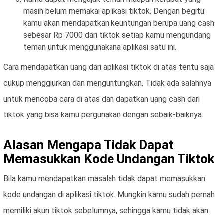
masih belum memakai aplikasi tiktok. Dengan begitu
kamu akan mendapatkan keuntungan berupa uang cash
sebesar Rp 7000 dari tiktok setiap kamu mengundang
teman untuk menggunakana aplikasi satu ini.
Cara mendapatkan uang dari aplikasi tiktok di atas tentu saja
cukup menggiurkan dan menguntungkan. Tidak ada salahnya
untuk mencoba cara di atas dan dapatkan uang cash dari
tiktok yang bisa kamu pergunakan dengan sebaik-baiknya.
Alasan Mengapa Tidak Dapat
Memasukkan Kode Undangan Tiktok
Bila kamu mendapatkan masalah tidak dapat memasukkan
kode undangan di aplikasi tiktok. Mungkin kamu sudah pernah
memiliki akun tiktok sebelumnya, sehingga kamu tidak akan