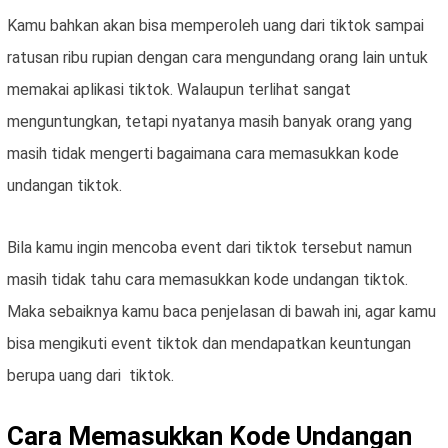
Kamu bahkan akan bisa memperoleh uang dari tiktok sampai
ratusan ribu rupian dengan cara mengundang orang lain untuk
memakai aplikasi tiktok. Walaupun terlihat sangat
menguntungkan, tetapi nyatanya masih banyak orang yang
masih tidak mengerti bagaimana cara memasukkan kode
undangan tiktok.
Bila kamu ingin mencoba event dari tiktok tersebut namun
masih tidak tahu cara memasukkan kode undangan tiktok.
Maka sebaiknya kamu baca penjelasan di bawah ini, agar kamu
bisa mengikuti event tiktok dan mendapatkan keuntungan
berupa uang dari tiktok.
Cara Memasukkan Kode Undangan