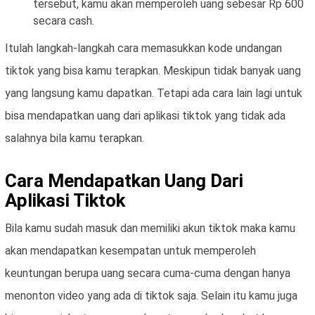
tersebut, kamu akan memperoleh uang sebesar Rp 600
secara cash.
Itulah langkah-langkah cara memasukkan kode undangan
tiktok yang bisa kamu terapkan. Meskipun tidak banyak uang
yang langsung kamu dapatkan. Tetapi ada cara lain lagi untuk
bisa mendapatkan uang dari aplikasi tiktok yang tidak ada
salahnya bila kamu terapkan.
Cara Mendapatkan Uang Dari
Aplikasi Tiktok
Bila kamu sudah masuk dan memiliki akun tiktok maka kamu
akan mendapatkan kesempatan untuk memperoleh
keuntungan berupa uang secara cuma-cuma dengan hanya
menonton video yang ada di tiktok saja. Selain itu kamu juga