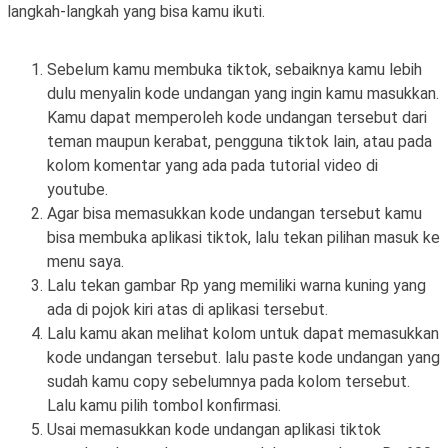
langkah-langkah yang bisa kamu ikuti.
Sebelum kamu membuka tiktok, sebaiknya kamu lebih
dulu menyalin kode undangan yang ingin kamu masukkan.
Kamu dapat memperoleh kode undangan tersebut dari
teman maupun kerabat, pengguna tiktok lain, atau pada
kolom komentar yang ada pada tutorial video di
youtube.
Agar bisa memasukkan kode undangan tersebut kamu
bisa membuka aplikasi tiktok, lalu tekan pilihan masuk ke
menu saya.
Lalu tekan gambar Rp yang memiliki warna kuning yang
ada di pojok kiri atas di aplikasi tersebut.
Lalu kamu akan melihat kolom untuk dapat memasukkan
kode undangan tersebut. lalu paste kode undangan yang
sudah kamu copy sebelumnya pada kolom tersebut.
Lalu kamu pilih tombol konfirmasi.
Usai memasukkan kode undangan aplikasi tiktok