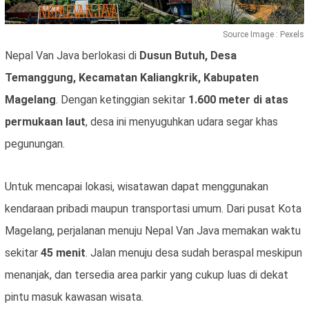
Source Image : Pexels
Nepal Van Java berlokasi di
Dusun Butuh, Desa
Temanggung, Kecamatan Kaliangkrik, Kabupaten
Magelang
. Dengan ketinggian sekitar
1.600 meter di atas
permukaan laut
, desa ini menyuguhkan udara segar khas
pegunungan.
Untuk mencapai lokasi, wisatawan dapat menggunakan
kendaraan pribadi maupun transportasi umum. Dari pusat Kota
Magelang, perjalanan menuju Nepal Van Java memakan waktu
sekitar
45 menit
. Jalan menuju desa sudah beraspal meskipun
menanjak, dan tersedia area parkir yang cukup luas di dekat
pintu masuk kawasan wisata.