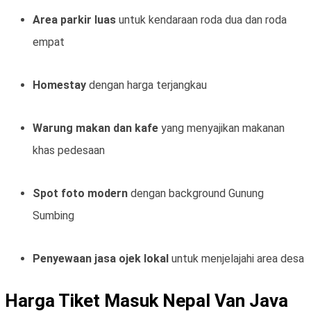
Area parkir luas
untuk kendaraan roda dua dan roda
empat
Homestay
dengan harga terjangkau
Warung makan dan kafe
yang menyajikan makanan
khas pedesaan
Spot foto modern
dengan background Gunung
Sumbing
Penyewaan jasa ojek lokal
untuk menjelajahi area desa
Harga Tiket Masuk Nepal Van Java