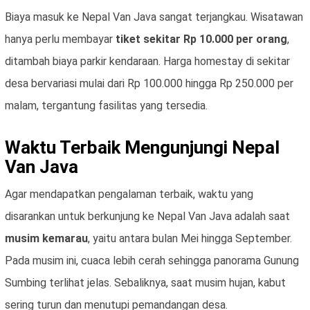
Biaya masuk ke Nepal Van Java sangat terjangkau. Wisatawan
hanya perlu membayar
tiket sekitar Rp 10.000 per orang
,
ditambah biaya parkir kendaraan. Harga homestay di sekitar
desa bervariasi mulai dari Rp 100.000 hingga Rp 250.000 per
malam, tergantung fasilitas yang tersedia.
Waktu Terbaik Mengunjungi Nepal
Van Java
Agar mendapatkan pengalaman terbaik, waktu yang
disarankan untuk berkunjung ke Nepal Van Java adalah saat
musim kemarau
, yaitu antara bulan Mei hingga September.
Pada musim ini, cuaca lebih cerah sehingga panorama Gunung
Sumbing terlihat jelas. Sebaliknya, saat musim hujan, kabut
sering turun dan menutupi pemandangan desa.