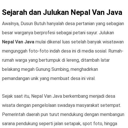
Sejarah dan Julukan Nepal Van Java
Awalnya, Dusun Butuh hanyalah desa pertanian yang sebagian
besar warganya berprofesi sebagai petani sayur. Julukan
Nepal Van Java
mulai dikenal luas setelah banyak wisatawan
mengunggah foto-foto indah desa ini di media sosial. Rumah-
rumah warga yang bertumpuk di lereng, ditambah latar
belakang megah Gunung Sumbing, menghadirkan
pemandangan unik yang membuat desa ini viral.
Sejak saat itu, Nepal Van Java berkembang menjadi desa
wisata dengan pengelolaan swadaya masyarakat setempat.
Pemerintah daerah pun turut mendukung dengan membangun
sarana pendukung seperti jalan setapak, spot foto, hingga