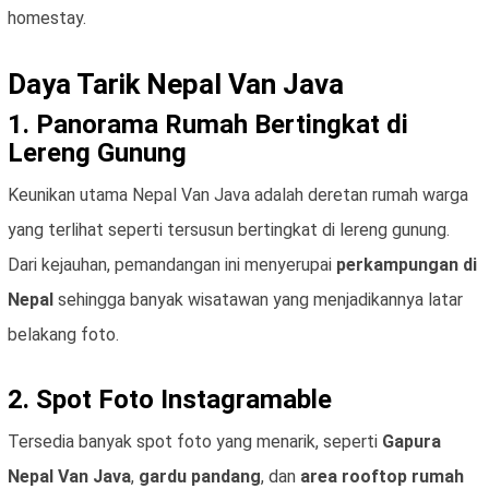
homestay.
Daya Tarik Nepal Van Java
1. Panorama Rumah Bertingkat di
Lereng Gunung
Keunikan utama Nepal Van Java adalah deretan rumah warga
yang terlihat seperti tersusun bertingkat di lereng gunung.
Dari kejauhan, pemandangan ini menyerupai
perkampungan di
Nepal
sehingga banyak wisatawan yang menjadikannya latar
belakang foto.
2. Spot Foto Instagramable
Tersedia banyak spot foto yang menarik, seperti
Gapura
Nepal Van Java
,
gardu pandang
, dan
area rooftop rumah