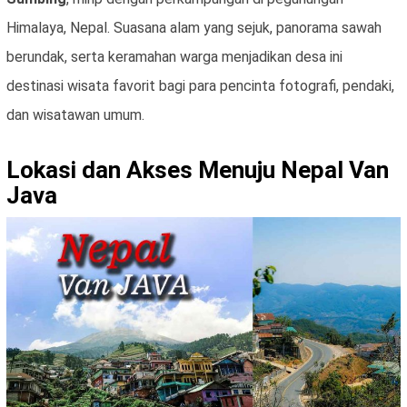
Himalaya, Nepal. Suasana alam yang sejuk, panorama sawah
berundak, serta keramahan warga menjadikan desa ini
destinasi wisata favorit bagi para pencinta fotografi, pendaki,
dan wisatawan umum.
Lokasi dan Akses Menuju Nepal Van
Java