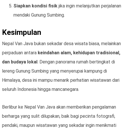
Siapkan kondisi fisik
jika ingin melanjutkan perjalanan
mendaki Gunung Sumbing.
Kesimpulan
Nepal Van Java bukan sekadar desa wisata biasa, melainkan
perpaduan antara
keindahan alam, kehidupan tradisional,
dan budaya lokal
. Dengan panorama rumah bertingkat di
lereng Gunung Sumbing yang menyerupai kampung di
Himalaya, desa ini mampu menarik perhatian wisatawan dari
seluruh Indonesia hingga mancanegara.
Berlibur ke Nepal Van Java akan memberikan pengalaman
berharga yang sulit dilupakan, baik bagi pecinta fotografi,
pendaki, maupun wisatawan yang sekadar ingin menikmati