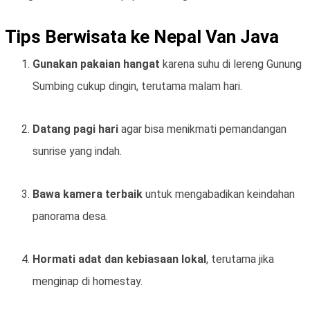
Tips Berwisata ke Nepal Van Java
Gunakan pakaian hangat
karena suhu di lereng Gunung
Sumbing cukup dingin, terutama malam hari.
Datang pagi hari
agar bisa menikmati pemandangan
sunrise yang indah.
Bawa kamera terbaik
untuk mengabadikan keindahan
panorama desa.
Hormati adat dan kebiasaan lokal
, terutama jika
menginap di homestay.