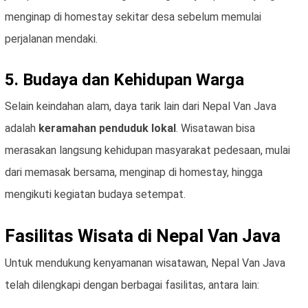
menginap di homestay sekitar desa sebelum memulai
perjalanan mendaki.
5. Budaya dan Kehidupan Warga
Selain keindahan alam, daya tarik lain dari Nepal Van Java
adalah
keramahan penduduk lokal
. Wisatawan bisa
merasakan langsung kehidupan masyarakat pedesaan, mulai
dari memasak bersama, menginap di homestay, hingga
mengikuti kegiatan budaya setempat.
Fasilitas Wisata di Nepal Van Java
Untuk mendukung kenyamanan wisatawan, Nepal Van Java
telah dilengkapi dengan berbagai fasilitas, antara lain: