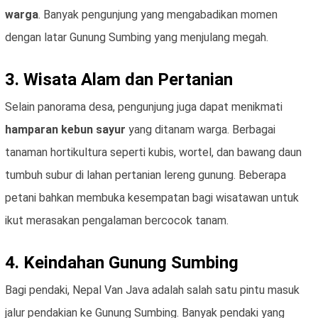
warga
. Banyak pengunjung yang mengabadikan momen
dengan latar Gunung Sumbing yang menjulang megah.
3. Wisata Alam dan Pertanian
Selain panorama desa, pengunjung juga dapat menikmati
hamparan kebun sayur
yang ditanam warga. Berbagai
tanaman hortikultura seperti kubis, wortel, dan bawang daun
tumbuh subur di lahan pertanian lereng gunung. Beberapa
petani bahkan membuka kesempatan bagi wisatawan untuk
ikut merasakan pengalaman bercocok tanam.
4. Keindahan Gunung Sumbing
Bagi pendaki, Nepal Van Java adalah salah satu pintu masuk
jalur pendakian ke Gunung Sumbing. Banyak pendaki yang