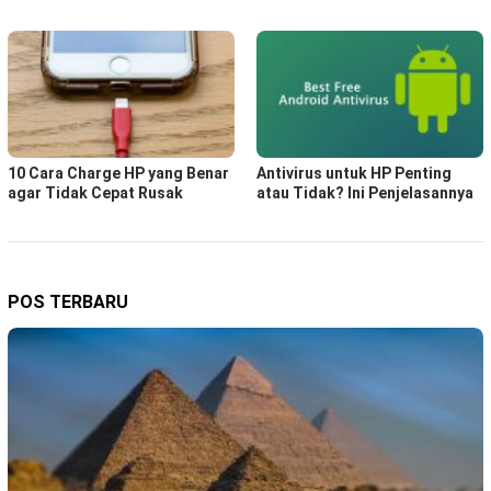
10 Cara Charge HP yang Benar
Antivirus untuk HP Penting
agar Tidak Cepat Rusak
atau Tidak? Ini Penjelasannya
POS TERBARU