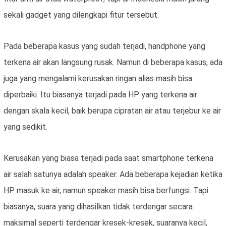
sekali gadget yang dilengkapi fitur tersebut.
Pada beberapa kasus yang sudah terjadi, handphone yang
terkena air akan langsung rusak. Namun di beberapa kasus, ada
juga yang mengalami kerusakan ringan alias masih bisa
diperbaiki. Itu biasanya terjadi pada HP yang terkena air
dengan skala kecil, baik berupa cipratan air atau terjebur ke air
yang sedikit.
Kerusakan yang biasa terjadi pada saat smartphone terkena
air salah satunya adalah speaker. Ada beberapa kejadian ketika
HP masuk ke air, namun speaker masih bisa berfungsi. Tapi
biasanya, suara yang dihasilkan tidak terdengar secara
maksimal seperti terdengar kresek-kresek, suaranya kecil,