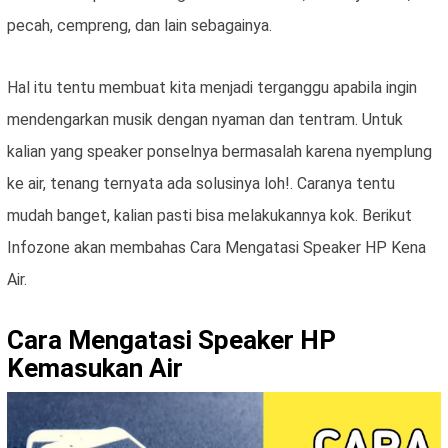
pecah, cempreng, dan lain sebagainya.
Hal itu tentu membuat kita menjadi terganggu apabila ingin
mendengarkan musik dengan nyaman dan tentram. Untuk
kalian yang speaker ponselnya bermasalah karena nyemplung
ke air, tenang ternyata ada solusinya loh!. Caranya tentu
mudah banget, kalian pasti bisa melakukannya kok. Berikut
Infozone akan membahas Cara Mengatasi Speaker HP Kena
Air.
Cara Mengatasi Speaker HP
Kemasukan Air