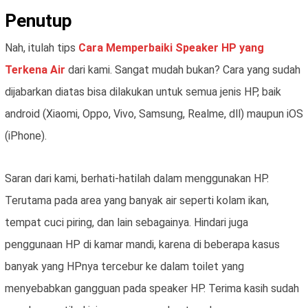
Penutup
Nah, itulah tips
Cara Memperbaiki Speaker HP yang
Terkena Air
dari kami. Sangat mudah bukan? Cara yang sudah
dijabarkan diatas bisa dilakukan untuk semua jenis HP, baik
android (Xiaomi, Oppo, Vivo, Samsung, Realme, dll) maupun iOS
(iPhone).
Saran dari kami, berhati-hatilah dalam menggunakan HP.
Terutama pada area yang banyak air seperti kolam ikan,
tempat cuci piring, dan lain sebagainya. Hindari juga
penggunaan HP di kamar mandi, karena di beberapa kasus
banyak yang HPnya tercebur ke dalam toilet yang
menyebabkan gangguan pada speaker HP. Terima kasih sudah