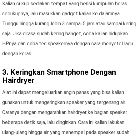
Kalian cukup sediakan tempat yang berisi kumpulan beras
secukupnya, lalu masukkan gadget kalian ke dalamnya.
Tunggu hingga kurang lebih 3 sampai 5 jam atau sampai kering
saja. Jika dirasa sudah kering banget, coba kalian hidupkan
HPnya dan coba tes speakernya dengan cara menyetel lagu
dengan keras.
3. Keringkan Smartphone Dengan
Hairdryer
Alat ini dapat mengeluarkan angin panas yang bisa kalian
gunakan untuk mengeringkan speaker yang tergenang air.
Caranya dengan mengarahkan hairdryer ke bagian speaker
beberapa detik saja, lalu dinginkan. Cara ini kalian lakukan
ulang-ulang hingga air yang menempel pada speaker sudah