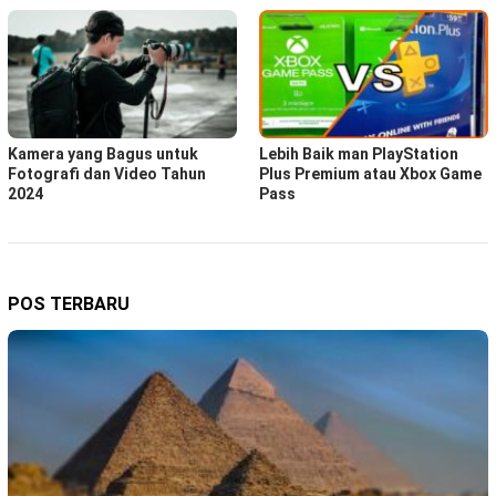
Kamera yang Bagus untuk
Lebih Baik man PlayStation
Fotografi dan Video Tahun
Plus Premium atau Xbox Game
2024
Pass
POS TERBARU