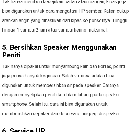
Tak hanya memberi kesejukan badan atau ruangan, kipas juga
bisa digunakan untuk cara mengatasi HP sember. Kalian cukup
arahkan angin yang dihasilkan dari kipas ke ponselnya. Tunggu
hingga 1 sampai 2 jam atau sampai kering maksimal.
5. Bersihkan Speaker Menggunakan
Peniti
Tak hanya dipakai untuk menyambung kain dan kertas, peniti
juga punya banyak kegunaan. Salah satunya adalah bisa
digunakan untuk membersihkan air pada speaker. Caranya
dengan menyelipkan peniti ke dalam lubang pada speaker
smartphone. Selain itu, cara ini bisa digunakan untuk
membersihkan sepaker dari debu yang hinggap di speaker.
6. Service HP