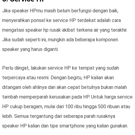
Jika speaker HPmu masih belum berfungsi dengan baik,
menyerahkan ponsel ke service HP terdekat adalah cara
mengatasi speaker hp rusak akibat terkena air yang terakhir.
Jika sudah seperti ini, mungkin ada beberapa komponen
speaker yang harus diganti.
Perlu diingat, lakukan service HP ke tempat yang sudah
terpercaya atau resmi. Dengan begitu, HP kalian akan
ditangani oleh ahlinya dan akan cepat betulnya bukan malah
tambah memperparah kerusakan pada HP. Untuk harga service
HP cukup beragam, mulai dari 100 ribu hingga 500 ribuan atau
lebih. Semua tergantung dari seberapa parah rusaknya
speaker HP kalian dan tipe smartphone yang kalian gunakan.