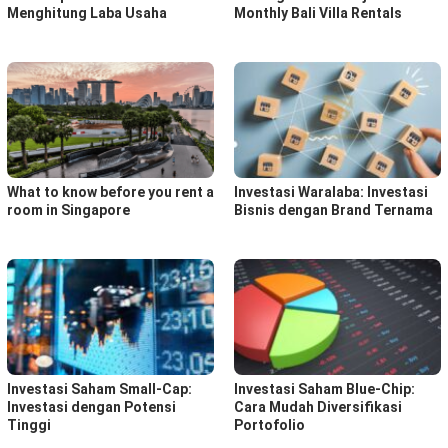
Menghitung Laba Usaha
Monthly Bali Villa Rentals
What to know before you rent a
Investasi Waralaba: Investasi
room in Singapore
Bisnis dengan Brand Ternama
Investasi Saham Small-Cap:
Investasi Saham Blue-Chip:
Investasi dengan Potensi
Cara Mudah Diversifikasi
Tinggi
Portofolio