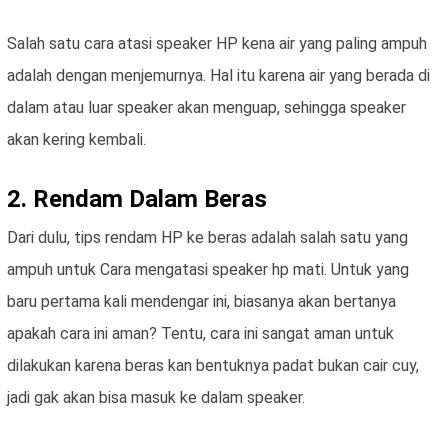
Salah satu cara atasi speaker HP kena air yang paling ampuh
adalah dengan menjemurnya. Hal itu karena air yang berada di
dalam atau luar speaker akan menguap, sehingga speaker
akan kering kembali.
2. Rendam Dalam Beras
Dari dulu, tips rendam HP ke beras adalah salah satu yang
ampuh untuk Cara mengatasi speaker hp mati. Untuk yang
baru pertama kali mendengar ini, biasanya akan bertanya
apakah cara ini aman? Tentu, cara ini sangat aman untuk
dilakukan karena beras kan bentuknya padat bukan cair cuy,
jadi gak akan bisa masuk ke dalam speaker.