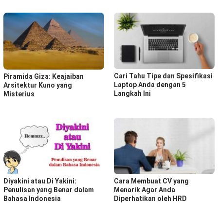
Cari Tahu Tipe dan Spesifikasi
Piramida Giza: Keajaiban
Laptop Anda dengan 5
Arsitektur Kuno yang
Langkah Ini
Misterius
Diyakini atau Di Yakini:
Cara Membuat CV yang
Penulisan yang Benar dalam
Menarik Agar Anda
Bahasa Indonesia
Diperhatikan oleh HRD