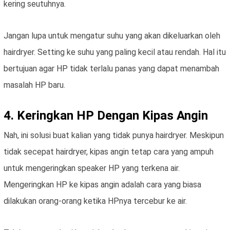
kering seutuhnya.
Jangan lupa untuk mengatur suhu yang akan dikeluarkan oleh
hairdryer. Setting ke suhu yang paling kecil atau rendah. Hal itu
bertujuan agar HP tidak terlalu panas yang dapat menambah
masalah HP baru.
4. Keringkan HP Dengan Kipas Angin
Nah, ini solusi buat kalian yang tidak punya hairdryer. Meskipun
tidak secepat hairdryer, kipas angin tetap cara yang ampuh
untuk mengeringkan speaker HP yang terkena air.
Mengeringkan HP ke kipas angin adalah cara yang biasa
dilakukan orang-orang ketika HPnya tercebur ke air.