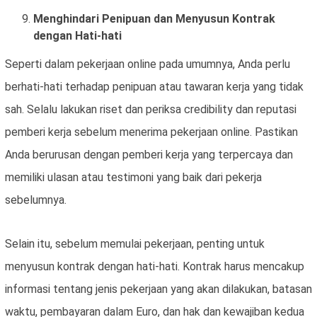
Menghindari Penipuan dan Menyusun Kontrak
dengan Hati-hati
Seperti dalam pekerjaan online pada umumnya, Anda perlu
berhati-hati terhadap penipuan atau tawaran kerja yang tidak
sah. Selalu lakukan riset dan periksa credibility dan reputasi
pemberi kerja sebelum menerima pekerjaan online. Pastikan
Anda berurusan dengan pemberi kerja yang terpercaya dan
memiliki ulasan atau testimoni yang baik dari pekerja
sebelumnya.
Selain itu, sebelum memulai pekerjaan, penting untuk
menyusun kontrak dengan hati-hati. Kontrak harus mencakup
informasi tentang jenis pekerjaan yang akan dilakukan, batasan
waktu, pembayaran dalam Euro, dan hak dan kewajiban kedua