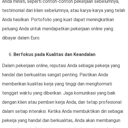
Anda minati, seperti contoh-contoh pekerjaan sebelumnya,
testimonial dari klien sebelumnya, atau karya-karya yang telah
Anda hasilkan. Portofolio yang kuat dapat meningkatkan
peluang Anda untuk mendapatkan pekerjaan online yang
dibayar dalam Euro.
Berfokus pada Kualitas dan Keandalan
Dalam pekerjaan online, reputasi Anda sebagai pekerja yang
handal dan berkualitas sangat penting. Pastikan Anda
memberikan kualitas kerja yang tinggi dan menghormati
tenggat waktu yang diberikan. Jaga komunikasi yang baik
dengan klien atau pemberi kerja Anda, dan tetap profesional
dalam setiap interaksi. Ketika Anda membuktikan diri sebagai
pekerja yang handal dan berkualitas, Anda akan membangun