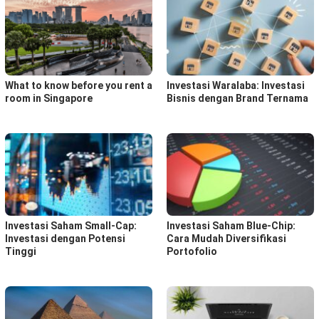
What to know before you rent a
Investasi Waralaba: Investasi
room in Singapore
Bisnis dengan Brand Ternama
Investasi Saham Small-Cap:
Investasi Saham Blue-Chip:
Investasi dengan Potensi
Cara Mudah Diversifikasi
Tinggi
Portofolio