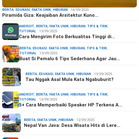
BERITA
,
EDUKASI
,
FAKTA UNIK
,
HIBURAN
16/09/2025
Piramida Giza: Keajaiban Arsitektur Kuno…
ANDROIT
,
BERITA
,
FAKTA UNIK
,
HIBURAN
,
TIPS & TRIK
,
TUTORIAL
13/09/2025
Cara Mengirim Foto Berkualitas Tinggi di…
BERITA
,
EDUKASI
,
FAKTA UNIK
,
HIBURAN
,
TIPS & TRIK
,
TUTORIAL
13/09/2025
Buat Si Pemalu 6 Tips Sederhana Agar Jau…
BERITA
,
EDUKASI
,
FAKTA UNIK
,
HIBURAN
13/09/2025
Tau Nggak Asal Mula Kata Ngabuburit?
ANDROIT
,
BERITA
,
FAKTA UNIK
,
HIBURAN
,
TIPS & TRIK
,
TUTORIAL
13/09/2025
5+ Cara Memperbaiki Speaker HP Terkena A…
BERITA
,
FAKTA UNIK
,
HIBURAN
12/09/2025
Nepal Van Java: Desa Wisata Hits di Lere…