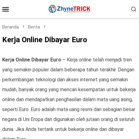
Loncat
Menu
ke
konten
Mobile
Beranda
Berita
Kerja Online Dibayar Euro
Kerja Online Dibayar Euro
– Kerja online telah menjadi tren
yang semakin populer dalam beberapa tahun terakhir. Dengan
perkembangan teknologi dan akses internet yang semakin
mudah, banyak orang yang mencari kesempatan untuk bekerja
online dan mendapatkan penghasilan dalam mata uang asing,
seperti Euro. Euro adalah mata uang resmi dari sebagian besar
negara di Uni Eropa dan digunakan oleh jutaan orang di seluruh
dunia. Jika Anda tertarik untuk bekerja online dan dibayar