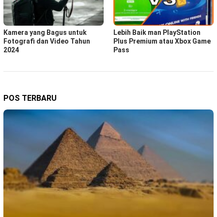
Kamera yang Bagus untuk
Lebih Baik man PlayStation
Fotografi dan Video Tahun
Plus Premium atau Xbox Game
2024
Pass
POS TERBARU