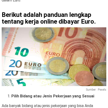
dalam Euro.
Berikut adalah panduan lengkap
tentang kerja online dibayar Euro.
Sumber : Pexels
Pilih Bidang atau Jenis Pekerjaan yang Sesuai
Ada banyak bidang atau jenis pekerjaan yang bisa Anda