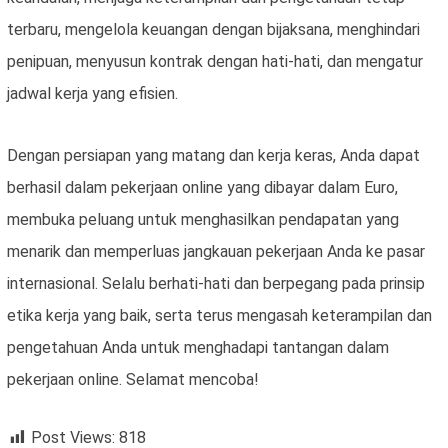
terbaru, mengelola keuangan dengan bijaksana, menghindari
penipuan, menyusun kontrak dengan hati-hati, dan mengatur
jadwal kerja yang efisien.
Dengan persiapan yang matang dan kerja keras, Anda dapat
berhasil dalam pekerjaan online yang dibayar dalam Euro,
membuka peluang untuk menghasilkan pendapatan yang
menarik dan memperluas jangkauan pekerjaan Anda ke pasar
internasional. Selalu berhati-hati dan berpegang pada prinsip
etika kerja yang baik, serta terus mengasah keterampilan dan
pengetahuan Anda untuk menghadapi tantangan dalam
pekerjaan online. Selamat mencoba!
Post Views:
818