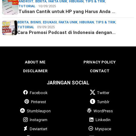
ANDROIT
,
BERITA
,
FAKTA UNIK
,
HIBURAN
,
TIPS & TRIK
,
TUTORIAL
10/09/2025
Tulisan Cantik untuk HP yang Harus Anda …
BERITA
,
BISNIS
,
EDUKASI
,
FAKTA UNIK
,
HIBURAN
,
TIPS & TRIK
,
TUTORIAL
09/09/2025
Cara Promosi Podcast di Indonesia dengan…
ABOUT ME
PRIVACY POLICY
DISCLAIMER
CONTACT
JARINGAN SOCIAL
Facebook
Twitter
Pinterest
Tumblr
Stumbleupon
WordPress
Instagram
Linkedin
Deviantart
Myspace