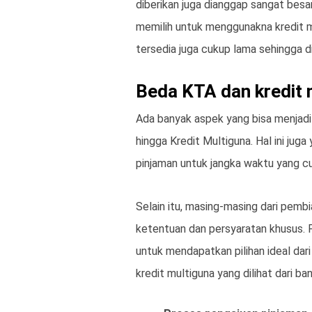
diberikan juga dianggap sangat besa
memilih untuk menggunakna kredit 
tersedia juga cukup lama sehingga
Beda KTA dan kredit 
Ada banyak aspek yang bisa menjadi
hingga Kredit Multiguna. Hal ini j
pinjaman untuk jangka waktu yang c
Selain itu, masing-masing dari pemb
ketentuan dan persyaratan khusus. 
untuk mendapatkan pilihan ideal dar
kredit multiguna yang dilihat dari ba