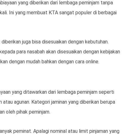
biayaan yang diberikan dari lembaga peminjam tanpa
li. Ini yang membuat KTA sangat populer di berbagai
ng diberikan juga bisa disesuaikan dengan kebutuhan.
 kepada para nasabah akan disesuaikan dengan kebijakan
kukan dengan mudah bahkan dengan cara online.
ayaan yang ditawarkan dari lembaga peminjam seperti
 atau agunan. Kategori jaminan yang diberikan berupa
an oleh pihak peminjam.
anyak peminat. Apalagi nominal atau limit pinjaman yang