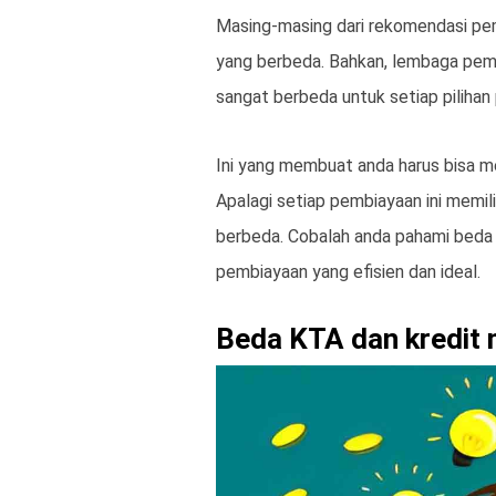
Masing-masing dari rekomendasi pembi
yang berbeda. Bahkan, lembaga pemi
sangat berbeda untuk setiap pilihan 
Ini yang membuat anda harus bisa m
Apalagi setiap pembiayaan ini memi
berbeda. Cobalah anda pahami beda 
pembiayaan yang efisien dan ideal.
Beda KTA dan kredit 