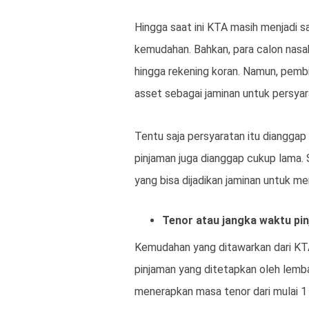
Hingga saat ini KTA masih menjadi 
kemudahan. Bahkan, para calon nasaba
hingga rekening koran. Namun, pemb
asset sebagai jaminan untuk persyar
Tentu saja persyaratan itu diangga
pinjaman juga dianggap cukup lama. S
yang bisa dijadikan jaminan untuk m
Tenor atau jangka waktu pi
Kemudahan yang ditawarkan dari KT
pinjaman yang ditetapkan oleh lemb
menerapkan masa tenor dari mulai 1 