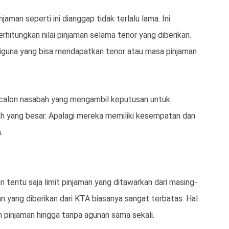
jaman seperti ini dianggap tidak terlalu lama. Ini
itungkan nilai pinjaman selama tenor yang diberikan.
iguna yang bisa mendapatkan tenor atau masa pinjaman
 calon nasabah yang mengambil keputusan untuk
h yang besar. Apalagi mereka memiliki kesempatan dan
.
 tentu saja limit pinjaman yang ditawarkan dari masing-
 yang diberikan dari KTA biasanya sangat terbatas. Hal
 pinjaman hingga tanpa agunan sama sekali.