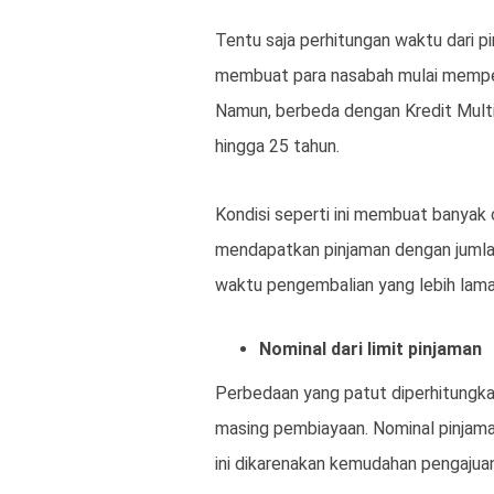
Tentu saja perhitungan waktu dari pin
membuat para nasabah mulai memperh
Namun, berbeda dengan Kredit Mult
hingga 25 tahun.
Kondisi seperti ini membuat banyak
mendapatkan pinjaman dengan jumla
waktu pengembalian yang lebih lama
Nominal dari limit pinjaman
Perbedaan yang patut diperhitungkan
masing pembiayaan. Nominal pinjaman
ini dikarenakan kemudahan pengajuan