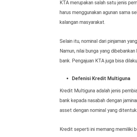
KTA merupakan salah satu jenis pem
harus menggunakan agunan sama seka
kalangan masyarakat.
Selain itu, nominal dari pinjaman ya
Namun, nilai bunga yang dibebankan
bank. Pengajuan KTA juga bisa dila
Defenisi Kredit Multiguna
Kredit Multiguna adalah jenis pembi
bank kepada nasabah dengan jaminan
asset dengan nominal yang ditentuk
Kredit seperti ini memang memiliki b