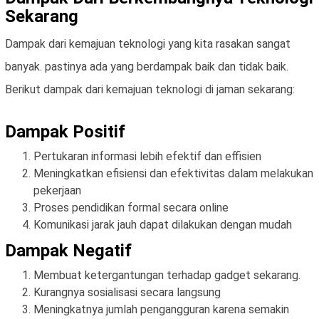
Sekarang
Dampak dari kemajuan teknologi yang kita rasakan sangat
banyak. pastinya ada yang berdampak baik dan tidak baik.
Berikut dampak dari kemajuan teknologi di jaman sekarang:
Dampak Positif
Pertukaran informasi lebih efektif dan effisien
Meningkatkan efisiensi dan efektivitas dalam melakukan
pekerjaan
Proses pendidikan formal secara online
Komunikasi jarak jauh dapat dilakukan dengan mudah
Dampak Negatif
Membuat ketergantungan terhadap gadget sekarang.
Kurangnya sosialisasi secara langsung
Meningkatnya jumlah pengangguran karena semakin