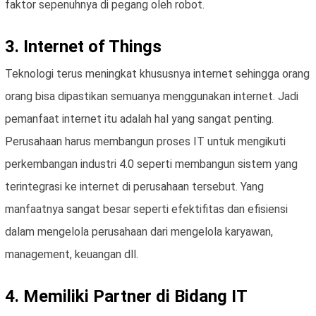
faktor sepenuhnya di pegang oleh robot.
3. Internet of Things
Teknologi terus meningkat khususnya internet sehingga orang
orang bisa dipastikan semuanya menggunakan internet. Jadi
pemanfaat internet itu adalah hal yang sangat penting.
Perusahaan harus membangun proses IT untuk mengikuti
perkembangan industri 4.0 seperti membangun sistem yang
terintegrasi ke internet di perusahaan tersebut. Yang
manfaatnya sangat besar seperti efektifitas dan efisiensi
dalam mengelola perusahaan dari mengelola karyawan,
management, keuangan dll.
4. Memiliki Partner di Bidang IT