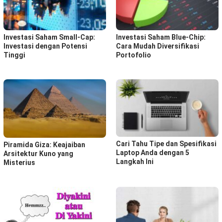
Investasi Saham Small-Cap:
Investasi Saham Blue-Chip:
Investasi dengan Potensi
Cara Mudah Diversifikasi
Tinggi
Portofolio
Cari Tahu Tipe dan Spesifikasi
Piramida Giza: Keajaiban
Laptop Anda dengan 5
Arsitektur Kuno yang
Langkah Ini
Misterius