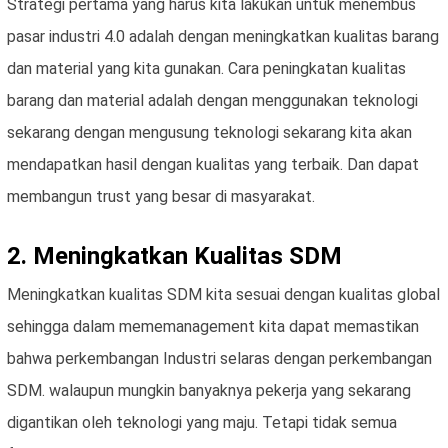
Strategi pertama yang harus kita lakukan untuk menembus
pasar industri 4.0 adalah dengan meningkatkan kualitas barang
dan material yang kita gunakan. Cara peningkatan kualitas
barang dan material adalah dengan menggunakan teknologi
sekarang dengan mengusung teknologi sekarang kita akan
mendapatkan hasil dengan kualitas yang terbaik. Dan dapat
membangun trust yang besar di masyarakat.
2. Meningkatkan Kualitas SDM
Meningkatkan kualitas SDM kita sesuai dengan kualitas global
sehingga dalam mememanagement kita dapat memastikan
bahwa perkembangan Industri selaras dengan perkembangan
SDM. walaupun mungkin banyaknya pekerja yang sekarang
digantikan oleh teknologi yang maju. Tetapi tidak semua