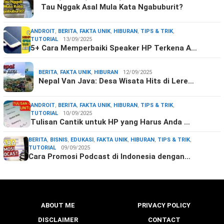
Tau Nggak Asal Mula Kata Ngabuburit?
ANDROIT
,
BERITA
,
FAKTA UNIK
,
HIBURAN
,
TIPS & TRIK
,
TUTORIAL
13/09/2025
5+ Cara Memperbaiki Speaker HP Terkena A…
BERITA
,
FAKTA UNIK
,
HIBURAN
12/09/2025
Nepal Van Java: Desa Wisata Hits di Lere…
ANDROIT
,
BERITA
,
FAKTA UNIK
,
HIBURAN
,
TIPS & TRIK
,
TUTORIAL
10/09/2025
Tulisan Cantik untuk HP yang Harus Anda …
BERITA
,
BISNIS
,
EDUKASI
,
FAKTA UNIK
,
HIBURAN
,
TIPS & TRIK
,
TUTORIAL
09/09/2025
Cara Promosi Podcast di Indonesia dengan…
ABOUT ME
PRIVACY POLICY
DISCLAIMER
CONTACT