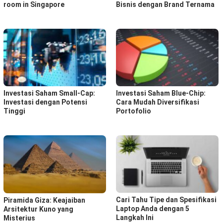
room in Singapore
Bisnis dengan Brand Ternama
Investasi Saham Small-Cap:
Investasi Saham Blue-Chip:
Investasi dengan Potensi
Cara Mudah Diversifikasi
Tinggi
Portofolio
Cari Tahu Tipe dan Spesifikasi
Piramida Giza: Keajaiban
Laptop Anda dengan 5
Arsitektur Kuno yang
Langkah Ini
Misterius