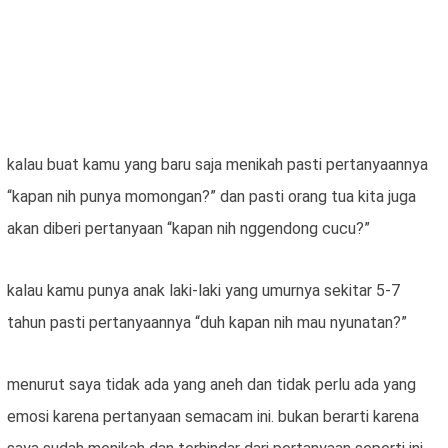
kalau buat kamu yang baru saja menikah pasti pertanyaannya
“kapan nih punya momongan?” dan pasti orang tua kita juga
akan diberi pertanyaan “kapan nih nggendong cucu?”
kalau kamu punya anak laki-laki yang umurnya sekitar 5-7
tahun pasti pertanyaannya “duh kapan nih mau nyunatan?”
menurut saya tidak ada yang aneh dan tidak perlu ada yang
emosi karena pertanyaan semacam ini. bukan berarti karena