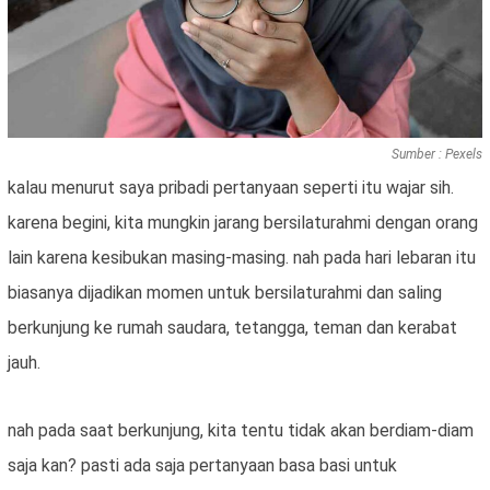
Sumber : Pexels
kalau menurut saya pribadi pertanyaan seperti itu wajar sih.
karena begini, kita mungkin jarang bersilaturahmi dengan orang
lain karena kesibukan masing-masing. nah pada hari lebaran itu
biasanya dijadikan momen untuk bersilaturahmi dan saling
berkunjung ke rumah saudara, tetangga, teman dan kerabat
jauh.
nah pada saat berkunjung, kita tentu tidak akan berdiam-diam
saja kan? pasti ada saja pertanyaan basa basi untuk