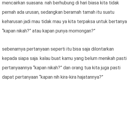
mencairkan suasana. nah berhubung di hari biasa kita tidak
pernah ada urusan, sedangkan beramah tamah itu suatu
keharusan jadi mau tidak mau ya kita terpaksa untuk bertanya
“kapan nikah?” atau kapan punya momongan?”
sebenarnya pertanyaan seperti itu bisa saja dilontarkan
kepada siapa saja. kalau buat kamu yang belum menikah pasti
pertanyaannya “kapan nikah?” dan orang tua kita juga pasti
dapat pertanyaan “kapan nih kira-kira hajatannya?”