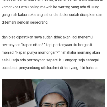
kamar kost atau paling mewah ke warteg yang ada di ujung
gang. nah kalau sekarang sahur dan buka sudah disiapkan dan
ditemani dengan seseorang.
dan bisa dipastikan saya sudah tidak akan lagi menemui
pertanyaan “kapan nikah?” tapi pertanyaan itu berganti
menjadi “kapan punya momongan?” hahahaha memang akan
selalu saja ada pertanyaan seperti itu. anggap saja sebagai
basa basi. penyambung silaturahmi di hari yang fitri hahaha.