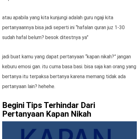
atau apabila yang kita kunjungi adalah guru ngaji kita
pertanyaannya bisa jadi seperti ini “hafalan quran juz 1-30
sudah hafal belum? besok ditestnya ya”
jadi buat kamu yang dapat pertanyaan “kapan nikah?” jangan
keburu emosi gan. itu cuma basa basi. bisa saja kan orang yang
bertanya itu terpaksa bertanya karena memang tidak ada
pertanyaan lain? hehehe.
Begini Tips Terhindar Dari
Pertanyaan Kapan Nikah