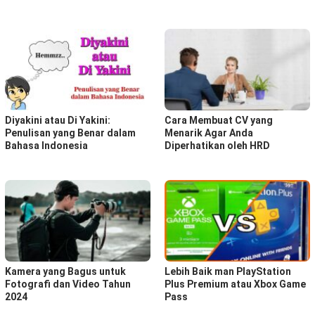
Diyakini atau Di Yakini:
Cara Membuat CV yang
Penulisan yang Benar dalam
Menarik Agar Anda
Bahasa Indonesia
Diperhatikan oleh HRD
Kamera yang Bagus untuk
Lebih Baik man PlayStation
Fotografi dan Video Tahun
Plus Premium atau Xbox Game
2024
Pass