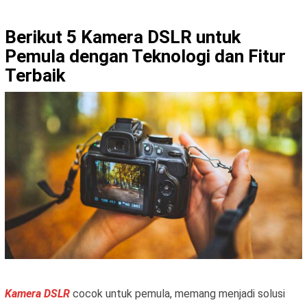
Berikut 5 Kamera DSLR untuk
Pemula dengan Teknologi dan Fitur
Terbaik
Kamera DSLR
cocok untuk pemula, memang menjadi solusi