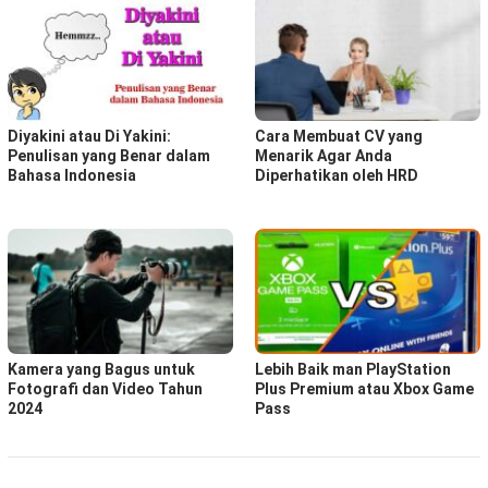
Diyakini atau Di Yakini:
Cara Membuat CV yang
Penulisan yang Benar dalam
Menarik Agar Anda
Bahasa Indonesia
Diperhatikan oleh HRD
Kamera yang Bagus untuk
Lebih Baik man PlayStation
Fotografi dan Video Tahun
Plus Premium atau Xbox Game
2024
Pass