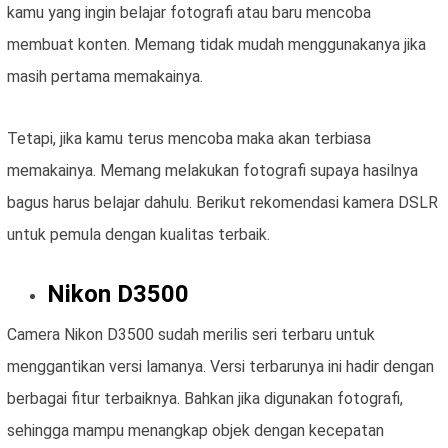
kamu yang ingin belajar fotografi atau baru mencoba
membuat konten. Memang tidak mudah menggunakanya jika
masih pertama memakainya.
Tetapi, jika kamu terus mencoba maka akan terbiasa
memakainya. Memang melakukan fotografi supaya hasilnya
bagus harus belajar dahulu. Berikut rekomendasi kamera DSLR
untuk pemula dengan kualitas terbaik.
Nikon D3500
Camera Nikon D3500 sudah merilis seri terbaru untuk
menggantikan versi lamanya. Versi terbarunya ini hadir dengan
berbagai fitur terbaiknya. Bahkan jika digunakan fotografi,
sehingga mampu menangkap objek dengan kecepatan