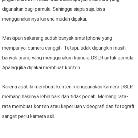
digunakan bagi pemula. Sehingga siapa saja, bisa
menggunakannya karena mudah dipakai.
Meskipun sekarang sudah banyak smartphone yang
mempunyai camera canggih. Tetapi, tidak dipungkiri masih
banyak orang yang menggunakan kamera DSLR untuk pemula.
Apalagi jika dipakai membuat konten.
Karena apabila membuat konten menggunakan kamera DSLR
memang hasilnya lebih baik dan tidak pecah. Memang rata-
rata membuat konten atau keperluan videografi dan fotografi
sangat perlu kamera asli.