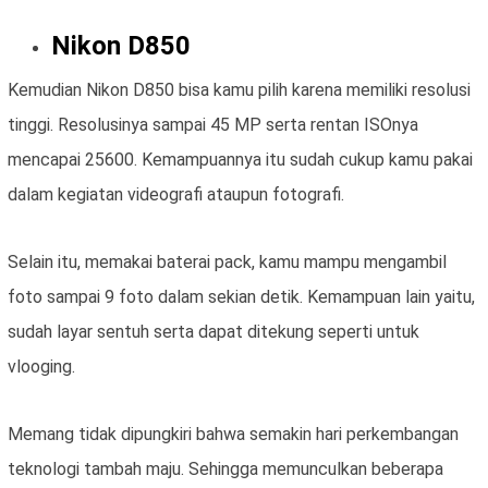
Nikon D850
Kemudian Nikon D850 bisa kamu pilih karena memiliki resolusi
tinggi. Resolusinya sampai 45 MP serta rentan ISOnya
mencapai 25600. Kemampuannya itu sudah cukup kamu pakai
dalam kegiatan videografi ataupun fotografi.
Selain itu, memakai baterai pack, kamu mampu mengambil
foto sampai 9 foto dalam sekian detik. Kemampuan lain yaitu,
sudah layar sentuh serta dapat ditekung seperti untuk
vlooging.
Memang tidak dipungkiri bahwa semakin hari perkembangan
teknologi tambah maju. Sehingga memunculkan beberapa