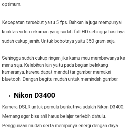
optimum.
Kecepatan tersebut yaitu 5 fps. Bahkan ia juga mempunyai
kualitas video rekaman yang sudah full HD sehingga hasilnya
sudah cukup jernih. Untuk bobotnya yaitu 350 gram saja.
Sehingga sudah cukup ringan jika kamu mau membawanya ke
mana saja. Kelebihan lain yaitu pada bagian belakang
kameranya, karena dapat mendaftar gambar memakai
bluetooh. Dengan begitu mudah untuk memindah gambar.
Nikon D3400
Kamera DSLR untuk pemula berikutnya adalah Nikon D3400.
Memang agar bisa ahli harus belajar terlebih dahulu.
Penggunaan mudah serta mempunya energi dengan daya