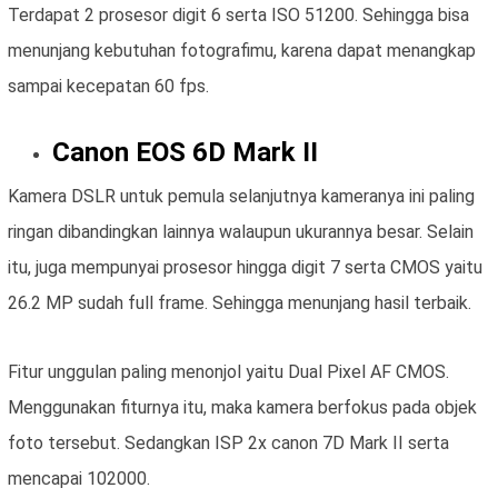
Terdapat 2 prosesor digit 6 serta ISO 51200. Sehingga bisa
menunjang kebutuhan fotografimu, karena dapat menangkap
sampai kecepatan 60 fps.
Canon EOS 6D Mark II
Kamera DSLR untuk pemula selanjutnya kameranya ini paling
ringan dibandingkan lainnya walaupun ukurannya besar. Selain
itu, juga mempunyai prosesor hingga digit 7 serta CMOS yaitu
26.2 MP sudah full frame. Sehingga menunjang hasil terbaik.
Fitur unggulan paling menonjol yaitu Dual Pixel AF CMOS.
Menggunakan fiturnya itu, maka kamera berfokus pada objek
foto tersebut. Sedangkan ISP 2x canon 7D Mark II serta
mencapai 102000.