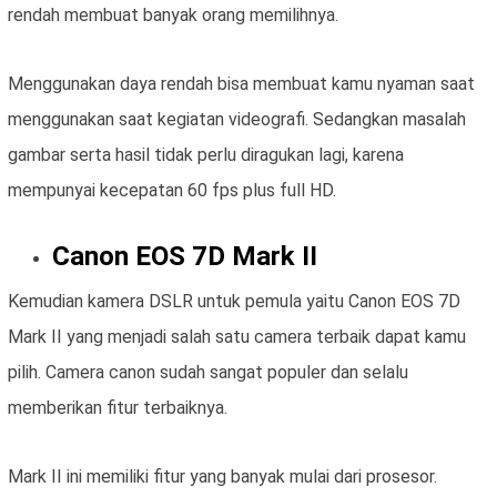
rendah membuat banyak orang memilihnya.
Menggunakan daya rendah bisa membuat kamu nyaman saat
menggunakan saat kegiatan videografi. Sedangkan masalah
gambar serta hasil tidak perlu diragukan lagi, karena
mempunyai kecepatan 60 fps plus full HD.
Canon EOS 7D Mark II
Kemudian kamera DSLR untuk pemula yaitu Canon EOS 7D
Mark II yang menjadi salah satu camera terbaik dapat kamu
pilih. Camera canon sudah sangat populer dan selalu
memberikan fitur terbaiknya.
Mark II ini memiliki fitur yang banyak mulai dari prosesor.