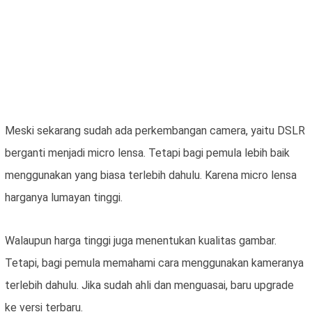
Meski sekarang sudah ada perkembangan camera, yaitu DSLR
berganti menjadi micro lensa. Tetapi bagi pemula lebih baik
menggunakan yang biasa terlebih dahulu. Karena micro lensa
harganya lumayan tinggi.
Walaupun harga tinggi juga menentukan kualitas gambar.
Tetapi, bagi pemula memahami cara menggunakan kameranya
terlebih dahulu. Jika sudah ahli dan menguasai, baru upgrade
ke versi terbaru.