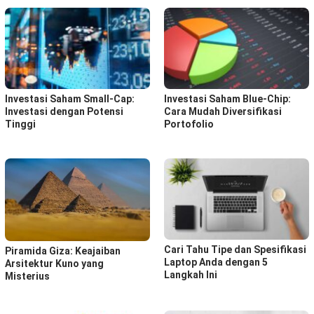
Investasi Saham Small-Cap:
Investasi Saham Blue-Chip:
Investasi dengan Potensi
Cara Mudah Diversifikasi
Tinggi
Portofolio
Cari Tahu Tipe dan Spesifikasi
Piramida Giza: Keajaiban
Laptop Anda dengan 5
Arsitektur Kuno yang
Langkah Ini
Misterius