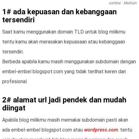
sumber : Medium
1# ada kepuasan dan kebanggaan
tersendiri
Saat kamu menggunakan domain TLD untuk blog milikmu
tentu kamu akan merasakan kepuasaan atau kebanggaan
tersendiri.
Berbeda apabila kamu masih menggunakan subdomain dengan
embel-embel blogspot.com yang tidak terlihat keren dan
profesional.
2# alamat url jadi pendek dan mudah
diingat
Apabila blog milikmu masih memakai subdomain pasti akan
ada embel-embel blogspot.com atau
wordpress.com
. tentu