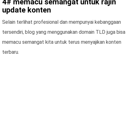
4# memacu semangat untuk rajin
update konten
Selain terlihat profesional dan mempunyai kebanggaan
tersendiri, blog yang menggunakan domain TLD juga bisa
memacu semangat kita untuk terus menyajikan konten
terbaru.