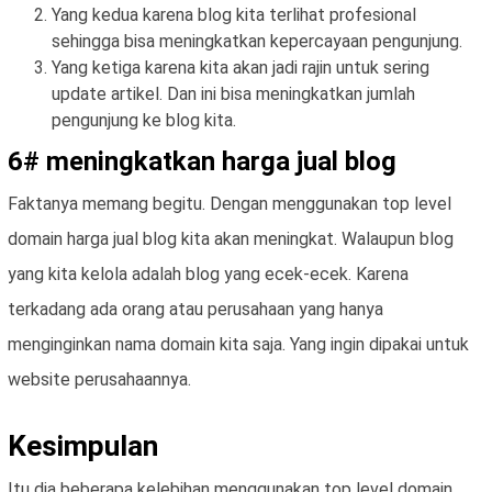
Yang kedua karena blog kita terlihat profesional
sehingga bisa meningkatkan kepercayaan pengunjung.
Yang ketiga karena kita akan jadi rajin untuk sering
update artikel. Dan ini bisa meningkatkan jumlah
pengunjung ke blog kita.
6# meningkatkan harga jual blog
Faktanya memang begitu. Dengan menggunakan top level
domain harga jual blog kita akan meningkat. Walaupun blog
yang kita kelola adalah blog yang ecek-ecek. Karena
terkadang ada orang atau perusahaan yang hanya
menginginkan nama domain kita saja. Yang ingin dipakai untuk
website perusahaannya.
Kesimpulan
Itu dia beberapa kelebihan menggunakan top level domain.