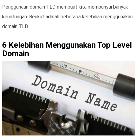
Penggunaan domain TLD membuat kita mempunyai banyak
keuntungan. Berikut adalah beberapa kelebihan menggunakan
domain TLD.
6 Kelebihan Menggunakan Top Level
Domain