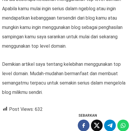
Apabila kamu mulai ingin serius dalam ngeblog atau ingin
mendapatkan kebanggaan tersendiri dari blog kamu atau
mungkin kamu ingin menggunakan blog sebagai penghasilan
sampingan kamu saya sarankan untuk mulai dari sekarang
menggunakan top level domain.
Demikian artikel saya tentang kelebihan menggunakan top
level domain. Mudah-mudahan bermanfaat dan membuat
semangatmu terpacu untuk semakin serius dalam mengelola
blog milikmu sendiri.
Post Views:
632
SEBARKAN