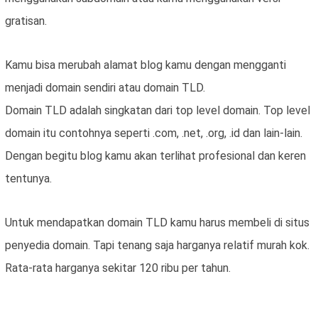
gratisan.
Kamu bisa merubah alamat blog kamu dengan mengganti
menjadi domain sendiri atau domain TLD.
Domain TLD adalah singkatan dari top level domain. Top level
domain itu contohnya seperti .com, .net, .org, .id dan lain-lain.
Dengan begitu blog kamu akan terlihat profesional dan keren
tentunya.
Untuk mendapatkan domain TLD kamu harus membeli di situs
penyedia domain. Tapi tenang saja harganya relatif murah kok.
Rata-rata harganya sekitar 120 ribu per tahun.