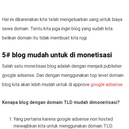
Hal ini dikarenakan kita telah mengeluarkan uang untuk biaya
sewa domain. Tentu kita juga ingin blog yang sudah kita
belikan domain itu tidak membuat kita rugi.
5# blog mudah untuk di monetisasi
Salah satu monetisasi blog adalah dengan menjadi publisher
google adsense. Dan dengan menggunakan top level domain
blog kita akan lebih mudah untuk di approve
google adsense.
Kenapa blog dengan domain TLD mudah dimonetisasi?
Yang pertama karena google adsense non hosted
mewajibkan kita untuk menggunakan domain TLD.