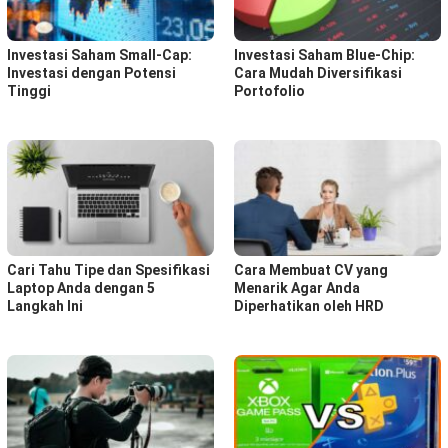
Investasi Saham Small-Cap:
Investasi Saham Blue-Chip:
Investasi dengan Potensi
Cara Mudah Diversifikasi
Tinggi
Portofolio
Cari Tahu Tipe dan Spesifikasi
Cara Membuat CV yang
Laptop Anda dengan 5
Menarik Agar Anda
Langkah Ini
Diperhatikan oleh HRD