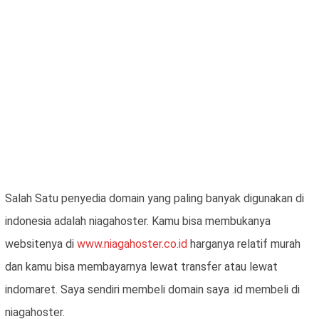
Salah Satu penyedia domain yang paling banyak digunakan di
indonesia adalah niagahoster. Kamu bisa membukanya
websitenya di
www.niagahoster.co.id
harganya relatif murah
dan kamu bisa membayarnya lewat transfer atau lewat
indomaret. Saya sendiri membeli domain saya .id membeli di
niagahoster.