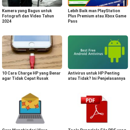
Kamera yang Bagus untuk
Lebih Baik man PlayStation
Fotografi dan Video Tahun
Plus Premium atau Xbox Game
2024
Pass
10 Cara Charge HP yang Benar
Antivirus untuk HP Penting
agar Tidak Cepat Rusak
atau Tidak? Ini Penjelasannya