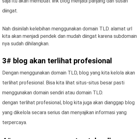
saja itu akan membuat link blog menjadi panjang dan susah
diingat.
Nah disinilah kelebihan menggunakan domain TLD. alamat url
kita akan menjadi pendek dan mudah diingat karena subdomain
nya sudah dihilangkan.
3# blog akan terlihat profesional
Dengan menggunakan domain TLD, blog yang kita kelola akan
terlihat profesional. Bisa kita lihat situs-situs besar pasti
menggunakan domain sendiri atau domain TLD.
dengan terlihat profesional, blog kita juga akan dianggap blog
yang dikelola secara serius dan menyajikan informasi yang
terpercaya.