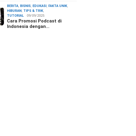
BERITA
,
BISNIS
,
EDUKASI
,
FAKTA UNIK
,
HIBURAN
,
TIPS & TRIK
,
TUTORIAL
09/09/2025
Cara Promosi Podcast di
Indonesia dengan…