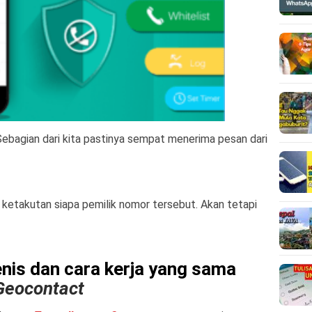
ebagian dari kita pastinya sempat menerima pesan dari
 ketakutan siapa pemilik nomor tersebut. Akan tetapi
enis dan cara kerja yang sama
eocontact