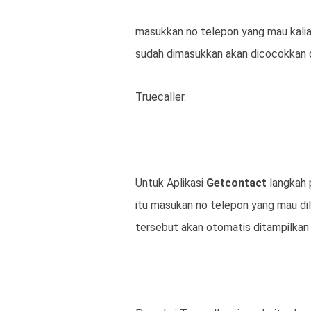
masukkan no telepon yang mau kali
sudah dimasukkan akan dicocokkan
Truecaller.
Untuk Aplikasi
Getcontact
langkah 
itu masukan no telepon yang mau di
tersebut akan otomatis ditampilkan