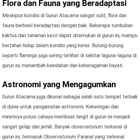
Flora dan Fauna yang Beradaptasi
Meskipun kondisi di Gurun Atacama sangat sulit, flora dan
fauna berhasil beradaptasi dengan baik. Beberapa tumbuhan
kaktus dan tanaman kecil dapat ditemukan di gurun ini, mampu
bertahan hidup dalam kondisi yang keras. Burung-burung
seperti flamingo juga sering terlihat di sekitar laguna-laguna di
gurun ini, menambah keindahan dan keberagaman hayati.
Astronomi yang Mengagumkan
Gurun Atacama juga dikenal sebagai salah satu tempat terbaik
di dunia untuk pengamatan astronomi. Kekeringan dan
minimnya polusi cahaya membuat langit di gurun ini menjadi
sangat gelap dan jernih. Banyak observatorium terkenal di
gurun ini, termasuk Observatorium Paranal yang terkenal