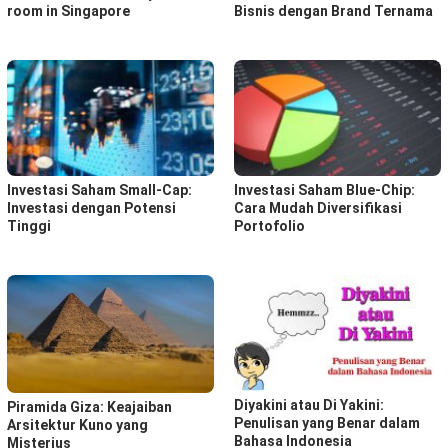
room in Singapore
Bisnis dengan Brand Ternama
Investasi Saham Small-Cap:
Investasi Saham Blue-Chip:
Investasi dengan Potensi
Cara Mudah Diversifikasi
Tinggi
Portofolio
Diyakini atau Di Yakini:
Piramida Giza: Keajaiban
Penulisan yang Benar dalam
Arsitektur Kuno yang
Bahasa Indonesia
Misterius