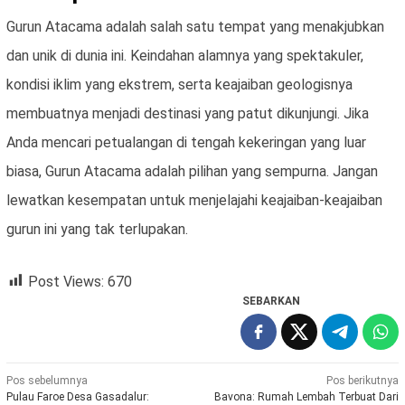
Gurun Atacama adalah salah satu tempat yang menakjubkan
dan unik di dunia ini. Keindahan alamnya yang spektakuler,
kondisi iklim yang ekstrem, serta keajaiban geologisnya
membuatnya menjadi destinasi yang patut dikunjungi. Jika
Anda mencari petualangan di tengah kekeringan yang luar
biasa, Gurun Atacama adalah pilihan yang sempurna. Jangan
lewatkan kesempatan untuk menjelajahi keajaiban-keajaiban
gurun ini yang tak terlupakan.
Post Views:
670
SEBARKAN
Navigasi
Pos sebelumnya
Pos berikutnya
Pulau Faroe Desa Gasadalur:
Bavona: Rumah Lembah Terbuat Dari