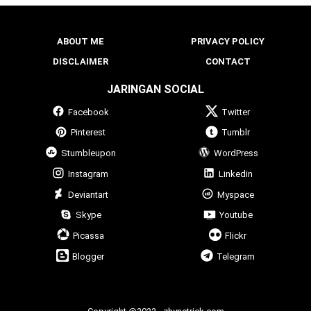
ABOUT ME
PRIVACY POLICY
DISCLAIMER
CONTACT
JARINGAN SOCIAL
Facebook
Twitter
Pinterest
Tumblr
Stumbleupon
WordPress
Instagram
Linkedin
Deviantart
Myspace
Skype
Youtube
Picassa
Flickr
Blogger
Telegram