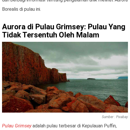
Borealis di pulau ini.
Aurora di Pulau Grimsey: Pulau Yang
Tidak Tersentuh Oleh Malam
Sumber : Pixabay
Pulau Grimsey
adalah pulau terbesar di Kepulauan Puffin,