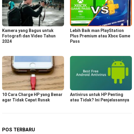
Kamera yang Bagus untuk
Lebih Baik man PlayStation
Fotografi dan Video Tahun
Plus Premium atau Xbox Game
2024
Pass
10 Cara Charge HP yang Benar
Antivirus untuk HP Penting
agar Tidak Cepat Rusak
atau Tidak? Ini Penjelasannya
POS TERBARU