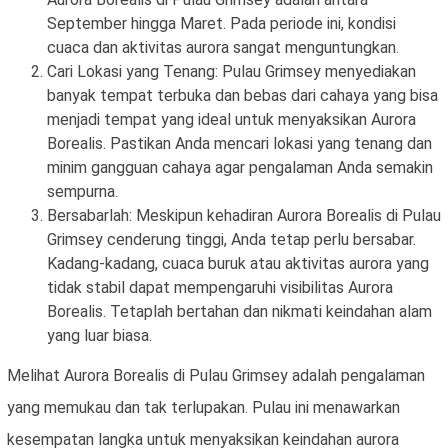
September hingga Maret. Pada periode ini, kondisi
cuaca dan aktivitas aurora sangat menguntungkan.
Cari Lokasi yang Tenang: Pulau Grimsey menyediakan
banyak tempat terbuka dan bebas dari cahaya yang bisa
menjadi tempat yang ideal untuk menyaksikan Aurora
Borealis. Pastikan Anda mencari lokasi yang tenang dan
minim gangguan cahaya agar pengalaman Anda semakin
sempurna.
Bersabarlah: Meskipun kehadiran Aurora Borealis di Pulau
Grimsey cenderung tinggi, Anda tetap perlu bersabar.
Kadang-kadang, cuaca buruk atau aktivitas aurora yang
tidak stabil dapat mempengaruhi visibilitas Aurora
Borealis. Tetaplah bertahan dan nikmati keindahan alam
yang luar biasa.
Melihat Aurora Borealis di Pulau Grimsey adalah pengalaman
yang memukau dan tak terlupakan. Pulau ini menawarkan
kesempatan langka untuk menyaksikan keindahan aurora