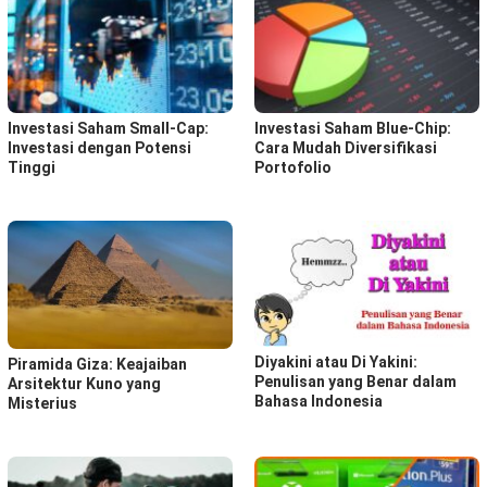
Investasi Saham Small-Cap:
Investasi Saham Blue-Chip:
Investasi dengan Potensi
Cara Mudah Diversifikasi
Tinggi
Portofolio
Diyakini atau Di Yakini:
Piramida Giza: Keajaiban
Penulisan yang Benar dalam
Arsitektur Kuno yang
Bahasa Indonesia
Misterius