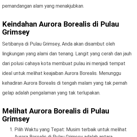
pemandangan alam yang menakjubkan.
Keindahan Aurora Borealis di Pulau
Grimsey
Setibanya di Pulau Grimsey, Anda akan disambut oleh
lingkungan yang alami dan tenang. Langit yang cerah dan jauh
dari polusi cahaya kota membuat pulau ini menjadi tempat
ideal untuk melihat keajaiban Aurora Borealis. Menunggu
kehadiran Aurora Borealis di tengah malam yang tak pernah
gelap adalah pengalaman yang tak terlupakan.
Melihat Aurora Borealis di Pulau
Grimsey
Pilih Waktu yang Tepat: Musim terbaik untuk melihat
Aurora Borealis di Pulau Grimsey adalah antara