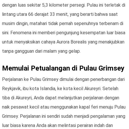
dengan luas sekitar 5,3 kilometer persegi. Pulau ini terletak di
lintang utara 66 derajat 33 menit, yang berarti bahwa saat
musim dingin, matahari tidak pernah sepenuhnya terbenam di
sini. Fenomena ini memberi pengunjung kesempatan luar biasa
untuk menyaksikan cahaya Aurora Borealis yang menakjubkan
tanpa gangguan dari malam yang gelap.
Memulai Petualangan di Pulau Grimsey
Perjalanan ke Pulau Grimsey dimulai dengan penerbangan dari
Reykjavik, ibu kota Islandia, ke kota kecil Akureyri. Setelah
tiba di Akureyri, Anda dapat melanjutkan perjalanan dengan
naik pesawat kecil atau menggunakan kapal feri menuju Pulau
Grimsey. Perjalanan ini sendiri sudah menjadi pengalaman yang
luar biasa karena Anda akan melintasi perairan indah dan