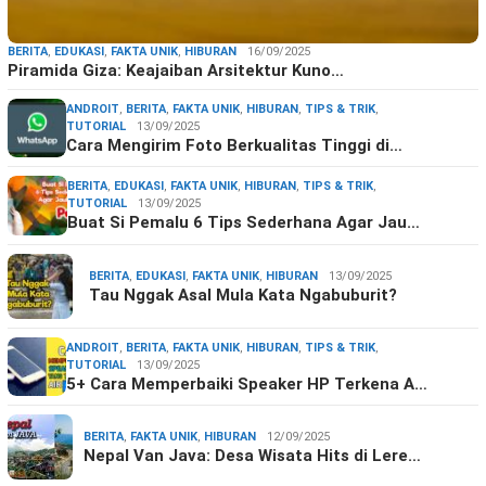
BERITA
,
EDUKASI
,
FAKTA UNIK
,
HIBURAN
16/09/2025
Piramida Giza: Keajaiban Arsitektur Kuno…
ANDROIT
,
BERITA
,
FAKTA UNIK
,
HIBURAN
,
TIPS & TRIK
,
TUTORIAL
13/09/2025
Cara Mengirim Foto Berkualitas Tinggi di…
BERITA
,
EDUKASI
,
FAKTA UNIK
,
HIBURAN
,
TIPS & TRIK
,
TUTORIAL
13/09/2025
Buat Si Pemalu 6 Tips Sederhana Agar Jau…
BERITA
,
EDUKASI
,
FAKTA UNIK
,
HIBURAN
13/09/2025
Tau Nggak Asal Mula Kata Ngabuburit?
ANDROIT
,
BERITA
,
FAKTA UNIK
,
HIBURAN
,
TIPS & TRIK
,
TUTORIAL
13/09/2025
5+ Cara Memperbaiki Speaker HP Terkena A…
BERITA
,
FAKTA UNIK
,
HIBURAN
12/09/2025
Nepal Van Java: Desa Wisata Hits di Lere…