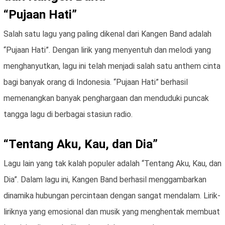
“Pujaan Hati”
Salah satu lagu yang paling dikenal dari Kangen Band adalah
“Pujaan Hati”. Dengan lirik yang menyentuh dan melodi yang
menghanyutkan, lagu ini telah menjadi salah satu anthem cinta
bagi banyak orang di Indonesia. “Pujaan Hati” berhasil
memenangkan banyak penghargaan dan menduduki puncak
tangga lagu di berbagai stasiun radio.
“Tentang Aku, Kau, dan Dia”
Lagu lain yang tak kalah populer adalah “Tentang Aku, Kau, dan
Dia”. Dalam lagu ini, Kangen Band berhasil menggambarkan
dinamika hubungan percintaan dengan sangat mendalam. Lirik-
liriknya yang emosional dan musik yang menghentak membuat