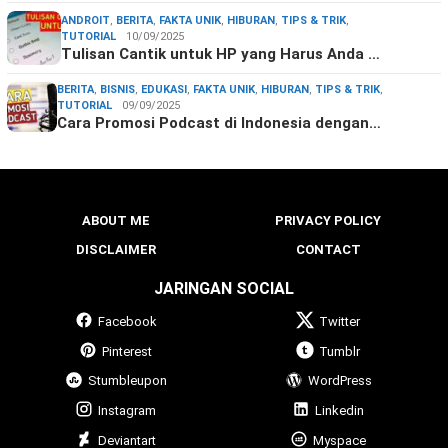
ANDROIT
,
BERITA
,
FAKTA UNIK
,
HIBURAN
,
TIPS & TRIK
,
TUTORIAL
10/09/2025
Tulisan Cantik untuk HP yang Harus Anda …
BERITA
,
BISNIS
,
EDUKASI
,
FAKTA UNIK
,
HIBURAN
,
TIPS & TRIK
,
TUTORIAL
09/09/2025
Cara Promosi Podcast di Indonesia dengan…
ABOUT ME
PRIVACY POLICY
DISCLAIMER
CONTACT
JARINGAN SOCIAL
Facebook
Twitter
Pinterest
Tumblr
Stumbleupon
WordPress
Instagram
Linkedin
Deviantart
Myspace