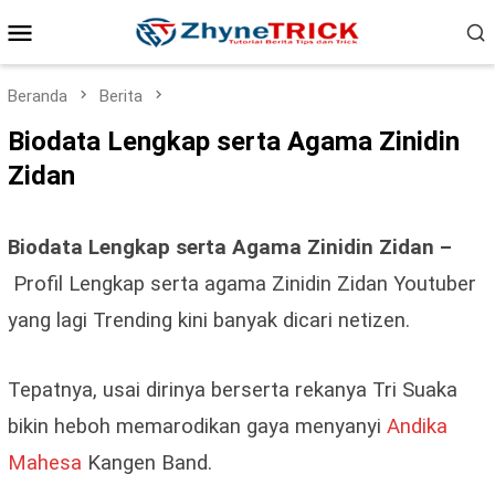
Loncat
Menu
ke
konten
Mobile
Beranda
Berita
Biodata Lengkap serta Agama Zinidin
Zidan
Biodata Lengkap serta Agama Zinidin Zidan –
Profil Lengkap serta agama Zinidin Zidan Youtuber
yang lagi Trending kini banyak dicari netizen.
Tepatnya, usai dirinya berserta rekanya Tri Suaka
bikin heboh memarodikan gaya menyanyi
Andika
Mahesa
Kangen Band.