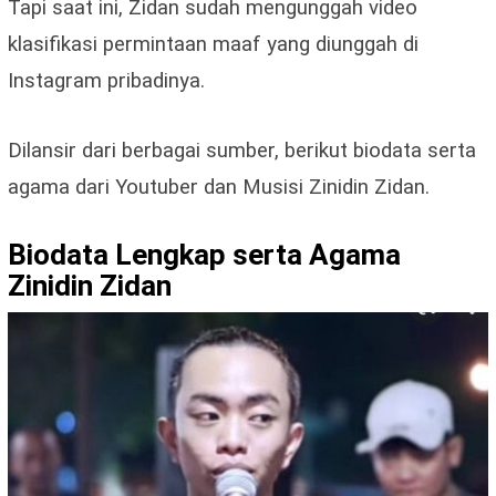
Tapi saat ini, Zidan sudah mengunggah video
klasifikasi permintaan maaf yang diunggah di
Instagram pribadinya.
Dilansir dari berbagai sumber, berikut biodata serta
agama dari Youtuber dan Musisi Zinidin Zidan.
Biodata Lengkap serta Agama
Zinidin Zidan