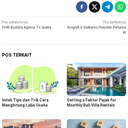
Navigasi
Pos sebelumnya
Pos berikutnya
Profil Biodata Agama Tri Suaka
Biografi Ir Soekarno Presiden Pertama
pos
RI
POS TERKAIT
Inilah Tips dan Trik Cara
Getting a Faktur Pajak for
Menghitung Laba Usaha
Monthly Bali Villa Rentals