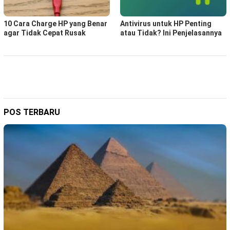
10 Cara Charge HP yang Benar
Antivirus untuk HP Penting
agar Tidak Cepat Rusak
atau Tidak? Ini Penjelasannya
POS TERBARU