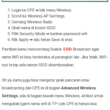
Login ke CPE ➡ klik menu Wireless.
Scroll ke Wireless AP Settings.
Centang Wireless Radio.
Ubah nama di kolom SSID
Pilih Security Mode ➡ berikan password wifi.
Klik Apply ➡ lalu tekan Save di atas.
Pastikan kamu mencentang Enable
SSID
Broadcast agar
nama WiFi ini bisa terdeteksi di perangkat lain. Jika tidak, WiFi-
nya tetap ada namun SSID disembunyikan.
Oh ya, kamu juga bisa mengatur jarak pancaran atau
broadcasting dari CPE ini di bagian
Advanced Wireless
Settings
, ada di bagian bawah menu Wireless. Artikel untuk
mengubah/ganti nama wifi di TP-Link CPE ini hanya bisa