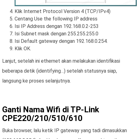
Klik Internet Protocol Version 4 (TCP/IPv4)
Centang Use the following IP address
Isi IP Address dengan 192.168.0.2-253
Isi Subnet mask dengan 255.255.255.0
Isi Default gateway dengan 192.168.0.254.
Klik OK.
Lanjut, setelah ini ethernet akan melakukan identifikasi
beberapa detik (identifying…) setelah statusnya siap,
langsung ke proses selanjutnya.
Ganti Nama Wifi di TP-Link
CPE220/210/510/610
Buka browser, lalu ketik IP gateway yang tadi dimasukkan