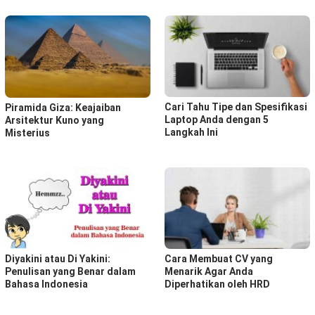
Cari Tahu Tipe dan Spesifikasi
Piramida Giza: Keajaiban
Laptop Anda dengan 5
Arsitektur Kuno yang
Langkah Ini
Misterius
Diyakini atau Di Yakini:
Cara Membuat CV yang
Penulisan yang Benar dalam
Menarik Agar Anda
Bahasa Indonesia
Diperhatikan oleh HRD