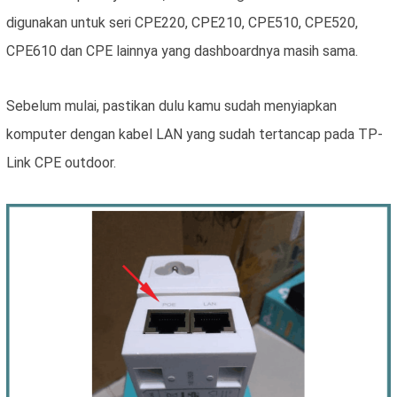
digunakan untuk seri CPE220, CPE210, CPE510, CPE520,
CPE610 dan CPE lainnya yang dashboardnya masih sama.
Sebelum mulai, pastikan dulu kamu sudah menyiapkan
komputer dengan kabel LAN yang sudah tertancap pada TP-
Link CPE outdoor.