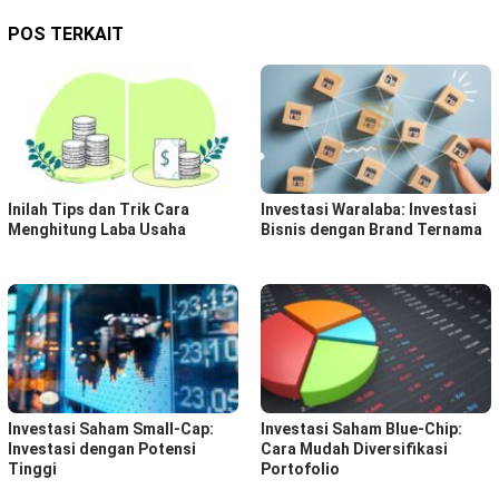
POS TERKAIT
Inilah Tips dan Trik Cara
Investasi Waralaba: Investasi
Menghitung Laba Usaha
Bisnis dengan Brand Ternama
Investasi Saham Small-Cap:
Investasi Saham Blue-Chip:
Investasi dengan Potensi
Cara Mudah Diversifikasi
Tinggi
Portofolio