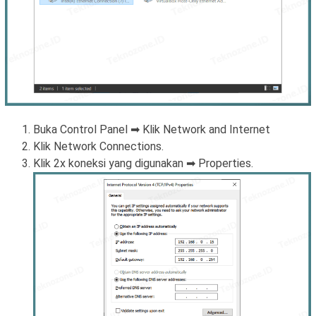
Buka Control Panel ➡ Klik Network and Internet
Klik Network Connections.
Klik 2x koneksi yang digunakan ➡ Properties.