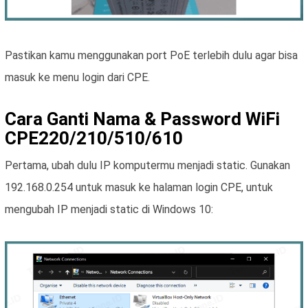
Pastikan kamu menggunakan port PoE terlebih dulu agar bisa
masuk ke menu login dari CPE.
Cara Ganti Nama & Password WiFi
CPE220/210/510/610
Pertama, ubah dulu IP komputermu menjadi static. Gunakan
192.168.0.254 untuk masuk ke halaman login CPE, untuk
mengubah IP menjadi static di Windows 10: