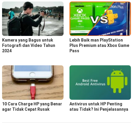
Kamera yang Bagus untuk
Lebih Baik man PlayStation
Fotografi dan Video Tahun
Plus Premium atau Xbox Game
2024
Pass
10 Cara Charge HP yang Benar
Antivirus untuk HP Penting
agar Tidak Cepat Rusak
atau Tidak? Ini Penjelasannya