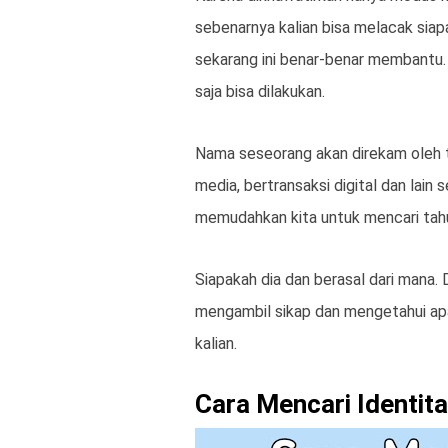
sebenarnya kalian bisa melacak siap
sekarang ini benar-benar membantu.
saja bisa dilakukan.
Nama seseorang akan direkam oleh t
media, bertransaksi digital dan lain 
memudahkan kita untuk mencari tahu
Siapakah dia dan berasal dari mana.
mengambil sikap dan mengetahui apak
kalian.
Cara Mencari Identit