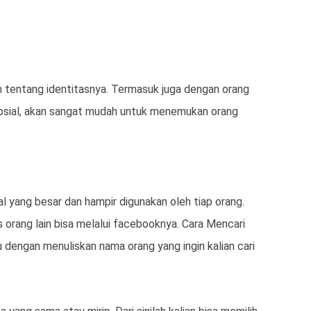
tentang identitasnya. Termasuk juga dengan orang
 sosial, akan sangat mudah untuk menemukan orang
 yang besar dan hampir digunakan oleh tiap orang.
s orang lain bisa melalui facebooknya. Cara Mencari
dengan menuliskan nama orang yang ingin kalian cari