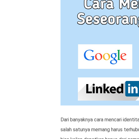
Dari banyaknya cara mencari identit
salah satunya memang harus terhubu