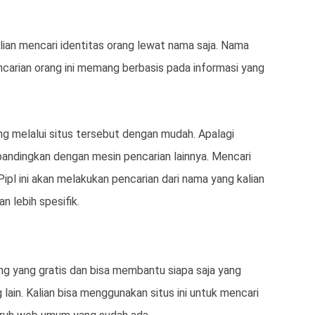
ian mencari identitas orang lewat nama saja. Nama
encarian orang ini memang berbasis pada informasi yang
ng melalui situs tersebut dengan mudah. Apalagi
dibandingkan dengan mesin pencarian lainnya. Mencari
ipl ini akan melakukan pencarian dari nama yang kalian
n lebih spesifik.
ng yang gratis dan bisa membantu siapa saja yang
lain. Kalian bisa menggunakan situs ini untuk mencari