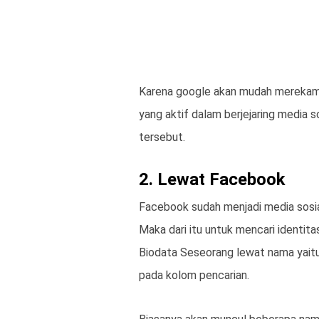
Karena google akan mudah merekam 
yang aktif dalam berjejaring media
tersebut.
2. Lewat Facebook
Facebook sudah menjadi media sosial
Maka dari itu untuk mencari identita
Biodata Seseorang lewat nama yaitu 
pada kolom pencarian.