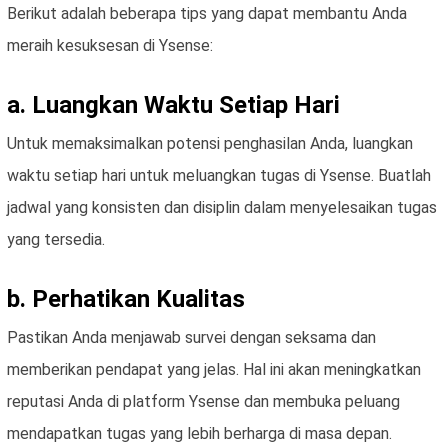
Berikut adalah beberapa tips yang dapat membantu Anda
meraih kesuksesan di Ysense:
a. Luangkan Waktu Setiap Hari
Untuk memaksimalkan potensi penghasilan Anda, luangkan
waktu setiap hari untuk meluangkan tugas di Ysense. Buatlah
jadwal yang konsisten dan disiplin dalam menyelesaikan tugas
yang tersedia.
b. Perhatikan Kualitas
Pastikan Anda menjawab survei dengan seksama dan
memberikan pendapat yang jelas. Hal ini akan meningkatkan
reputasi Anda di platform Ysense dan membuka peluang
mendapatkan tugas yang lebih berharga di masa depan.