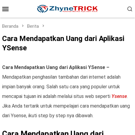
Loncat
Menu
ke
konten
Mobile
Beranda
Berita
Cara Mendapatkan Uang dari Aplikasi
YSense
Cara Mendapatkan Uang dari Aplikasi YSense –
Mendapatkan penghasilan tambahan dari internet adalah
impian banyak orang. Salah satu cara yang populer untuk
mencapai tujuan ini adalah melalui situs web seperti
Ysense
.
Jika Anda tertarik untuk mempelajari cara mendapatkan uang
dari Ysense, ikuti step by step nya dibawah.
Cara Mendapatkan Uang dari