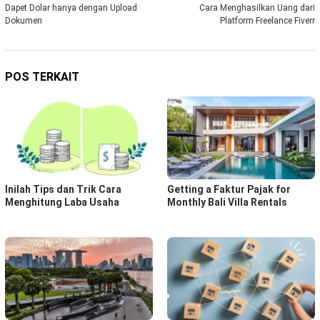
Dapet Dolar hanya dengan Upload
Cara Menghasilkan Uang dari
pos
Dokumen
Platform Freelance Fiverr
POS TERKAIT
Inilah Tips dan Trik Cara
Getting a Faktur Pajak for
Menghitung Laba Usaha
Monthly Bali Villa Rentals