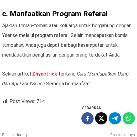
c. Manfaatkan Program Referal
Ajaklah teman-teman atau keluarga untuk bergabung dengan
Ysense melalui program referal. Selain mendapatkan komisi
tambahan, Anda juga dapat berbagi kesempatan untuk
mendapatkan penghasilan dengan orang terdekat Anda.
Sekian artikel
Zhynetrick
tentang
Cara Mendapatkan Uang
dari Aplikasi YSense
Semoga bermanfaat.
Post Views:
714
SEBARKAN
Navigasi
Pos sebelumnya
Pos berikutnya