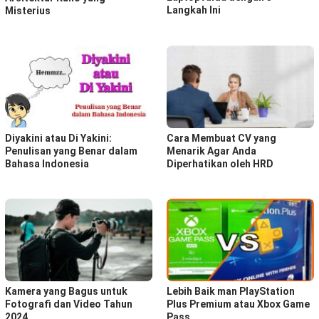
Langkah Ini
Misterius
Diyakini atau Di Yakini:
Cara Membuat CV yang
Penulisan yang Benar dalam
Menarik Agar Anda
Bahasa Indonesia
Diperhatikan oleh HRD
Kamera yang Bagus untuk
Lebih Baik man PlayStation
Fotografi dan Video Tahun
Plus Premium atau Xbox Game
2024
Pass