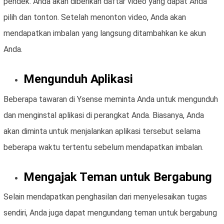
pendek. Anda akan diberikan daftar video yang dapat Anda
pilih dan tonton. Setelah menonton video, Anda akan
mendapatkan imbalan yang langsung ditambahkan ke akun
Anda.
Mengunduh Aplikasi
Beberapa tawaran di Ysense meminta Anda untuk mengunduh
dan menginstal aplikasi di perangkat Anda. Biasanya, Anda
akan diminta untuk menjalankan aplikasi tersebut selama
beberapa waktu tertentu sebelum mendapatkan imbalan.
Mengajak Teman untuk Bergabung
Selain mendapatkan penghasilan dari menyelesaikan tugas
sendiri, Anda juga dapat mengundang teman untuk bergabung