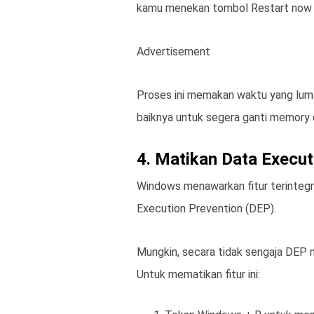
kamu menekan tombol Restart now 
Advertisement
Proses ini memakan waktu yang lum
baiknya untuk segera ganti memory 
4. Matikan Data Execu
Windows menawarkan fitur terintegr
Execution Prevention (DEP).
Mungkin, secara tidak sengaja DEP
Untuk mematikan fitur ini: