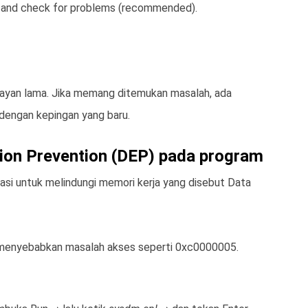
and check for problems (recommended).
ayan lama. Jika memang ditemukan masalah, ada
dengan kepingan yang baru.
tion Prevention (DEP) pada program
asi untuk melindungi memori kerja yang disebut Data
 menyebabkan masalah akses seperti 0xc0000005.