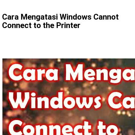
Cara Mengatasi Windows Cannot
Connect to the Printer