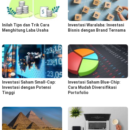
Inilah Tips dan Trik Cara
Investasi Waralaba: Investasi
Menghitung Laba Usaha
Bisnis dengan Brand Ternama
Investasi Saham Small-Cap:
Investasi Saham Blue-Chip:
Investasi dengan Potensi
Cara Mudah Diversifikasi
Tinggi
Portofolio