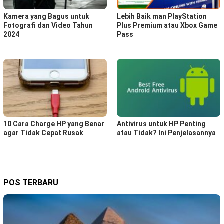
Kamera yang Bagus untuk
Lebih Baik man PlayStation
Fotografi dan Video Tahun
Plus Premium atau Xbox Game
2024
Pass
10 Cara Charge HP yang Benar
Antivirus untuk HP Penting
agar Tidak Cepat Rusak
atau Tidak? Ini Penjelasannya
POS TERBARU