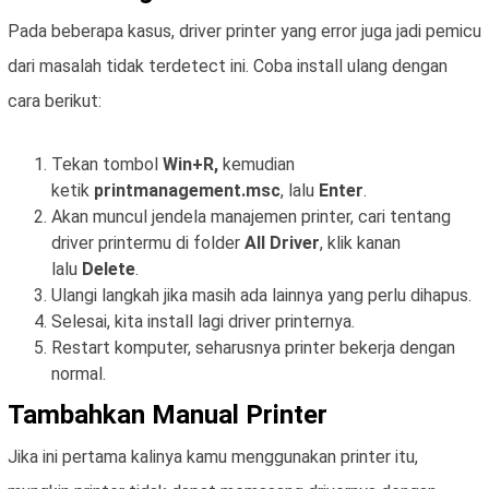
Pada beberapa kasus, driver printer yang error juga jadi pemicu
dari masalah tidak terdetect ini. Coba install ulang dengan
cara berikut:
Tekan tombol
Win+R,
kemudian
ketik
printmanagement.msc
, lalu
Enter
.
Akan muncul jendela manajemen printer, cari tentang
driver printermu di folder
All Driver
, klik kanan
lalu
Delete
.
Ulangi langkah jika masih ada lainnya yang perlu dihapus.
Selesai, kita install lagi driver printernya.
Restart komputer, seharusnya printer bekerja dengan
normal.
Tambahkan Manual Printer
Jika ini pertama kalinya kamu menggunakan printer itu,