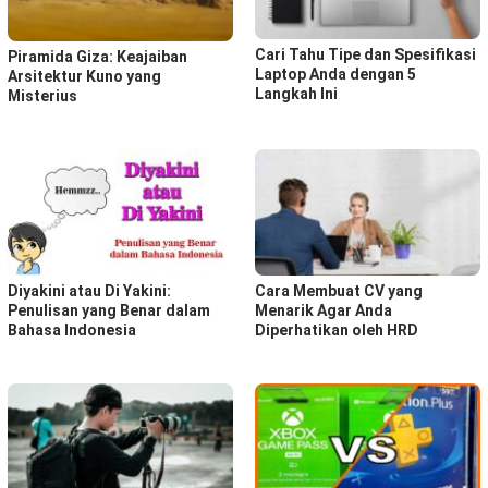
Cari Tahu Tipe dan Spesifikasi
Piramida Giza: Keajaiban
Laptop Anda dengan 5
Arsitektur Kuno yang
Langkah Ini
Misterius
Diyakini atau Di Yakini:
Cara Membuat CV yang
Penulisan yang Benar dalam
Menarik Agar Anda
Bahasa Indonesia
Diperhatikan oleh HRD