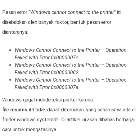
Pesan error “
Windows cannot connect to the printer
” ini
disebabkan oleh banyak faktor, bentuk pesan error
diantaranya:
Windows Cannot Connect to the Printer – Operation
Failed with Error 0x0000007e
Windows Cannot Connect to the Printer – Operation
Failed with Error 0x00000002
Windows Cannot Connect to the Printer – Operation
Failed with Error 0x0000007a
Windows gagal mendeteksi printer karena
file
mscms.dll
tidak dapat ditemukan, yang seharusnya ada di
folder windows system32. Di artikel ini akan dibahas berbagai
cara untuk mengatasinya.