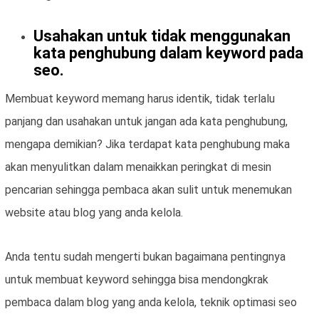
Usahakan untuk tidak menggunakan
kata penghubung dalam keyword pada
seo.
Membuat keyword memang harus identik, tidak terlalu
panjang dan usahakan untuk jangan ada kata penghubung,
mengapa demikian? Jika terdapat kata penghubung maka
akan menyulitkan dalam menaikkan peringkat di mesin
pencarian sehingga pembaca akan sulit untuk menemukan
website atau blog yang anda kelola.
Anda tentu sudah mengerti bukan bagaimana pentingnya
untuk membuat keyword sehingga bisa mendongkrak
pembaca dalam blog yang anda kelola, teknik optimasi seo