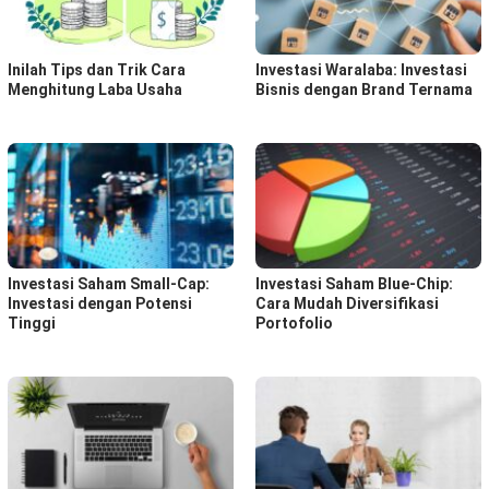
Inilah Tips dan Trik Cara
Investasi Waralaba: Investasi
Menghitung Laba Usaha
Bisnis dengan Brand Ternama
Investasi Saham Small-Cap:
Investasi Saham Blue-Chip:
Investasi dengan Potensi
Cara Mudah Diversifikasi
Tinggi
Portofolio