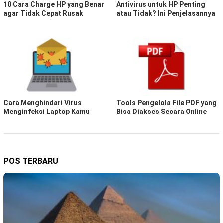
10 Cara Charge HP yang Benar
Antivirus untuk HP Penting
agar Tidak Cepat Rusak
atau Tidak? Ini Penjelasannya
Cara Menghindari Virus
Tools Pengelola File PDF yang
Menginfeksi Laptop Kamu
Bisa Diakses Secara Online
POS TERBARU