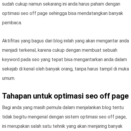
sudah cukup namun sekarang ini anda harus paham dengan
optimasi seo off page sehingga bisa mendatangkan banyak
pembaca.
Aktifitas yang bagus dari blog inilah yang akan mengantar anda
menjadi terkenal, karena cukup dengan membuat sebuah
keyword pada seo yang tepat bisa mengantarkan anda dalam
sekejab di kenal oleh banyak orang, tanpa harus tampil di muka
umum.
Tahapan untuk optimasi seo off page
Bagi anda yang masih pemula dalam menjalankan blog tentu
tidak begitu mengenal dengan sistem optimasi seo off page,
ini merupakan salah satu tehnik yang akan menjaring banyak