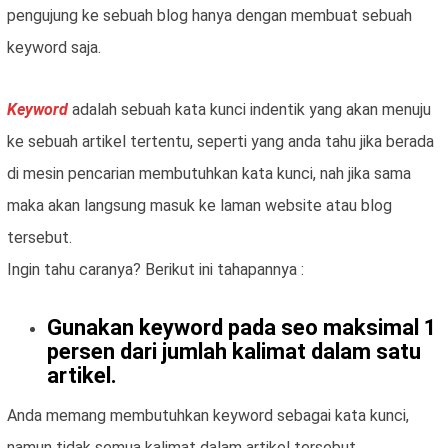
pengujung ke sebuah blog hanya dengan membuat sebuah
keyword saja.
Keyword
adalah sebuah kata kunci indentik yang akan menuju
ke sebuah artikel tertentu, seperti yang anda tahu jika berada
di mesin pencarian membutuhkan kata kunci, nah jika sama
maka akan langsung masuk ke laman website atau blog
tersebut.
Ingin tahu caranya? Berikut ini tahapannya :
Gunakan keyword pada seo maksimal 1
persen dari jumlah kalimat dalam satu
artikel.
Anda memang membutuhkan keyword sebagai kata kunci,
namun tidak semua kalimat dalam artikel tersebut