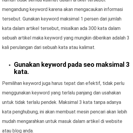
mengandung keyword karena akan mengacaukan informasi
tersebut. Gunakan keyword maksimal 1 persen dari jumlah
kata dalam artikel tersebut, misalkan ada 300 kata dalam
sebuah artikel maka keyword yang mungkin diberikan adalah 3
kali perulangan dari sebuah kata atau kalimat.
Gunakan keyword pada seo maksimal 3
kata.
Pemilihan keyword juga harus tepat dan efektif, tidak perlu
menggunakan keyword yang terlalu panjang dan usahakan
untuk tidak terlalu pendek. Maksimal 3 kata tanpa adanya
kata penghubung, ini akan membuat mesin pencari akan lebih
mudah mengarahkan untuk masuk dalam artikel di website
atau blog anda.