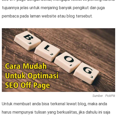
tujuannya jelas untuk menjaring banyak pengikut dan juga
pembaca pada laman website atau blog tersebut.
Sumber : PickPik
Untuk membuat anda bisa terkenal lewat blog, maka anda
harus mempunyai tulisan yang berkualitas, jika dahulu ini saja