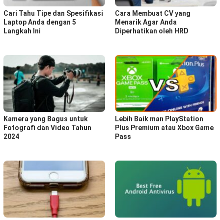
Cari Tahu Tipe dan Spesifikasi
Cara Membuat CV yang
Laptop Anda dengan 5
Menarik Agar Anda
Langkah Ini
Diperhatikan oleh HRD
Kamera yang Bagus untuk
Lebih Baik man PlayStation
Fotografi dan Video Tahun
Plus Premium atau Xbox Game
2024
Pass