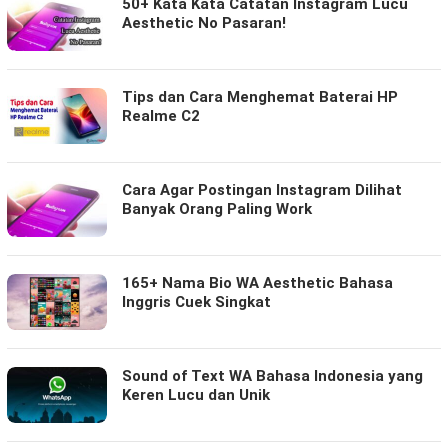
50+ Kata Kata Catatan Instagram Lucu
Aesthetic No Pasaran!
Tips dan Cara Menghemat Baterai HP
Realme C2
Cara Agar Postingan Instagram Dilihat
Banyak Orang Paling Work
165+ Nama Bio WA Aesthetic Bahasa
Inggris Cuek Singkat
Sound of Text WA Bahasa Indonesia yang
Keren Lucu dan Unik