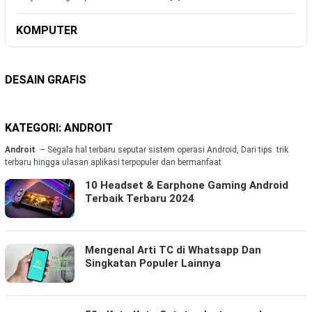
KOMPUTER
DESAIN GRAFIS
KATEGORI:
ANDROIT
Androit
– Segala hal terbaru seputar sistem operasi Android, Dari tips trik
terbaru hingga ulasan aplikasi terpopuler dan bermanfaat
10 Headset & Earphone Gaming Android
Terbaik Terbaru 2024
Mengenal Arti TC di Whatsapp Dan
Singkatan Populer Lainnya