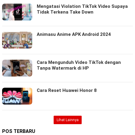
Mengatasi Violation TikTok Video Supaya
Tidak Terkena Take Down
Animasu Anime APK Android 2024
Cara Mengunduh Video TikTok dengan
Tanpa Watermark di HP
Cara Reset Huawei Honor 8
Lihat Lainnya
POS TERBARU