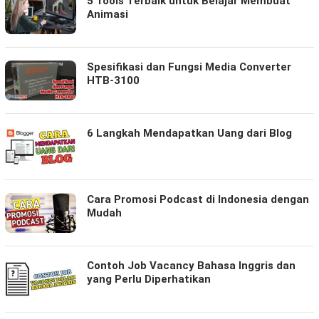
5 Tools Terbaik untuk Belajar Membuat
Animasi
Spesifikasi dan Fungsi Media Converter
HTB-3100
6 Langkah Mendapatkan Uang dari Blog
Cara Promosi Podcast di Indonesia dengan
Mudah
Contoh Job Vacancy Bahasa Inggris dan
yang Perlu Diperhatikan