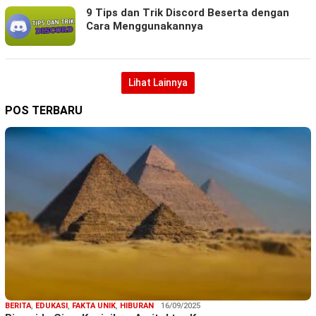
9 Tips dan Trik Discord Beserta dengan
Cara Menggunakannya
Lihat Lainnya
POS TERBARU
BERITA
,
EDUKASI
,
FAKTA UNIK
,
HIBURAN
16/09/2025