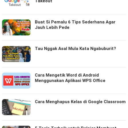
Takeout
Buat Si Pemalu 6 Tips Sederhana Agar
Jauh Lebih Pede
Tau Nggak Asal Mula Kata Ngabuburit?
Cara Mengetik Word di Android
Menggunakan Aplikasi WPS Office
Cara Menghapus Kelas di Google Classroom