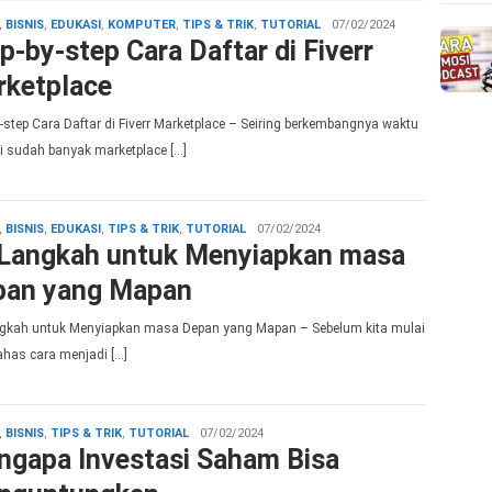
admin
,
BISNIS
,
EDUKASI
,
KOMPUTER
,
TIPS & TRIK
,
TUTORIAL
07/02/2024
p-by-step Cara Daftar di Fiverr
rketplace
y-step Cara Daftar di Fiverr Marketplace – Seiring berkembangnya waktu
ni sudah banyak marketplace […]
admin
,
BISNIS
,
EDUKASI
,
TIPS & TRIK
,
TUTORIAL
07/02/2024
 Langkah untuk Menyiapkan masa
pan yang Mapan
gkah untuk Menyiapkan masa Depan yang Mapan – Sebelum kita mulai
as cara menjadi […]
admin
,
BISNIS
,
TIPS & TRIK
,
TUTORIAL
07/02/2024
gapa Investasi Saham Bisa