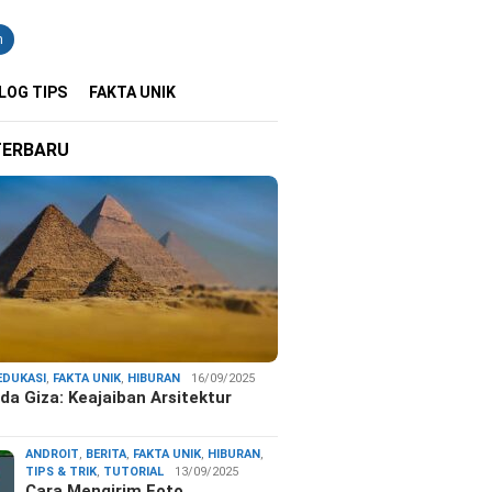
n
LOG TIPS
FAKTA UNIK
TERBARU
EDUKASI
,
FAKTA UNIK
,
HIBURAN
16/09/2025
da Giza: Keajaiban Arsitektur
…
ANDROIT
,
BERITA
,
FAKTA UNIK
,
HIBURAN
,
TIPS & TRIK
,
TUTORIAL
13/09/2025
Cara Mengirim Foto