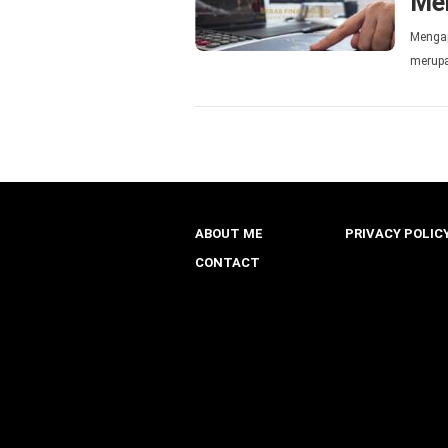
Me
Mengap
merupa
ABOUT ME
PRIVACY POLIC
CONTACT