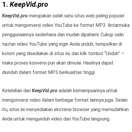
1.
KeepVid.pro
KeepVid.pro
merupakan salah satu situs web paling populer
untuk mengonversi video YouTube ke format MP3. Antarmuka
penggunaannya sederhana dan mudah dipahami. Cukup salin
tautan video YouTube yang ingin Anda unduh, tempelkan di
kolom yang disediakan di situs ini, dan klik tombol “Unduh” –
maka proses konversi pun akan dimulai. Hasilnya dapat
diunduh dalam format MP3 berkualitas tinggi.
Kelebihan dari
KeepVid.pro
adalah kemampuannya untuk
mengonversi video dalam berbagai format lainnya juga. Selain
itu, situs ini menyediakan ekstensi browser yang memudahkan
Anda untuk mengunduh video dari YouTube langsung.