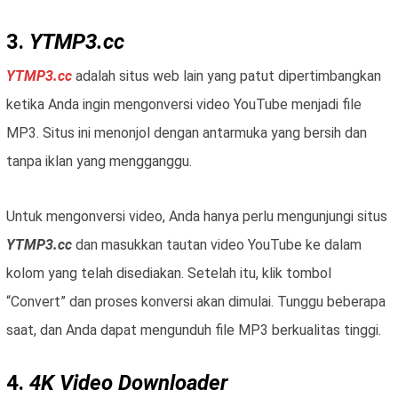
3.
YTMP3.cc
YTMP3.cc
adalah situs web lain yang patut dipertimbangkan
ketika Anda ingin mengonversi video YouTube menjadi file
MP3. Situs ini menonjol dengan antarmuka yang bersih dan
tanpa iklan yang mengganggu.
Untuk mengonversi video, Anda hanya perlu mengunjungi situs
YTMP3.cc
dan masukkan tautan video YouTube ke dalam
kolom yang telah disediakan. Setelah itu, klik tombol
“Convert” dan proses konversi akan dimulai. Tunggu beberapa
saat, dan Anda dapat mengunduh file MP3 berkualitas tinggi.
4.
4K Video Downloader