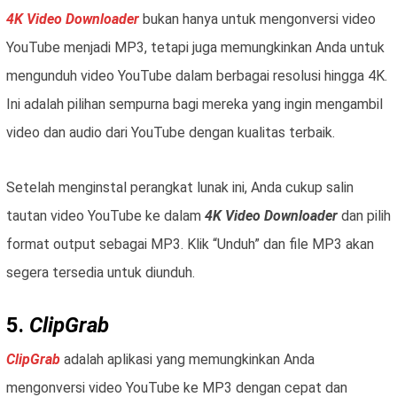
4K Video Downloader
bukan hanya untuk mengonversi video
YouTube menjadi MP3, tetapi juga memungkinkan Anda untuk
mengunduh video YouTube dalam berbagai resolusi hingga 4K.
Ini adalah pilihan sempurna bagi mereka yang ingin mengambil
video dan audio dari YouTube dengan kualitas terbaik.
Setelah menginstal perangkat lunak ini, Anda cukup salin
tautan video YouTube ke dalam
4K Video Downloader
dan pilih
format output sebagai MP3. Klik “Unduh” dan file MP3 akan
segera tersedia untuk diunduh.
5.
ClipGrab
ClipGrab
adalah aplikasi yang memungkinkan Anda
mengonversi video YouTube ke MP3 dengan cepat dan