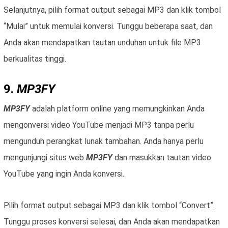
Selanjutnya, pilih format output sebagai MP3 dan klik tombol
“Mulai” untuk memulai konversi. Tunggu beberapa saat, dan
Anda akan mendapatkan tautan unduhan untuk file MP3
berkualitas tinggi.
9.
MP3FY
MP3FY
adalah platform online yang memungkinkan Anda
mengonversi video YouTube menjadi MP3 tanpa perlu
mengunduh perangkat lunak tambahan. Anda hanya perlu
mengunjungi situs web
MP3FY
dan masukkan tautan video
YouTube yang ingin Anda konversi.
Pilih format output sebagai MP3 dan klik tombol “Convert”.
Tunggu proses konversi selesai, dan Anda akan mendapatkan