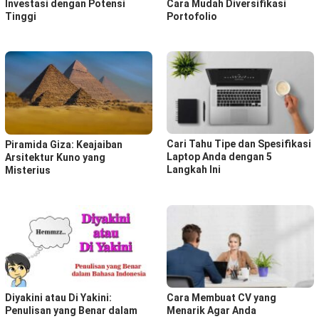
Investasi dengan Potensi
Cara Mudah Diversifikasi
Tinggi
Portofolio
Cari Tahu Tipe dan Spesifikasi
Piramida Giza: Keajaiban
Laptop Anda dengan 5
Arsitektur Kuno yang
Langkah Ini
Misterius
Diyakini atau Di Yakini:
Cara Membuat CV yang
Penulisan yang Benar dalam
Menarik Agar Anda