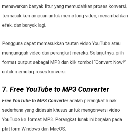
menawarkan banyak fitur yang memudahkan proses konversi,
termasuk kemampuan untuk memotong video, menambahkan
efek, dan banyak lagi.
Pengguna dapat memasukkan tautan video YouTube atau
mengunggah video dari perangkat mereka. Selanjutnya, pilih
format output sebagai MP3 dan klik tombol “Convert Now!”
untuk memulai proses konversi.
7.
Free YouTube to MP3 Converter
Free YouTube to MP3 Converter
adalah perangkat lunak
sederhana yang didesain khusus untuk mengonversi video
YouTube ke format MP3. Perangkat lunak ini berjalan pada
platform Windows dan MacOS.