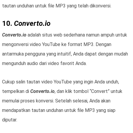
tautan unduhan untuk file MP3 yang telah dikonversi.
10.
Converto.io
Converto.io
adalah situs web sederhana namun ampuh untuk
mengonversi video YouTube ke format MP3. Dengan
antarmuka pengguna yang intuitif, Anda dapat dengan mudah
mengunduh audio dari video favorit Anda.
Cukup salin tautan video YouTube yang ingin Anda unduh,
tempelkan di
Converto.io
, dan klik tombol “Convert” untuk
memulai proses konversi. Setelah selesai, Anda akan
mendapatkan tautan unduhan untuk file MP3 yang siap
diputar.