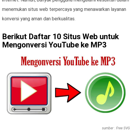
menemukan situs web terpercaya yang menawarkan layanan
konversi yang aman dan berkualitas.
Berikut Daftar 10 Situs Web untuk
Mengonversi YouTube ke MP3
sumber : Free SVG