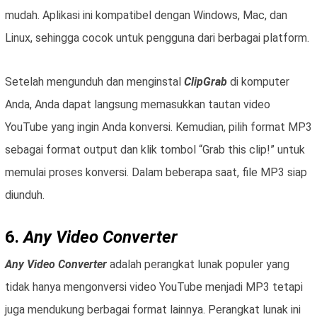
mudah. Aplikasi ini kompatibel dengan Windows, Mac, dan
Linux, sehingga cocok untuk pengguna dari berbagai platform.
Setelah mengunduh dan menginstal
ClipGrab
di komputer
Anda, Anda dapat langsung memasukkan tautan video
YouTube yang ingin Anda konversi. Kemudian, pilih format MP3
sebagai format output dan klik tombol “Grab this clip!” untuk
memulai proses konversi. Dalam beberapa saat, file MP3 siap
diunduh.
6.
Any Video Converter
Any Video Converter
adalah perangkat lunak populer yang
tidak hanya mengonversi video YouTube menjadi MP3 tetapi
juga mendukung berbagai format lainnya. Perangkat lunak ini