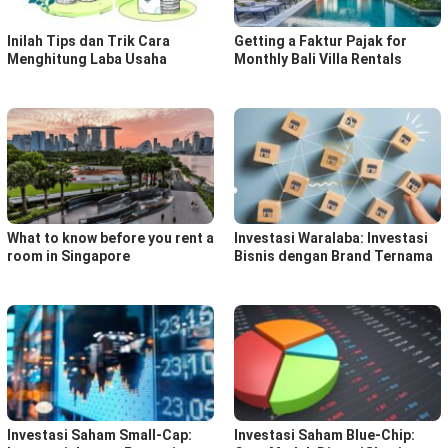
Inilah Tips dan Trik Cara
Getting a Faktur Pajak for
Menghitung Laba Usaha
Monthly Bali Villa Rentals
What to know before you rent a
Investasi Waralaba: Investasi
room in Singapore
Bisnis dengan Brand Ternama
Investasi Saham Small-Cap:
Investasi Saham Blue-Chip: