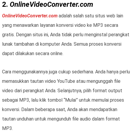
2.
OnlineVideoConverter.com
OnlineVideoConverter.com
adalah salah satu situs web lain
yang menawarkan layanan konversi video ke MP3 secara
gratis. Dengan situs ini, Anda tidak perlu menginstal perangkat
lunak tambahan di komputer Anda. Semua proses konversi
dapat dilakukan secara online.
Cara menggunakannya juga cukup sederhana. Anda hanya perlu
memasukkan tautan video YouTube atau mengunggah file
video dari perangkat Anda. Selanjutnya, pilih format output
sebagai MP3, lalu klik tombol “Mulai” untuk memulai proses
konversi. Dalam beberapa saat, Anda akan mendapatkan
tautan unduhan untuk mengunduh file audio dalam format
MP3.