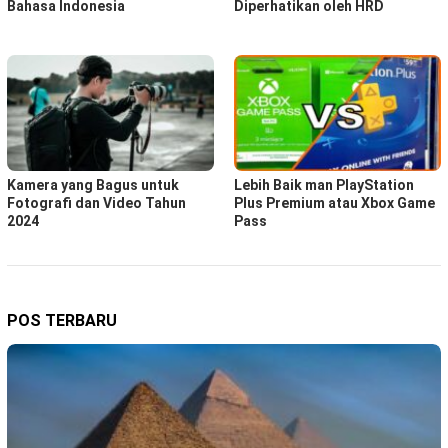
Bahasa Indonesia
Diperhatikan oleh HRD
Kamera yang Bagus untuk
Lebih Baik man PlayStation
Fotografi dan Video Tahun
Plus Premium atau Xbox Game
2024
Pass
POS TERBARU