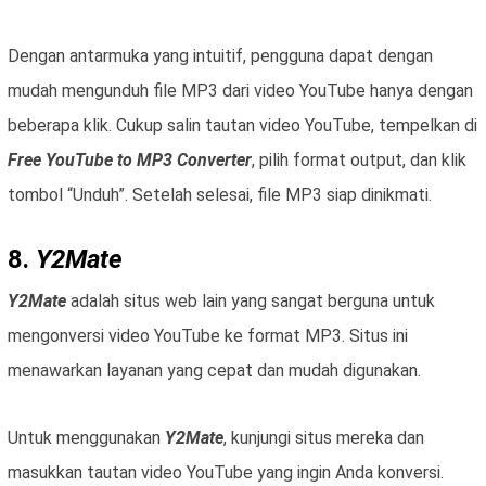
Dengan antarmuka yang intuitif, pengguna dapat dengan
mudah mengunduh file MP3 dari video YouTube hanya dengan
beberapa klik. Cukup salin tautan video YouTube, tempelkan di
Free YouTube to MP3 Converter
, pilih format output, dan klik
tombol “Unduh”. Setelah selesai, file MP3 siap dinikmati.
8.
Y2Mate
Y2Mate
adalah situs web lain yang sangat berguna untuk
mengonversi video YouTube ke format MP3. Situs ini
menawarkan layanan yang cepat dan mudah digunakan.
Untuk menggunakan
Y2Mate
, kunjungi situs mereka dan
masukkan tautan video YouTube yang ingin Anda konversi.