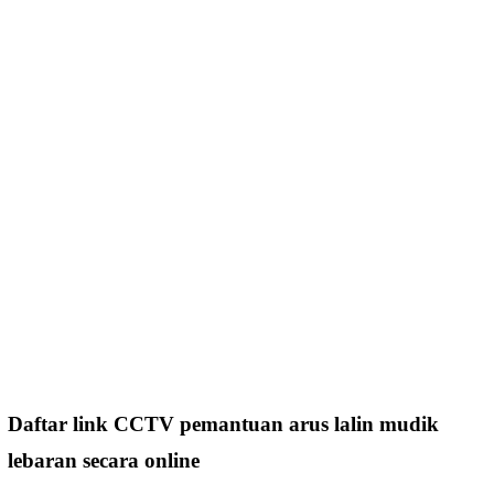
Daftar link CCTV pemantuan arus lalin mudik
lebaran secara online