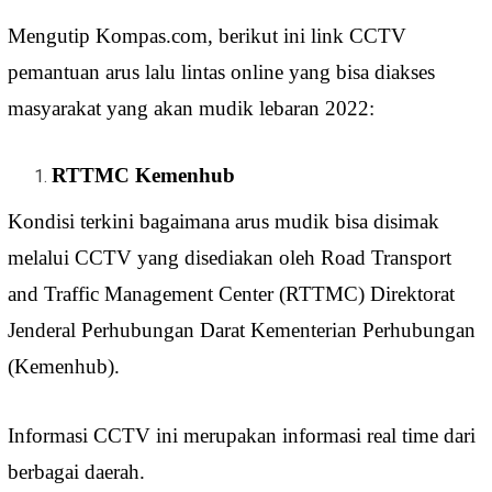
Mengutip Kompas.com, berikut ini link CCTV
pemantuan arus lalu lintas online yang bisa diakses
masyarakat yang akan mudik lebaran 2022:
RTTMC Kemenhub
Kondisi terkini bagaimana arus mudik bisa disimak
melalui CCTV yang disediakan oleh Road Transport
and Traffic Management Center (RTTMC) Direktorat
Jenderal Perhubungan Darat Kementerian Perhubungan
(Kemenhub).
Informasi CCTV ini merupakan informasi real time dari
berbagai daerah.