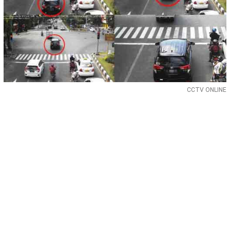
CCTV ONLINE