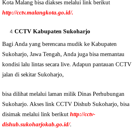
Kota Malang bisa diakses melalui link berikut
http://cctv.malangkota.go.id/
.
CCTV Kabupaten Sukoharjo
Bagi Anda yang berencana mudik ke Kabupaten
Sukoharjo, Jawa Tengah, Anda juga bisa memantau
kondisi lalu lintas secara live. Adapun pantauan CCTV
jalan di sekitar Sukoharjo,
bisa dilihat melalui laman milik Dinas Perhubungan
Sukoharjo. Akses link CCTV Dishub Sukoharjo, bisa
disimak melalui link berikut
http://cctv-
dishub.sukoharjokab.go.id/
.