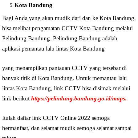
Kota Bandung
Bagi Anda yang akan mudik dari dan ke Kota Bandung,
bisa melihat pengamatan CCTV Kota Bandung melalui
Pelindung Bandung. Pelindung Bandung adalah
aplikasi pemantau lalu lintas Kota Bandung
yang menampilkan pantauan CCTV yang tersebar di
banyak titik di Kota Bandung. Untuk memantau lalu
lintas Kota Bandung, link CCTV bisa disimak melalui
link berikut
https://pelindung.bandung.go.id/maps
.
Itulah daftar link CCTV Online 2022 semoga
bermanfaat, dan selamat mudik semoga selamat sampai