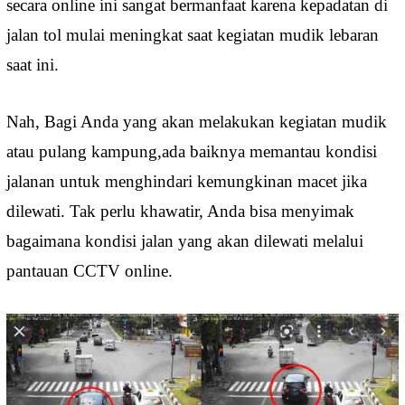
secara online ini sangat bermanfaat karena kepadatan di
jalan tol mulai meningkat saat kegiatan mudik lebaran
saat ini.
Nah, Bagi Anda yang akan melakukan kegiatan mudik
atau pulang kampung,ada baiknya memantau kondisi
jalanan untuk menghindari kemungkinan macet jika
dilewati. Tak perlu khawatir, Anda bisa menyimak
bagaimana kondisi jalan yang akan dilewati melalui
pantauan CCTV online.