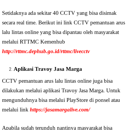
Setidaknya ada sekitar 40 CCTV yang bisa disimak
secara real time. Berikut ini link CCTV pemantuan arus
lalu lintas online yang bisa dipantau oleh masyarakat
melalui RTTMC Kemenhub
http://rttmc.dephub.go.id/rttmc/livecctv
Aplikasi Travoy Jasa Marga
CCTV pemantuan arus lalu lintas online juga bisa
dilakukan melalui aplikasi Travoy Jasa Marga. Untuk
mengunduhnya bisa melalui PlayStore di ponsel atau
melalui link
https://jasamargalive.com/
Apabila sudah terunduh nantinya masyarakat bisa