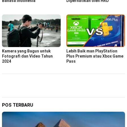
Bahasa Indonesia
Diperhatikan oleh HRD
Kamera yang Bagus untuk
Lebih Baik man PlayStation
Fotografi dan Video Tahun
Plus Premium atau Xbox Game
2024
Pass
POS TERBARU