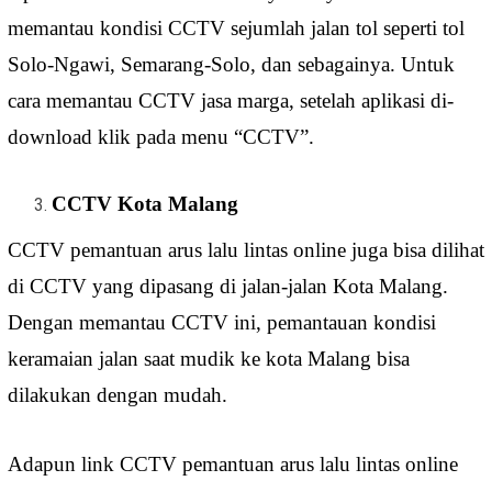
memantau kondisi CCTV sejumlah jalan tol seperti tol
Solo-Ngawi, Semarang-Solo, dan sebagainya. Untuk
cara memantau CCTV jasa marga, setelah aplikasi di-
download klik pada menu “CCTV”.
CCTV Kota Malang
CCTV pemantuan arus lalu lintas online juga bisa dilihat
di CCTV yang dipasang di jalan-jalan Kota Malang.
Dengan memantau CCTV ini, pemantauan kondisi
keramaian jalan saat mudik ke kota Malang bisa
dilakukan dengan mudah.
Adapun link CCTV pemantuan arus lalu lintas online