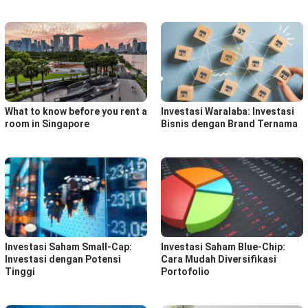
What to know before you rent a
Investasi Waralaba: Investasi
room in Singapore
Bisnis dengan Brand Ternama
Investasi Saham Small-Cap:
Investasi Saham Blue-Chip:
Investasi dengan Potensi
Cara Mudah Diversifikasi
Tinggi
Portofolio