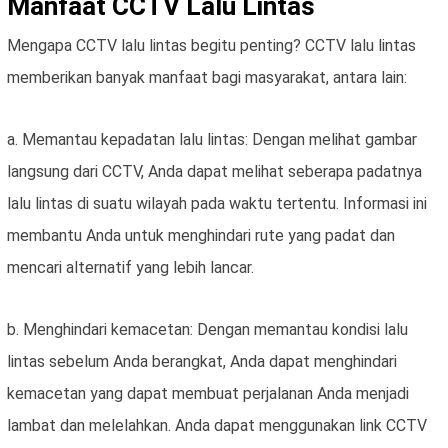
Manfaat CCTV Lalu Lintas
Mengapa CCTV lalu lintas begitu penting? CCTV lalu lintas
memberikan banyak manfaat bagi masyarakat, antara lain:
a. Memantau kepadatan lalu lintas: Dengan melihat gambar
langsung dari CCTV, Anda dapat melihat seberapa padatnya
lalu lintas di suatu wilayah pada waktu tertentu. Informasi ini
membantu Anda untuk menghindari rute yang padat dan
mencari alternatif yang lebih lancar.
b. Menghindari kemacetan: Dengan memantau kondisi lalu
lintas sebelum Anda berangkat, Anda dapat menghindari
kemacetan yang dapat membuat perjalanan Anda menjadi
lambat dan melelahkan. Anda dapat menggunakan link CCTV