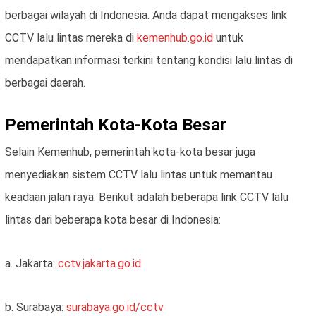
berbagai wilayah di Indonesia. Anda dapat mengakses link
CCTV lalu lintas mereka di
kemenhub.go.id
untuk
mendapatkan informasi terkini tentang kondisi lalu lintas di
berbagai daerah.
Pemerintah Kota-Kota Besar
Selain Kemenhub, pemerintah kota-kota besar juga
menyediakan sistem CCTV lalu lintas untuk memantau
keadaan jalan raya. Berikut adalah beberapa link CCTV lalu
lintas dari beberapa kota besar di Indonesia:
a. Jakarta:
cctv.jakarta.go.id
b. Surabaya:
surabaya.go.id/cctv