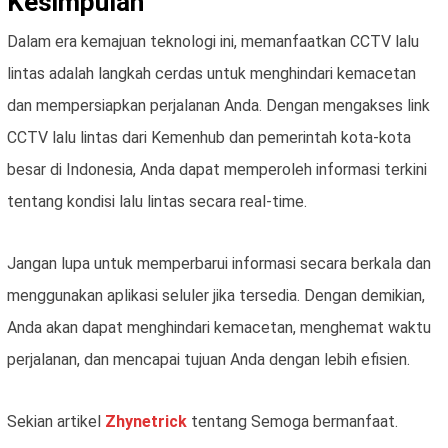
Kesimpulan
Dalam era kemajuan teknologi ini, memanfaatkan CCTV lalu
lintas adalah langkah cerdas untuk menghindari kemacetan
dan mempersiapkan perjalanan Anda. Dengan mengakses link
CCTV lalu lintas dari Kemenhub dan pemerintah kota-kota
besar di Indonesia, Anda dapat memperoleh informasi terkini
tentang kondisi lalu lintas secara real-time.
Jangan lupa untuk memperbarui informasi secara berkala dan
menggunakan aplikasi seluler jika tersedia. Dengan demikian,
Anda akan dapat menghindari kemacetan, menghemat waktu
perjalanan, dan mencapai tujuan Anda dengan lebih efisien.
Sekian artikel
Zhynetrick
tentang Semoga bermanfaat.