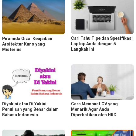
Cari Tahu Tipe dan Spesifikasi
Piramida Giza: Keajaiban
Laptop Anda dengan 5
Arsitektur Kuno yang
Langkah Ini
Misterius
Diyakini atau Di Yakini:
Cara Membuat CV yang
Penulisan yang Benar dalam
Menarik Agar Anda
Bahasa Indonesia
Diperhatikan oleh HRD