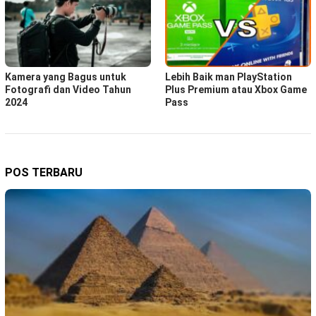
Kamera yang Bagus untuk
Lebih Baik man PlayStation
Fotografi dan Video Tahun
Plus Premium atau Xbox Game
2024
Pass
POS TERBARU