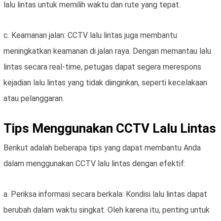
lalu lintas untuk memilih waktu dan rute yang tepat.
c. Keamanan jalan: CCTV lalu lintas juga membantu
meningkatkan keamanan di jalan raya. Dengan memantau lalu
lintas secara real-time, petugas dapat segera merespons
kejadian lalu lintas yang tidak diinginkan, seperti kecelakaan
atau pelanggaran.
Tips Menggunakan CCTV Lalu Lintas
Berikut adalah beberapa tips yang dapat membantu Anda
dalam menggunakan CCTV lalu lintas dengan efektif:
a. Periksa informasi secara berkala: Kondisi lalu lintas dapat
berubah dalam waktu singkat. Oleh karena itu, penting untuk