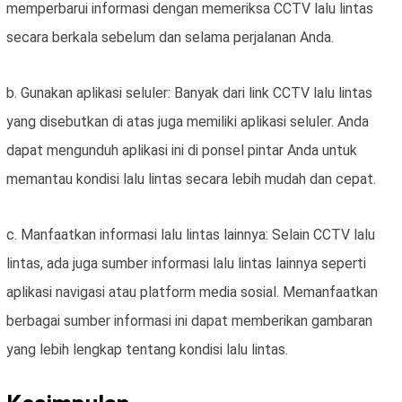
memperbarui informasi dengan memeriksa CCTV lalu lintas
secara berkala sebelum dan selama perjalanan Anda.
b. Gunakan aplikasi seluler: Banyak dari link CCTV lalu lintas
yang disebutkan di atas juga memiliki aplikasi seluler. Anda
dapat mengunduh aplikasi ini di ponsel pintar Anda untuk
memantau kondisi lalu lintas secara lebih mudah dan cepat.
c. Manfaatkan informasi lalu lintas lainnya: Selain CCTV lalu
lintas, ada juga sumber informasi lalu lintas lainnya seperti
aplikasi navigasi atau platform media sosial. Memanfaatkan
berbagai sumber informasi ini dapat memberikan gambaran
yang lebih lengkap tentang kondisi lalu lintas.