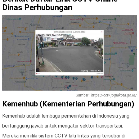
Dinas Perhubungan
Sumber :
https://cctv.jogjakota.go.id/
Kemenhub (Kementerian Perhubungan)
Kemenhub adalah lembaga pemerintahan di Indonesia yang
bertanggung jawab untuk mengatur sektor transportasi.
Mereka memiliki sistem CCTV lalu lintas yang tersebar di