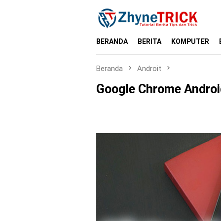
Loncat
ke
konten
BERANDA
BERITA
KOMPUTER
Beranda
Androit
Google Chrome Androi