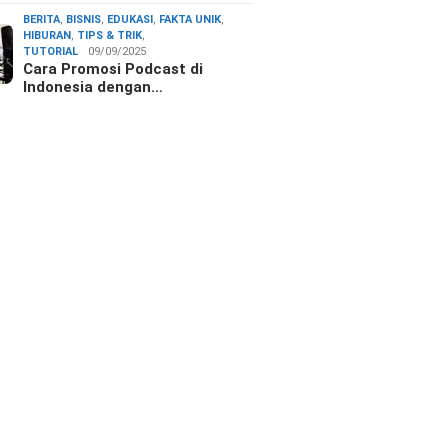
BERITA
,
BISNIS
,
EDUKASI
,
FAKTA UNIK
,
HIBURAN
,
TIPS & TRIK
,
TUTORIAL
09/09/2025
Cara Promosi Podcast di
Indonesia dengan…