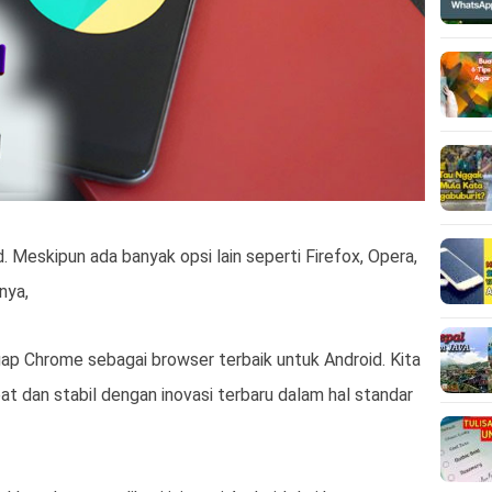
 Meskipun ada banyak opsi lain seperti Firefox, Opera,
nya,
p Chrome sebagai browser terbaik untuk Android. Kita
t dan stabil dengan inovasi terbaru dalam hal standar