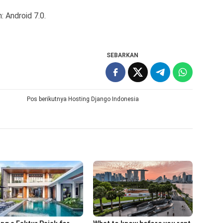
 Android 7.0.
SEBARKAN
Pos berikutnya
Hosting Django Indonesia