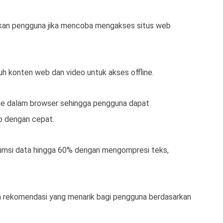
kan pengguna jika mencoba mengakses situs web
h konten web dan video untuk akses offline.
 ke dalam browser sehingga pengguna dapat
b dengan cepat.
umsi data hingga 60% dengan mengompresi teks,
n rekomendasi yang menarik bagi pengguna berdasarkan