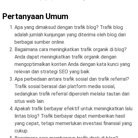
Pertanyaan Umum
Apa yang dimaksud dengan trafik blog? Trafik blog
adalah jumlah kunjungan yang diterima oleh blog dari
berbagai sumber online.
Bagaimana cara meningkatkan trafik organik di blog?
Anda dapat meningkatkan trafik organik dengan
mengoptimalkan konten Anda dengan kata kunci yang
relevan dan strategi SEO yang baik.
Apa perbedaan antara trafik sosial dan trafik referral?
Trafik sosial berasal dari platform media sosial,
sedangkan trafik referral diperoleh melalui tautan dari
situs web lain.
Apakah trafik berbayar efektif untuk meningkatkan lalu
lintas blog? Trafik berbayar dapat memberikan hasil
yang cepat, tetapi memerlukan investasi finansial yang
cukup.