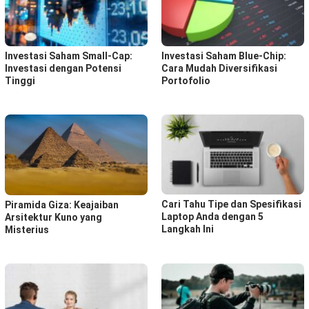
Investasi Saham Small-Cap:
Investasi Saham Blue-Chip:
Investasi dengan Potensi
Cara Mudah Diversifikasi
Tinggi
Portofolio
Cari Tahu Tipe dan Spesifikasi
Piramida Giza: Keajaiban
Laptop Anda dengan 5
Arsitektur Kuno yang
Langkah Ini
Misterius