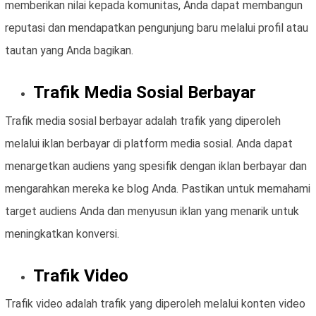
memberikan nilai kepada komunitas, Anda dapat membangun
reputasi dan mendapatkan pengunjung baru melalui profil atau
tautan yang Anda bagikan.
Trafik Media Sosial Berbayar
Trafik media sosial berbayar adalah trafik yang diperoleh
melalui iklan berbayar di platform media sosial. Anda dapat
menargetkan audiens yang spesifik dengan iklan berbayar dan
mengarahkan mereka ke blog Anda. Pastikan untuk memahami
target audiens Anda dan menyusun iklan yang menarik untuk
meningkatkan konversi.
Trafik Video
Trafik video adalah trafik yang diperoleh melalui konten video