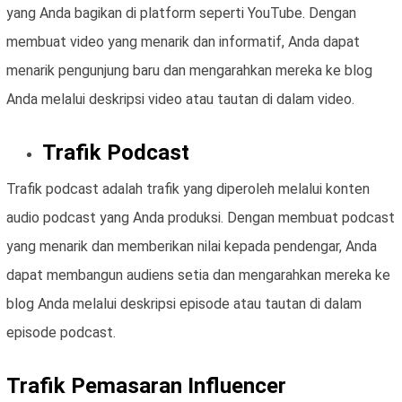
yang Anda bagikan di platform seperti YouTube. Dengan
membuat video yang menarik dan informatif, Anda dapat
menarik pengunjung baru dan mengarahkan mereka ke blog
Anda melalui deskripsi video atau tautan di dalam video.
Trafik Podcast
Trafik podcast adalah trafik yang diperoleh melalui konten
audio podcast yang Anda produksi. Dengan membuat podcast
yang menarik dan memberikan nilai kepada pendengar, Anda
dapat membangun audiens setia dan mengarahkan mereka ke
blog Anda melalui deskripsi episode atau tautan di dalam
episode podcast.
Trafik Pemasaran Influencer