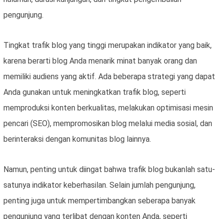
pengunjung.
Tingkat trafik blog yang tinggi merupakan indikator yang baik,
karena berarti blog Anda menarik minat banyak orang dan
memiliki audiens yang aktif. Ada beberapa strategi yang dapat
Anda gunakan untuk meningkatkan trafik blog, seperti
memproduksi konten berkualitas, melakukan optimisasi mesin
pencari (SEO), mempromosikan blog melalui media sosial, dan
berinteraksi dengan komunitas blog lainnya.
Namun, penting untuk diingat bahwa trafik blog bukanlah satu-
satunya indikator keberhasilan. Selain jumlah pengunjung,
penting juga untuk mempertimbangkan seberapa banyak
pengunjung yang terlibat dengan konten Anda, seperti