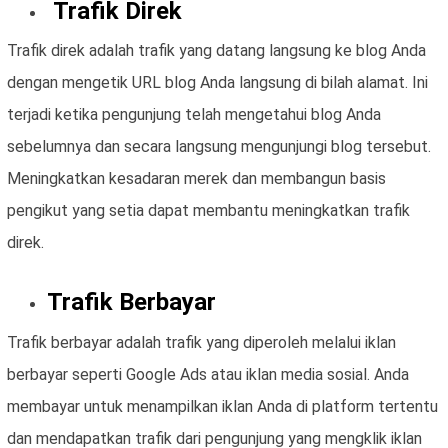
Trafik Direk
Trafik direk adalah trafik yang datang langsung ke blog Anda
dengan mengetik URL blog Anda langsung di bilah alamat. Ini
terjadi ketika pengunjung telah mengetahui blog Anda
sebelumnya dan secara langsung mengunjungi blog tersebut.
Meningkatkan kesadaran merek dan membangun basis
pengikut yang setia dapat membantu meningkatkan trafik
direk.
Trafik Berbayar
Trafik berbayar adalah trafik yang diperoleh melalui iklan
berbayar seperti Google Ads atau iklan media sosial. Anda
membayar untuk menampilkan iklan Anda di platform tertentu
dan mendapatkan trafik dari pengunjung yang mengklik iklan