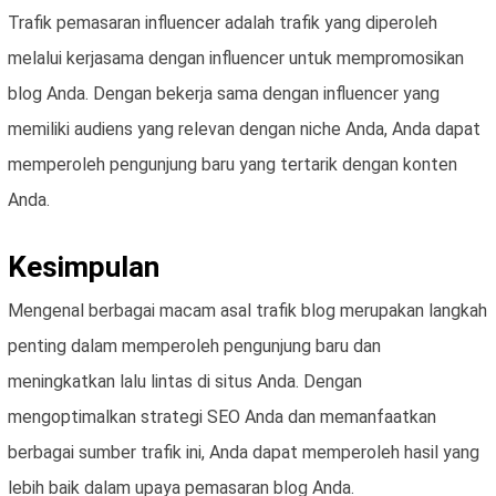
Trafik pemasaran influencer adalah trafik yang diperoleh
melalui kerjasama dengan influencer untuk mempromosikan
blog Anda. Dengan bekerja sama dengan influencer yang
memiliki audiens yang relevan dengan niche Anda, Anda dapat
memperoleh pengunjung baru yang tertarik dengan konten
Anda.
Kesimpulan
Mengenal berbagai macam asal trafik blog merupakan langkah
penting dalam memperoleh pengunjung baru dan
meningkatkan lalu lintas di situs Anda. Dengan
mengoptimalkan strategi SEO Anda dan memanfaatkan
berbagai sumber trafik ini, Anda dapat memperoleh hasil yang
lebih baik dalam upaya pemasaran blog Anda.