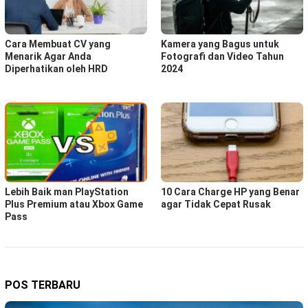
Cara Membuat CV yang
Kamera yang Bagus untuk
Menarik Agar Anda
Fotografi dan Video Tahun
Diperhatikan oleh HRD
2024
Lebih Baik man PlayStation
10 Cara Charge HP yang Benar
Plus Premium atau Xbox Game
agar Tidak Cepat Rusak
Pass
POS TERBARU