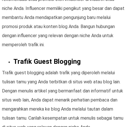
niche Anda. Influencer memiliki pengikut yang besar dan dapat
membantu Anda mendapatkan pengunjung baru melalui
promosi produk atau konten blog Anda. Bangun hubungan
dengan influencer yang relevan dengan niche Anda untuk
memperoleh trafik ini.
Trafik Guest Blogging
Trafik guest blogging adalah trafik yang diperoleh melalui
tulisan tamu yang Anda terbitkan di situs web atau blog lain.
Dengan menulis artikel yang bermanfaat dan informatif untuk
situs web lain, Anda dapat menarik perhatian pembaca dan
mengarahkan mereka ke blog Anda melalui tautan dalam
tulisan tamu. Carilah kesempatan untuk menulis sebagai tamu