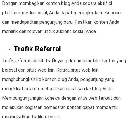
Dengan membagikan konten blog Anda secara aktif di
platform-media sosial, Anda dapat meningkatkan eksposur
dan mendapatkan pengunjung baru. Pastikan konten Anda
menarik dan relevan untuk audiens sosial Anda.
Trafik Referral
Trafik referral adalah trafik yang diterima melalui tautan yang
berasal dari situs web lain. Ketika situs web lain
menghubungkan ke konten blog Anda, pengunjung yang
mengklik tautan tersebut akan diarahkan ke blog Anda.
Membangun jaringan koneksi dengan situs web terkait dan
melakukan kegiatan pemasaran konten dapat membantu
meningkatkan trafik referral.