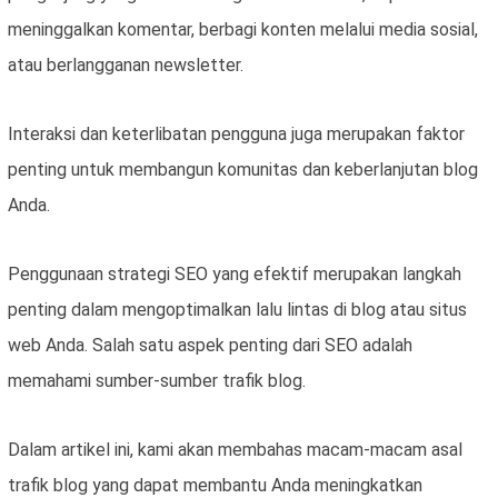
meninggalkan komentar, berbagi konten melalui media sosial,
atau berlangganan newsletter.
Interaksi dan keterlibatan pengguna juga merupakan faktor
penting untuk membangun komunitas dan keberlanjutan blog
Anda.
Penggunaan strategi SEO yang efektif merupakan langkah
penting dalam mengoptimalkan lalu lintas di blog atau situs
web Anda. Salah satu aspek penting dari SEO adalah
memahami sumber-sumber trafik blog.
Dalam artikel ini, kami akan membahas macam-macam asal
trafik blog yang dapat membantu Anda meningkatkan