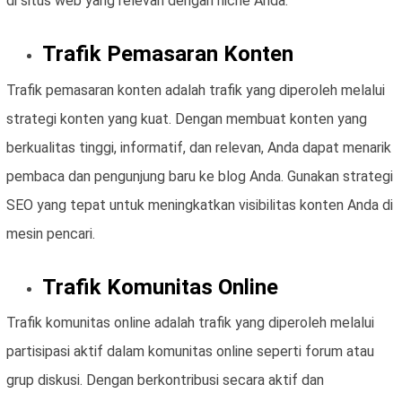
di situs web yang relevan dengan niche Anda.
Trafik Pemasaran Konten
Trafik pemasaran konten adalah trafik yang diperoleh melalui
strategi konten yang kuat. Dengan membuat konten yang
berkualitas tinggi, informatif, dan relevan, Anda dapat menarik
pembaca dan pengunjung baru ke blog Anda. Gunakan strategi
SEO yang tepat untuk meningkatkan visibilitas konten Anda di
mesin pencari.
Trafik Komunitas Online
Trafik komunitas online adalah trafik yang diperoleh melalui
partisipasi aktif dalam komunitas online seperti forum atau
grup diskusi. Dengan berkontribusi secara aktif dan