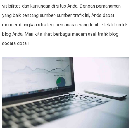
visibilitas dan kunjungan di situs Anda. Dengan pemahaman
yang baik tentang sumber-sumber trafik ini, Anda dapat
mengembangkan strategi pemasaran yang lebih efektif untuk
blog Anda. Mari kita lihat berbagai macam asal trafik blog
secara detail.