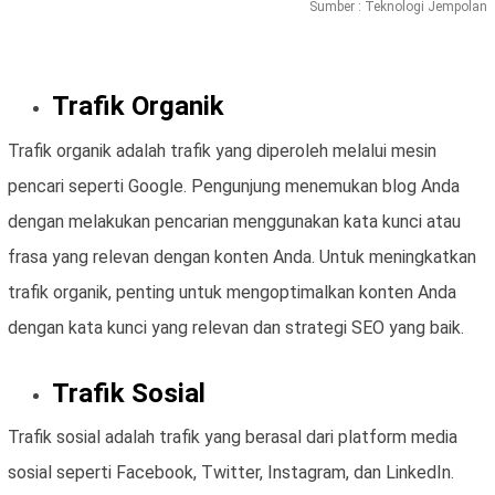
Sumber : Teknologi Jempolan
Trafik Organik
Trafik organik adalah trafik yang diperoleh melalui mesin
pencari seperti Google. Pengunjung menemukan blog Anda
dengan melakukan pencarian menggunakan kata kunci atau
frasa yang relevan dengan konten Anda. Untuk meningkatkan
trafik organik, penting untuk mengoptimalkan konten Anda
dengan kata kunci yang relevan dan strategi SEO yang baik.
Trafik Sosial
Trafik sosial adalah trafik yang berasal dari platform media
sosial seperti Facebook, Twitter, Instagram, dan LinkedIn.