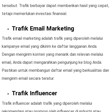
tersebut. Trafik berbayar dapat memberikan hasil yang cepat,
tetapi memerlukan investasi finansial.
Trafik Email Marketing
Trafik email marketing adalah trafik yang diperoleh melalui
kampanye email yang dikirim ke daftar langganan Anda.
Dengan mengirim konten yang menarik dan relevan melalui
email, Anda dapat mengarahkan pengunjung ke blog Anda.
Pastikan untuk membangun daftar email yang berkualitas dan
mengirim email secara teratur.
Trafik Influencer
Trafik influencer adalah trafik yang diperoleh melalui
rekomendasi atau promosi oleh influencer di industri atau