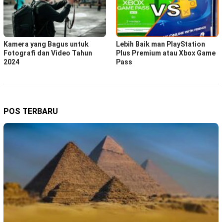
Kamera yang Bagus untuk
Lebih Baik man PlayStation
Fotografi dan Video Tahun
Plus Premium atau Xbox Game
2024
Pass
POS TERBARU