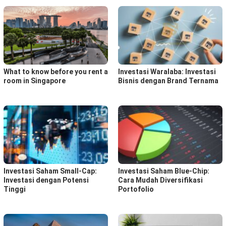
What to know before you rent a
Investasi Waralaba: Investasi
room in Singapore
Bisnis dengan Brand Ternama
Investasi Saham Small-Cap:
Investasi Saham Blue-Chip:
Investasi dengan Potensi
Cara Mudah Diversifikasi
Tinggi
Portofolio