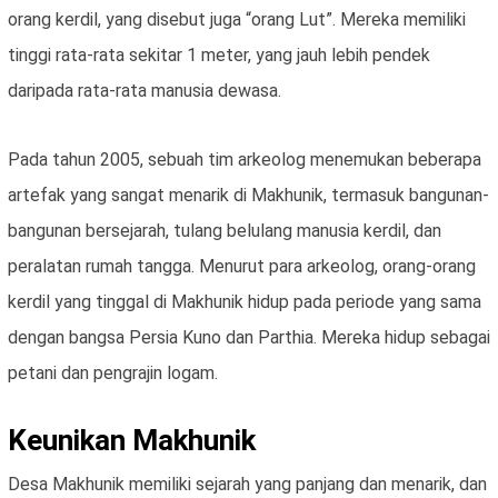
orang kerdil, yang disebut juga “orang Lut”. Mereka memiliki
tinggi rata-rata sekitar 1 meter, yang jauh lebih pendek
daripada rata-rata manusia dewasa.
Pada tahun 2005, sebuah tim arkeolog menemukan beberapa
artefak yang sangat menarik di Makhunik, termasuk bangunan-
bangunan bersejarah, tulang belulang manusia kerdil, dan
peralatan rumah tangga. Menurut para arkeolog, orang-orang
kerdil yang tinggal di Makhunik hidup pada periode yang sama
dengan bangsa Persia Kuno dan Parthia. Mereka hidup sebagai
petani dan pengrajin logam.
Keunikan Makhunik
Desa Makhunik memiliki sejarah yang panjang dan menarik, dan