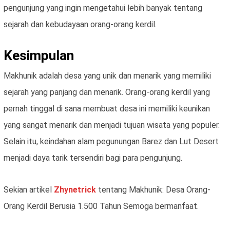
pengunjung yang ingin mengetahui lebih banyak tentang
sejarah dan kebudayaan orang-orang kerdil.
Kesimpulan
Makhunik adalah desa yang unik dan menarik yang memiliki
sejarah yang panjang dan menarik. Orang-orang kerdil yang
pernah tinggal di sana membuat desa ini memiliki keunikan
yang sangat menarik dan menjadi tujuan wisata yang populer.
Selain itu, keindahan alam pegunungan Barez dan Lut Desert
menjadi daya tarik tersendiri bagi para pengunjung.
Sekian artikel
Zhynetrick
tentang Makhunik: Desa Orang-
Orang Kerdil Berusia 1.500 Tahun Semoga bermanfaat.