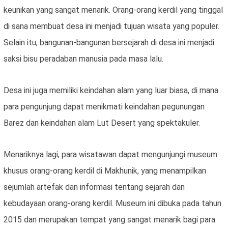
keunikan yang sangat menarik. Orang-orang kerdil yang tinggal
di sana membuat desa ini menjadi tujuan wisata yang populer.
Selain itu, bangunan-bangunan bersejarah di desa ini menjadi
saksi bisu peradaban manusia pada masa lalu.
Desa ini juga memiliki keindahan alam yang luar biasa, di mana
para pengunjung dapat menikmati keindahan pegunungan
Barez dan keindahan alam Lut Desert yang spektakuler.
Menariknya lagi, para wisatawan dapat mengunjungi museum
khusus orang-orang kerdil di Makhunik, yang menampilkan
sejumlah artefak dan informasi tentang sejarah dan
kebudayaan orang-orang kerdil. Museum ini dibuka pada tahun
2015 dan merupakan tempat yang sangat menarik bagi para