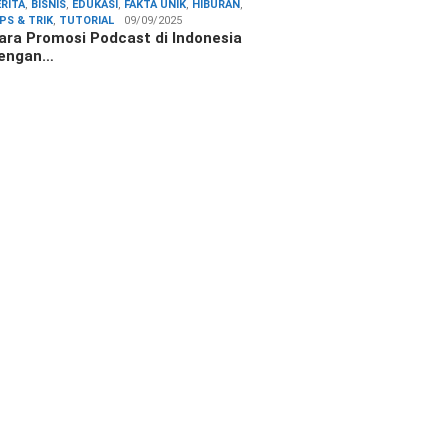
ERITA
,
BISNIS
,
EDUKASI
,
FAKTA UNIK
,
HIBURAN
,
IPS & TRIK
,
TUTORIAL
09/09/2025
ara Promosi Podcast di Indonesia
engan…