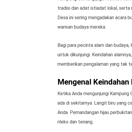
tradisi dan adat istiadat lokal, ser
Desa ini sering mengadakan acara b
warisan budaya mereka.
Bagi para pecinta alam dan budaya,
untuk dikunjungi. Keindahan alamnya
memberikan pengalaman yang tak ter
Mengenal Keindahan 
Ketika Anda mengunjungi Kampung Gl
ada di sekitarnya. Langit biru yan
Anda. Pemandangan hijau perbukita
rileks dan tenang.