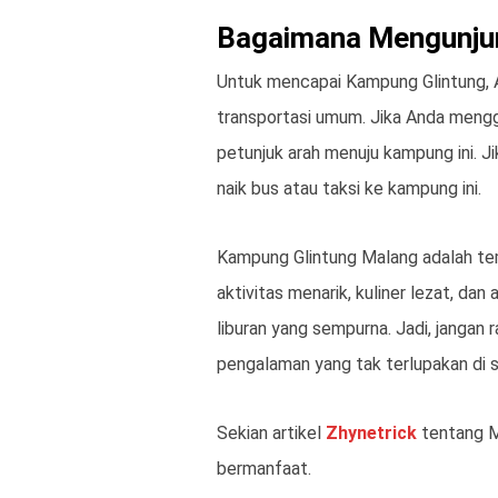
Bagaimana Mengunjun
Untuk mencapai Kampung Glintung, 
transportasi umum. Jika Anda mengg
petunjuk arah menuju kampung ini. 
naik bus atau taksi ke kampung ini.
Kampung Glintung Malang adalah tem
aktivitas menarik, kuliner lezat, d
liburan yang sempurna. Jadi, jangan
pengalaman yang tak terlupakan di s
Sekian artikel
Zhynetrick
tentang 
bermanfaat.