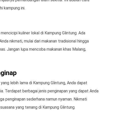
i kampung ini.
encicipi kuliner lokal di Kampung Glintung. Ada
nda nikmati, mulai dari makanan tradisional hingga
khas. Jangan lupa mencoba makanan khas Malang,
ginap
 yang lebih lama di Kampung Glintung, Anda dapat
ia. Terdapat berbagai jenis penginapan yang dapat Anda
hingga penginapan sederhana namun nyaman. Nikmati
uasana yang tenang di Kampung Glintung.