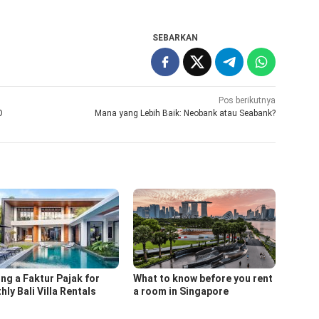
SEBARKAN
Pos berikutnya
O
Mana yang Lebih Baik: Neobank atau Seabank?
ing a Faktur Pajak for
What to know before you rent
ly Bali Villa Rentals
a room in Singapore