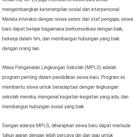
mengembangkan keterampilan sosial dan interpersonal.
Melalui interaksi dengan siswa senior dan staf pengajar, siswa
baru dapat belajar bagaimana berkomunikasi dengan baik,
bekerja dalam tim, dan membangun hubungan yang baik
dengan orang lain.
Masa Pengenalan Lingkungan Sekolah (MPLS) adalah
program penting dalam pendidikan siswa baru. Program ini
membantu siswa untuk beradaptasi dengan lingkungan
sekolah mereka, mengenal kegiatan-kegiatan yang ada, dan
membangun hubungan sosial yang baik.
Dengan adanya MPLS, diharapkan siswa baru dapat memulai
tahun ajaran dengan lebih percaya diri dan siap untuk