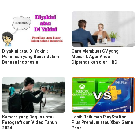
Diyakini atau Di Yakini:
Cara Membuat CV yang
Penulisan yang Benar dalam
Menarik Agar Anda
Bahasa Indonesia
Diperhatikan oleh HRD
Kamera yang Bagus untuk
Lebih Baik man PlayStation
Fotografi dan Video Tahun
Plus Premium atau Xbox Game
2024
Pass