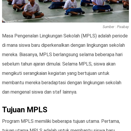
Sumber : Pixabay
Masa Pengenalan Lingkungan Sekolah (MPLS) adalah periode
di mana siswa baru diperkenalkan dengan lingkungan sekolah
mereka. Biasanya, MPLS berlangsung selama beberapa hari
sebelum tahun ajaran dimulai. Selama MPLS, siswa akan
mengikuti serangkaian kegiatan yang bertujuan untuk
membantu mereka beradaptasi dengan lingkungan sekolah
dan mengenal siswa dan staf lainnya.
Tujuan MPLS
Program MPLS memiliki beberapa tujuan utama. Pertama,
tujuan utama MPLS adalah untuk membantu siswa baru