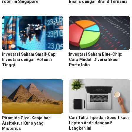
room in Singapore
Bisnis dengan Brand Ternama
Investasi Saham Small-Cap:
Investasi Saham Blue-Chip:
Investasi dengan Potensi
Cara Mudah Diversifikasi
Tinggi
Portofolio
Cari Tahu Tipe dan Spesifikasi
Piramida Giza: Keajaiban
Laptop Anda dengan 5
Arsitektur Kuno yang
Langkah Ini
Misterius