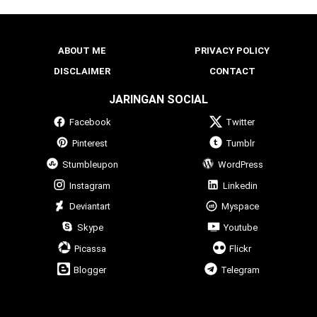
ABOUT ME
PRIVACY POLICY
DISCLAIMER
CONTACT
JARINGAN SOCIAL
Facebook
Twitter
Pinterest
Tumblr
Stumbleupon
WordPress
Instagram
Linkedin
Deviantart
Myspace
Skype
Youtube
Picassa
Flickr
Blogger
Telegram