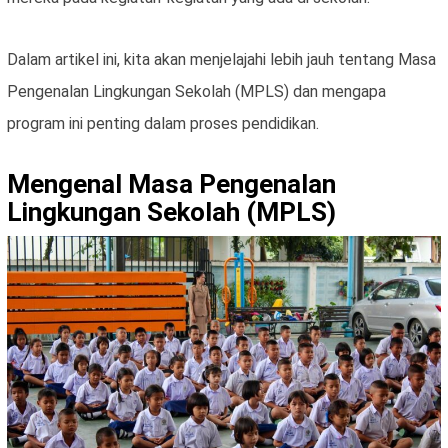
Dalam artikel ini, kita akan menjelajahi lebih jauh tentang Masa
Pengenalan Lingkungan Sekolah (MPLS) dan mengapa
program ini penting dalam proses pendidikan.
Mengenal Masa Pengenalan
Lingkungan Sekolah (MPLS)