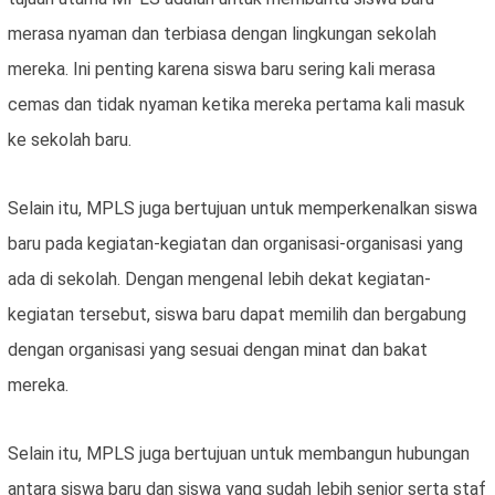
merasa nyaman dan terbiasa dengan lingkungan sekolah
mereka. Ini penting karena siswa baru sering kali merasa
cemas dan tidak nyaman ketika mereka pertama kali masuk
ke sekolah baru.
Selain itu, MPLS juga bertujuan untuk memperkenalkan siswa
baru pada kegiatan-kegiatan dan organisasi-organisasi yang
ada di sekolah. Dengan mengenal lebih dekat kegiatan-
kegiatan tersebut, siswa baru dapat memilih dan bergabung
dengan organisasi yang sesuai dengan minat dan bakat
mereka.
Selain itu, MPLS juga bertujuan untuk membangun hubungan
antara siswa baru dan siswa yang sudah lebih senior serta staf