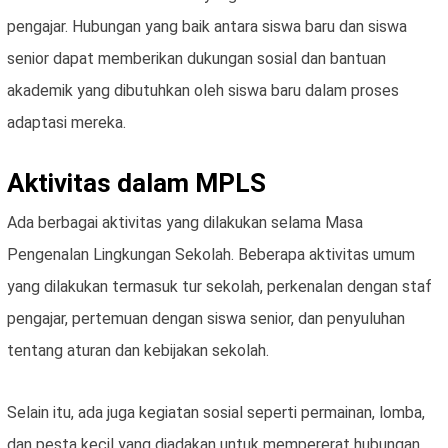
pengajar. Hubungan yang baik antara siswa baru dan siswa
senior dapat memberikan dukungan sosial dan bantuan
akademik yang dibutuhkan oleh siswa baru dalam proses
adaptasi mereka.
Aktivitas dalam MPLS
Ada berbagai aktivitas yang dilakukan selama Masa
Pengenalan Lingkungan Sekolah. Beberapa aktivitas umum
yang dilakukan termasuk tur sekolah, perkenalan dengan staf
pengajar, pertemuan dengan siswa senior, dan penyuluhan
tentang aturan dan kebijakan sekolah.
Selain itu, ada juga kegiatan sosial seperti permainan, lomba,
dan pesta kecil yang diadakan untuk mempererat hubungan