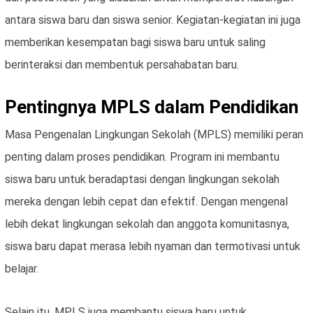
antara siswa baru dan siswa senior. Kegiatan-kegiatan ini juga
memberikan kesempatan bagi siswa baru untuk saling
berinteraksi dan membentuk persahabatan baru.
Pentingnya MPLS dalam Pendidikan
Masa Pengenalan Lingkungan Sekolah (MPLS) memiliki peran
penting dalam proses pendidikan. Program ini membantu
siswa baru untuk beradaptasi dengan lingkungan sekolah
mereka dengan lebih cepat dan efektif. Dengan mengenal
lebih dekat lingkungan sekolah dan anggota komunitasnya,
siswa baru dapat merasa lebih nyaman dan termotivasi untuk
belajar.
Selain itu, MPLS juga membantu siswa baru untuk