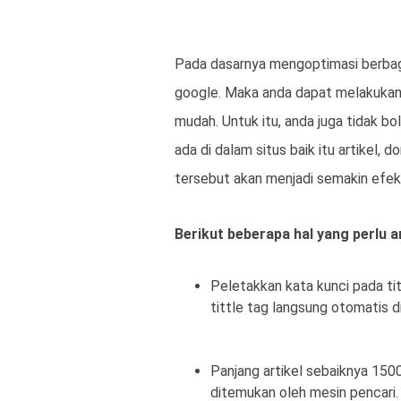
Pada dasarnya mengoptimasi berbaga
google. Maka anda dapat melakukan
mudah. Untuk itu, anda juga tidak 
ada di dalam situs baik itu artikel, 
tersebut akan menjadi semakin efekt
Berikut beberapa hal yang perlu 
Peletakkan kata kunci pada tit
tittle tag langsung otomatis
Panjang artikel sebaiknya 150
ditemukan oleh mesin pencari. 