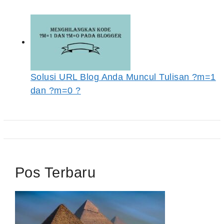
Solusi URL Blog Anda Muncul Tulisan ?m=1
dan ?m=0 ?
Pos Terbaru