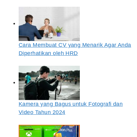
Cara Membuat CV yang Menarik Agar Anda
Diperhatikan oleh HRD
Kamera yang Bagus untuk Fotografi dan
Video Tahun 2024