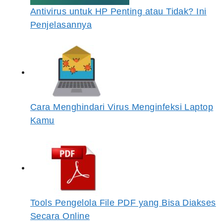
Antivirus untuk HP Penting atau Tidak? Ini
Penjelasannya
Cara Menghindari Virus Menginfeksi Laptop
Kamu
Tools Pengelola File PDF yang Bisa Diakses
Secara Online