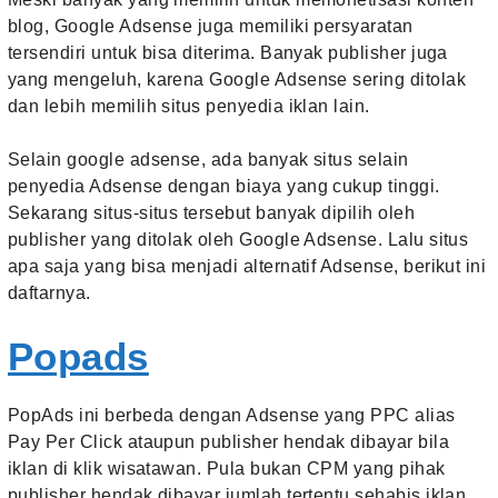
blog, Google Adsense juga memiliki persyaratan
tersendiri untuk bisa diterima. Banyak publisher juga
yang mengeluh, karena Google Adsense sering ditolak
dan lebih memilih situs penyedia iklan lain.
Selain google adsense, ada banyak situs selain
penyedia Adsense dengan biaya yang cukup tinggi.
Sekarang situs-situs tersebut banyak dipilih oleh
publisher yang ditolak oleh Google Adsense. Lalu situs
apa saja yang bisa menjadi alternatif Adsense, berikut ini
daftarnya.
Popads
PopAds ini berbeda dengan Adsense yang PPC alias
Pay Per Click ataupun publisher hendak dibayar bila
iklan di klik wisatawan. Pula bukan CPM yang pihak
publisher hendak dibayar jumlah tertentu sehabis iklan