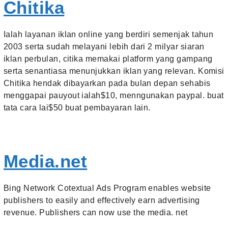
Chitika
Ialah layanan iklan online yang berdiri semenjak tahun
2003 serta sudah melayani lebih dari 2 milyar siaran
iklan perbulan, citika memakai platform yang gampang
serta senantiasa menunjukkan iklan yang relevan. Komisi
Chitika hendak dibayarkan pada bulan depan sehabis
menggapai pauyout ialah$10, menngunakan paypal. buat
tata cara lai$50 buat pembayaran lain.
Media.net
Bing Network Cotextual Ads Program enables website
publishers to easily and effectively earn advertising
revenue. Publishers can now use the media. net