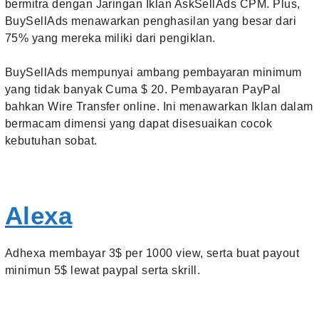
bermitra dengan Jaringan Iklan AskSellAds CPM. Plus,
BuySellAds menawarkan penghasilan yang besar dari
75% yang mereka miliki dari pengiklan.
BuySellAds mempunyai ambang pembayaran minimum
yang tidak banyak Cuma $ 20. Pembayaran PayPal
bahkan Wire Transfer online. Ini menawarkan Iklan dalam
bermacam dimensi yang dapat disesuaikan cocok
kebutuhan sobat.
Alexa
Adhexa membayar 3$ per 1000 view, serta buat payout
minimun 5$ lewat paypal serta skrill.