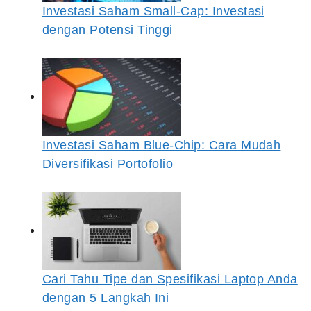
Investasi Saham Small-Cap: Investasi
dengan Potensi Tinggi
Investasi Saham Blue-Chip: Cara Mudah
Diversifikasi Portofolio
Cari Tahu Tipe dan Spesifikasi Laptop Anda
dengan 5 Langkah Ini