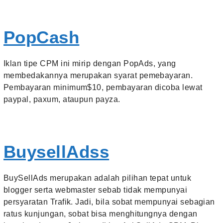
PopCash
Iklan tipe CPM ini mirip dengan PopAds, yang
membedakannya merupakan syarat pemebayaran.
Pembayaran minimum$10, pembayaran dicoba lewat
paypal, paxum, ataupun payza.
BuysellAdss
BuySellAds merupakan adalah pilihan tepat untuk
blogger serta webmaster sebab tidak mempunyai
persyaratan Trafik. Jadi, bila sobat mempunyai sebagian
ratus kunjungan, sobat bisa menghitungnya dengan