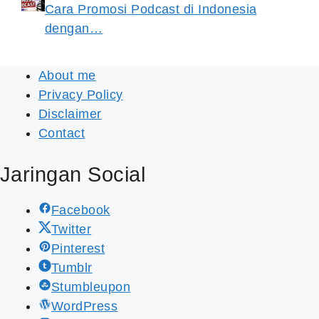
Cara Promosi Podcast di Indonesia
dengan…
About me
Privacy Policy
Disclaimer
Contact
Jaringan Social
Facebook
Twitter
Pinterest
Tumblr
Stumbleupon
WordPress