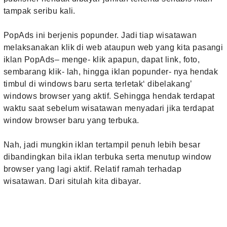
tampak seribu kali.
PopAds ini berjenis popunder. Jadi tiap wisatawan
melaksanakan klik di web ataupun web yang kita pasangi
iklan PopAds– menge- klik apapun, dapat link, foto,
sembarang klik- lah, hingga iklan popunder- nya hendak
timbul di windows baru serta terletak‘ dibelakang’
windows browser yang aktif. Sehingga hendak terdapat
waktu saat sebelum wisatawan menyadari jika terdapat
window browser baru yang terbuka.
Nah, jadi mungkin iklan tertampil penuh lebih besar
dibandingkan bila iklan terbuka serta menutup window
browser yang lagi aktif. Relatif ramah terhadap
wisatawan. Dari situlah kita dibayar.