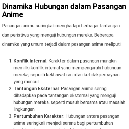
Dinamika Hubungan dalam Pasangan
Anime
Pasangan anime seringkali menghadapi berbagai tantangan
dan peristiwa yang menguji hubungan mereka. Beberapa
dinamika yang umum terjadi dalam pasangan anime meliputi:
Konflik Internal
: Karakter dalam pasangan mungkin
memiliki konflik internal yang mempengaruhi hubungan
mereka, seperti kekhawatiran atau ketidakpercayaan
yang muncul.
Tantangan Eksternal
: Pasangan anime sering
dihadapkan pada tantangan eksternal yang menguji
hubungan mereka, seperti musuh bersama atau masalah
lingkungan.
Pertumbuhan Karakter
: Hubungan antara pasangan
anime seringkali menjadi sarana bagi pertumbuhan