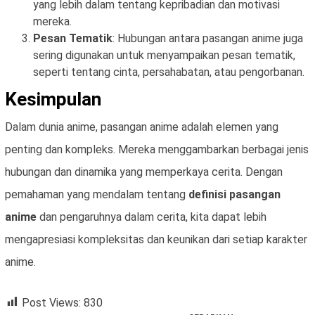
yang lebih dalam tentang kepribadian dan motivasi
mereka.
Pesan Tematik
: Hubungan antara pasangan anime juga
sering digunakan untuk menyampaikan pesan tematik,
seperti tentang cinta, persahabatan, atau pengorbanan.
Kesimpulan
Dalam dunia anime, pasangan anime adalah elemen yang
penting dan kompleks. Mereka menggambarkan berbagai jenis
hubungan dan dinamika yang memperkaya cerita. Dengan
pemahaman yang mendalam tentang
definisi pasangan
anime
dan pengaruhnya dalam cerita, kita dapat lebih
mengapresiasi kompleksitas dan keunikan dari setiap karakter
anime.
Post Views:
830