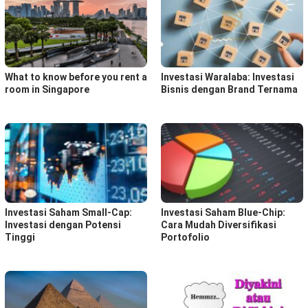
What to know before you rent a
Investasi Waralaba: Investasi
room in Singapore
Bisnis dengan Brand Ternama
Investasi Saham Small-Cap:
Investasi Saham Blue-Chip:
Investasi dengan Potensi
Cara Mudah Diversifikasi
Tinggi
Portofolio