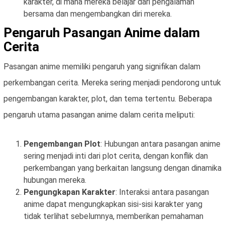
karakter, di mana mereka belajar dari pengalaman
bersama dan mengembangkan diri mereka.
Pengaruh Pasangan Anime dalam
Cerita
Pasangan anime memiliki pengaruh yang signifikan dalam
perkembangan cerita. Mereka sering menjadi pendorong untuk
pengembangan karakter, plot, dan tema tertentu. Beberapa
pengaruh utama pasangan anime dalam cerita meliputi:
Pengembangan Plot
: Hubungan antara pasangan anime
sering menjadi inti dari plot cerita, dengan konflik dan
perkembangan yang berkaitan langsung dengan dinamika
hubungan mereka.
Pengungkapan Karakter
: Interaksi antara pasangan
anime dapat mengungkapkan sisi-sisi karakter yang
tidak terlihat sebelumnya, memberikan pemahaman