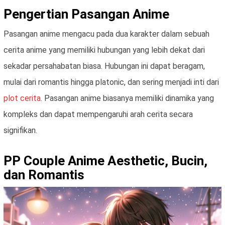
Pengertian Pasangan Anime
Pasangan anime mengacu pada dua karakter dalam sebuah
cerita anime yang memiliki hubungan yang lebih dekat dari
sekadar persahabatan biasa. Hubungan ini dapat beragam,
mulai dari romantis hingga platonic, dan sering menjadi inti dari
plot cerita
. Pasangan anime biasanya memiliki dinamika yang
kompleks dan dapat mempengaruhi arah cerita secara
signifikan.
PP Couple Anime Aesthetic, Bucin,
dan Romantis