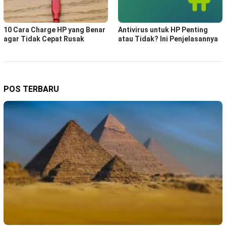
10 Cara Charge HP yang Benar
Antivirus untuk HP Penting
agar Tidak Cepat Rusak
atau Tidak? Ini Penjelasannya
POS TERBARU