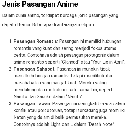
Jenis Pasangan Anime
Dalam dunia anime, terdapat berbagai jenis pasangan yang
dapat ditemui. Beberapa di antaranya meliputi:
Pasangan Romantis
: Pasangan ini memiliki hubungan
romantis yang kuat dan sering menjadi fokus utama
cerita. Contohnya adalah pasangan protagonis dalam
anime romantis seperti “Clannad” atau “Your Lie in April”.
Pasangan Sahabat
: Pasangan ini mungkin tidak
memiliki hubungan romantis, tetapi memiliki ikatan
persahabatan yang sangat kuat. Mereka saling
mendukung dan melindungi satu sama lain, seperti
Naruto dan Sasuke dalam “Naruto”.
Pasangan Lawan
: Pasangan ini seringkali berada dalam
konflik atau perseteruan, tetapi terkadang juga memiliki
ikatan yang dalam di balik permusuhan mereka.
Contohnya adalah Light dan L dalam “Death Note”.