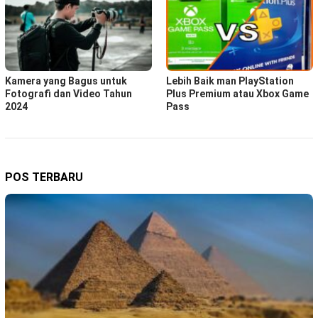
Kamera yang Bagus untuk
Lebih Baik man PlayStation
Fotografi dan Video Tahun
Plus Premium atau Xbox Game
2024
Pass
POS TERBARU