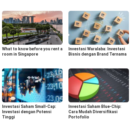
What to know before you rent a
Investasi Waralaba: Investasi
room in Singapore
Bisnis dengan Brand Ternama
Investasi Saham Small-Cap:
Investasi Saham Blue-Chip:
Investasi dengan Potensi
Cara Mudah Diversifikasi
Tinggi
Portofolio