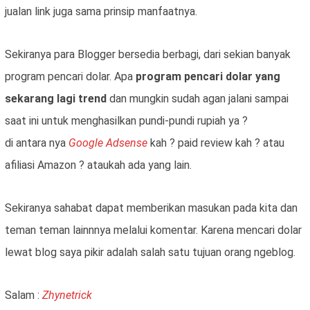
jualan link juga sama prinsip manfaatnya.
Sekiranya para Blogger bersedia berbagi, dari sekian banyak
program pencari dolar. Apa
program pencari dolar yang
sekarang lagi trend
dan mungkin sudah agan jalani sampai
saat ini untuk menghasilkan pundi-pundi rupiah ya ?
di antara nya
Google Adsense
kah ? paid review kah ? atau
afiliasi Amazon ? ataukah ada yang lain.
Sekiranya sahabat dapat memberikan masukan pada kita dan
teman teman lainnnya melalui komentar. Karena mencari dolar
lewat blog saya pikir adalah salah satu tujuan orang ngeblog.
Salam :
Zhynetrick