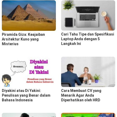
Cari Tahu Tipe dan Spesifikasi
Piramida Giza: Keajaiban
Laptop Anda dengan 5
Arsitektur Kuno yang
Langkah Ini
Misterius
Diyakini atau Di Yakini:
Cara Membuat CV yang
Penulisan yang Benar dalam
Menarik Agar Anda
Bahasa Indonesia
Diperhatikan oleh HRD