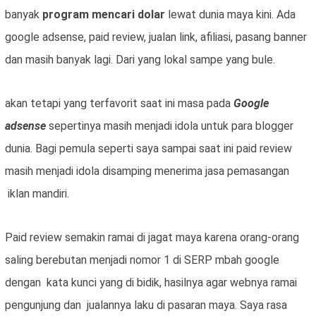
banyak
program mencari dolar
lewat dunia maya kini. Ada
google adsense, paid review, jualan link, afiliasi, pasang banner
dan masih banyak lagi. Dari yang lokal sampe yang bule.
akan tetapi yang terfavorit saat ini masa pada
Google
adsense
sepertinya masih menjadi idola untuk para blogger
dunia. Bagi pemula seperti saya sampai saat ini paid review
masih menjadi idola disamping menerima jasa pemasangan
iklan mandiri.
Paid review semakin ramai di jagat maya karena orang-orang
saling berebutan menjadi nomor 1 di SERP mbah google
dengan kata kunci yang di bidik, hasilnya agar webnya ramai
pengunjung dan jualannya laku di pasaran maya. Saya rasa