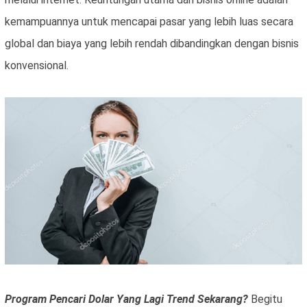
kemampuannya untuk mencapai pasar yang lebih luas secara
global dan biaya yang lebih rendah dibandingkan dengan bisnis
konvensional.
Program Pencari Dolar Yang Lagi Trend Sekarang?
Begitu