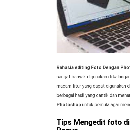
Rahasia editing Foto Dengan Ph
sangat banyak digunakan di kalanga
macam fitur yang dapat digunakan d
berbagai hasil yang cantik dan mena
Photoshop
untuk pemula agar men
Tips Mengedit foto d