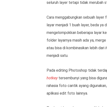
seluruh layer tetapi tidak merubah s
Cara menggabungkan sebuah layer f
layar menjadi 1 buah layer, beda ya 
mengelompokkan beberapa layar ke
folder layarnya masih ada ya, merge 
atau bisa di kombinasikan lebih dari 
menjadi satu.
Pada editing Photoshop tidak terd
hotkey
tersembunyi yang bisa diguna
rahasia foto cantik ayang digunakan
aplikasi edit foto lainnya.