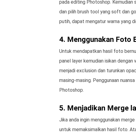
pada editing Photoshop. Kemudian s
dan pilih brush tool yang soft dan go
putih, dapat mengatur warna yang di
4. Menggunakan Foto 
Untuk mendapatkan hasil foto bern
panel layer kemudian isikan dengan 
menjadi exclusion dan turunkan opac
masing-masing. Penggunaan nuansa in
Photoshop.
5. Menjadikan Merge la
Jika anda ingin menggunakan merge 
untuk memaksimalkan hasil foto. A