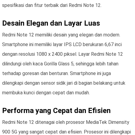
spesifikasi dan fitur terbaik dari Redmi Note 12.
Desain Elegan dan Layar Luas
Redmi Note 12 memiliki desain yang elegan dan modern.
Smartphone ini memiliki layar IPS LCD berukuran 6,67 inci
dengan resolusi 1080 x 2400 piksel. Layar Redmi Note 12
dilindungi oleh kaca Gorilla Glass 5, sehingga lebih tahan
terhadap goresan dan benturan. Smartphone ini juga
dilengkapi dengan sensor sidik jari di bagian belakang untuk
membuka kunci dengan cepat dan mudah.
Performa yang Cepat dan Efisien
Redmi Note 12 ditenagai oleh prosesor MediaTek Dimensity
900 5G yang sangat cepat dan efisien. Prosesor ini dilengkapi