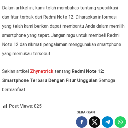
Dalam artikel ini, kami telah membahas tentang spesifikasi
dan fitur terbaik dari Redmi Note 12. Diharapkan informasi
yang telah kami berikan dapat membantu Anda dalam memilih
smartphone yang tepat. Jangan ragu untuk membeli Redmi
Note 12 dan nikmati pengalaman menggunakan smartphone
yang memukau tersebut.
Sekian artikel
Zhynetrick
tentang
Redmi Note 12:
Smartphone Terbaru Dengan Fitur Unggulan
Semoga
bermanfaat.
Post Views:
825
SEBARKAN