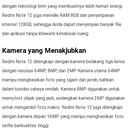
dengan teknologi 6nm yang membuatnya lebih hemat energi.
Redmi Note 12 juga memiliki RAM 8GB dan penyimpanan
internal 128GB, sehingga Anda dapat menyimpan banyak file
dan aplikasi tanpa khawatir kehabisan ruang.
Kamera yang Menakjubkan
Redmi Note 12 dilengkapi dengan kamera belakang tiga lensa
dengan resolusi 64MP, 8MP, dan 2MP. Kamera utama 64MP
mampu menghasilkan foto yang tajam dan jernih, bahkan
dalam kondisi cahaya rendah. Kamera 8MP digunakan untuk
memotret objek yang jauh, sedangkan kamera 2MP digunakan
untuk mengambil foto makro. Redmi Note 12 juga dilengkapi
dengan kamera depan 16MP yang mampu menghasilkan foto
selfie berkualitas tinggi.