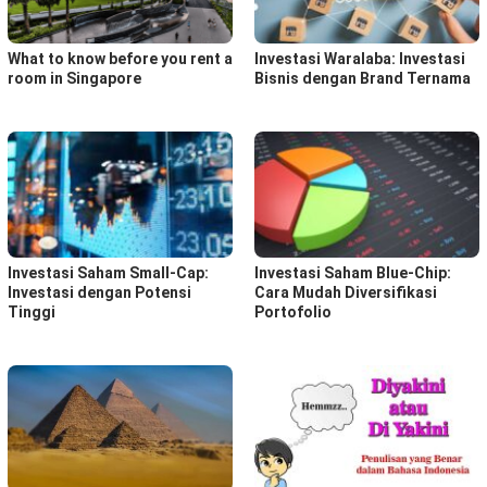
What to know before you rent a
Investasi Waralaba: Investasi
room in Singapore
Bisnis dengan Brand Ternama
Investasi Saham Small-Cap:
Investasi Saham Blue-Chip:
Investasi dengan Potensi
Cara Mudah Diversifikasi
Tinggi
Portofolio