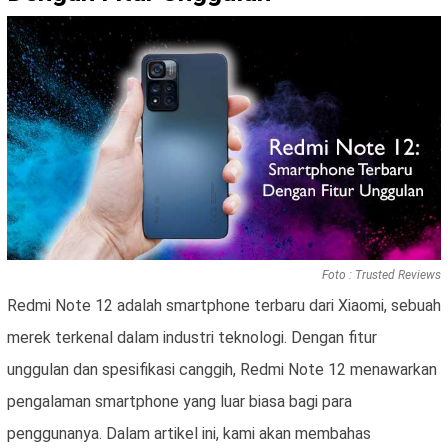
Foto : Trusted Reviews
Redmi Note 12 adalah smartphone terbaru dari Xiaomi, sebuah
merek terkenal dalam industri teknologi. Dengan fitur
unggulan dan spesifikasi canggih, Redmi Note 12 menawarkan
pengalaman smartphone yang luar biasa bagi para
penggunanya. Dalam artikel ini, kami akan membahas