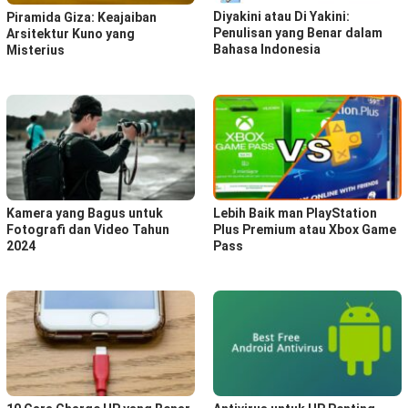
Diyakini atau Di Yakini:
Piramida Giza: Keajaiban
Penulisan yang Benar dalam
Arsitektur Kuno yang
Bahasa Indonesia
Misterius
Kamera yang Bagus untuk
Lebih Baik man PlayStation
Fotografi dan Video Tahun
Plus Premium atau Xbox Game
2024
Pass