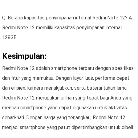
Q: Berapa kapasitas penyimpanan internal Redmi Note 12? A:
Redmi Note 12 memiliki kapasitas penyimpanan internal
128GB.
Kesimpulan:
Redmi Note 12 adalah smartphone terbaru dengan spesifikasi
dan fitur yang memukau. Dengan layar luas, performa cepat
dan efisien, kamera menakjubkan, serta baterai tahan lama,
Redmi Note 12 merupakan pilihan yang tepat bagi Anda yang
mencari smartphone yang dapat digunakan untuk aktivitas
sehari-hari. Dengan harga yang terjangkau, Redmi Note 12
menjadi smartphone yang patut dipertimbangkan untuk dibeli.