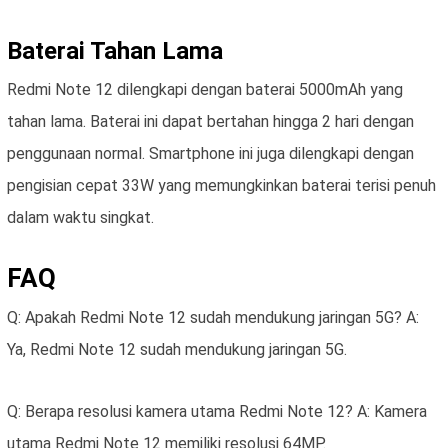
Baterai Tahan Lama
Redmi Note 12 dilengkapi dengan baterai 5000mAh yang
tahan lama. Baterai ini dapat bertahan hingga 2 hari dengan
penggunaan normal. Smartphone ini juga dilengkapi dengan
pengisian cepat 33W yang memungkinkan baterai terisi penuh
dalam waktu singkat.
FAQ
Q: Apakah Redmi Note 12 sudah mendukung jaringan 5G? A:
Ya, Redmi Note 12 sudah mendukung jaringan 5G.
Q: Berapa resolusi kamera utama Redmi Note 12? A: Kamera
utama Redmi Note 12 memiliki resolusi 64MP.