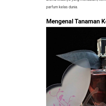
parfum kelas dunia.
Mengenal Tanaman Kem