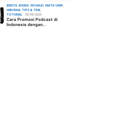
BERITA
,
BISNIS
,
EDUKASI
,
FAKTA UNIK
,
HIBURAN
,
TIPS & TRIK
,
TUTORIAL
09/09/2025
Cara Promosi Podcast di
Indonesia dengan…