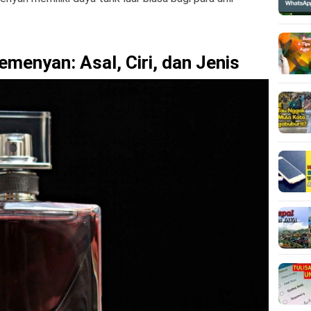
enyan: Asal, Ciri, dan Jenis