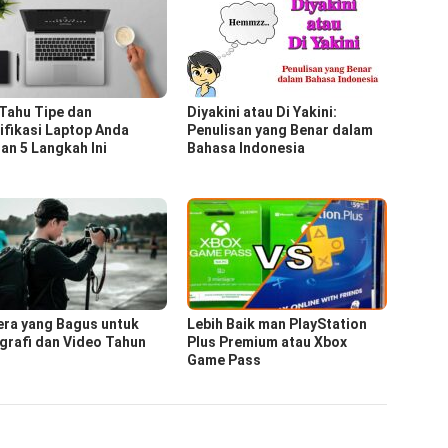
 Tahu Tipe dan
Diyakini atau Di Yakini:
ifikasi Laptop Anda
Penulisan yang Benar dalam
an 5 Langkah Ini
Bahasa Indonesia
ra yang Bagus untuk
Lebih Baik man PlayStation
grafi dan Video Tahun
Plus Premium atau Xbox
Game Pass