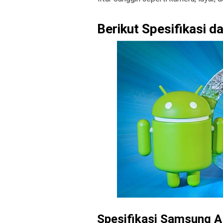
Berikut Spesifikasi 
Spesifikasi Samsung A