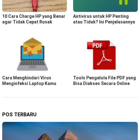
10 Cara Charge HP yang Benar
Antivirus untuk HP Penting
agar Tidak Cepat Rusak
atau Tidak? Ini Penjelasannya
Cara Menghindari Virus
Tools Pengelola File PDF yang
Menginfeksi Laptop Kamu
Bisa Diakses Secara Online
POS TERBARU