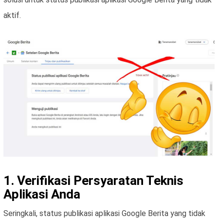
aktif.
1. Verifikasi Persyaratan Teknis
Aplikasi Anda
Seringkali, status publikasi aplikasi Google Berita yang tidak