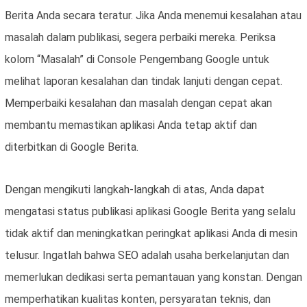
Berita Anda secara teratur. Jika Anda menemui kesalahan atau
masalah dalam publikasi, segera perbaiki mereka. Periksa
kolom “Masalah” di Console Pengembang Google untuk
melihat laporan kesalahan dan tindak lanjuti dengan cepat.
Memperbaiki kesalahan dan masalah dengan cepat akan
membantu memastikan aplikasi Anda tetap aktif dan
diterbitkan di Google Berita.
Dengan mengikuti langkah-langkah di atas, Anda dapat
mengatasi status publikasi aplikasi Google Berita yang selalu
tidak aktif dan meningkatkan peringkat aplikasi Anda di mesin
telusur. Ingatlah bahwa SEO adalah usaha berkelanjutan dan
memerlukan dedikasi serta pemantauan yang konstan. Dengan
memperhatikan kualitas konten, persyaratan teknis, dan