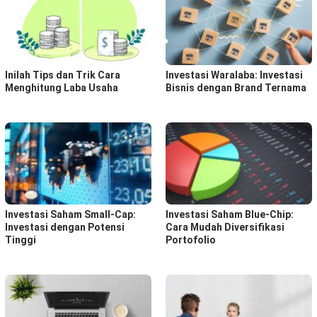
Inilah Tips dan Trik Cara
Investasi Waralaba: Investasi
Menghitung Laba Usaha
Bisnis dengan Brand Ternama
Investasi Saham Small-Cap:
Investasi Saham Blue-Chip:
Investasi dengan Potensi
Cara Mudah Diversifikasi
Tinggi
Portofolio