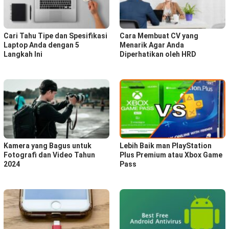
Cari Tahu Tipe dan Spesifikasi
Cara Membuat CV yang
Laptop Anda dengan 5
Menarik Agar Anda
Langkah Ini
Diperhatikan oleh HRD
Kamera yang Bagus untuk
Lebih Baik man PlayStation
Fotografi dan Video Tahun
Plus Premium atau Xbox Game
2024
Pass