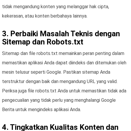
tidak mengandung konten yang melanggar hak cipta,
kekerasan, atau konten berbahaya lainnya.
3. Perbaiki Masalah Teknis dengan
Sitemap dan Robots.txt
Sitemap dan file robots.txt memainkan peran penting dalam
memastikan aplikasi Anda dapat diindeks dan ditemukan oleh
mesin telusur seperti Google. Pastikan sitemap Anda
terstruktur dengan baik dan mengandung URL yang valid.
Periksa juga file robots.txt Anda untuk memastikan tidak ada
pengecualian yang tidak perlu yang menghalangi Google
Berita untuk mengindeks aplikasi Anda.
4. Tingkatkan Kualitas Konten dan