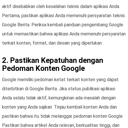
aktif disebabkan oleh kesalahan teknis dalam aplikasi Anda.
Pertama, pastikan aplikasi Anda memenuhi persyaratan teknis
Google Berita. Periksa kembali panduan pengembang Google
untuk memastikan bahwa aplikasi Anda memenuhi persyaratan
terkait konten, format, dan desain yang diperlukan.
2. Pastikan Kepatuhan dengan
Pedoman Konten Google
Google memiliki pedoman ketat terkait konten yang dapat
diterbitkan di Google Berita. Jika status publikasi aplikasi
Anda selalu tidak aktif, kemungkinan ada masalah dengan
konten yang Anda sajikan. Tinjau kembali konten Anda dan
pastikan bahwa itu tidak melanggar pedoman konten Google.
Pastikan bahwa artikel Anda relevan, berkualitas tinggi, dan