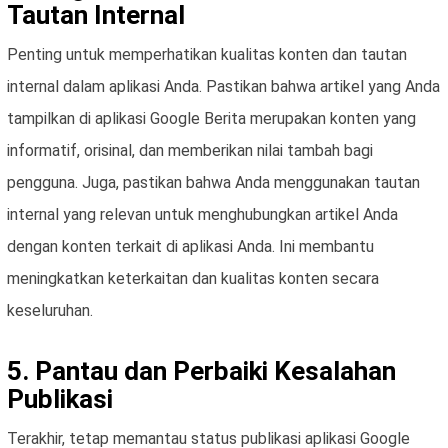
Tautan Internal
Penting untuk memperhatikan kualitas konten dan tautan
internal dalam aplikasi Anda. Pastikan bahwa artikel yang Anda
tampilkan di aplikasi Google Berita merupakan konten yang
informatif, orisinal, dan memberikan nilai tambah bagi
pengguna. Juga, pastikan bahwa Anda menggunakan tautan
internal yang relevan untuk menghubungkan artikel Anda
dengan konten terkait di aplikasi Anda. Ini membantu
meningkatkan keterkaitan dan kualitas konten secara
keseluruhan.
5. Pantau dan Perbaiki Kesalahan
Publikasi
Terakhir, tetap memantau status publikasi aplikasi Google