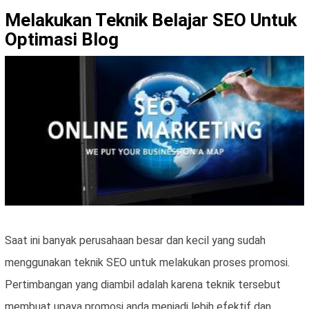
Melakukan Teknik Belajar SEO Untuk
Optimasi Blog
Saat ini banyak perusahaan besar dan kecil yang sudah
menggunakan teknik SEO untuk melakukan proses promosi.
Pertimbangan yang diambil adalah karena teknik tersebut
membuat upaya promosi anda menjadi lebih efektif dan