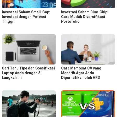
Investasi Saham Small-Cap:
Investasi Saham Blue-Chip:
Investasi dengan Potensi
Cara Mudah Diversifikasi
Tinggi
Portofolio
Cari Tahu Tipe dan Spesifikasi
Cara Membuat CV yang
Laptop Anda dengan 5
Menarik Agar Anda
Langkah Ini
Diperhatikan oleh HRD