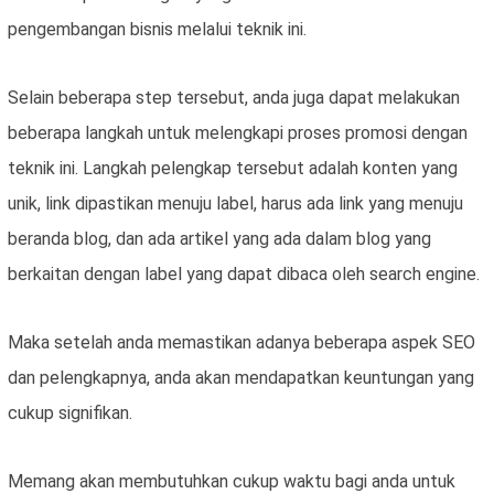
pengembangan bisnis melalui teknik ini.
Selain beberapa step tersebut, anda juga dapat melakukan
beberapa langkah untuk melengkapi proses promosi dengan
teknik ini. Langkah pelengkap tersebut adalah konten yang
unik, link dipastikan menuju label, harus ada link yang menuju
beranda blog, dan ada artikel yang ada dalam blog yang
berkaitan dengan label yang dapat dibaca oleh search engine.
Maka setelah anda memastikan adanya beberapa aspek SEO
dan pelengkapnya, anda akan mendapatkan keuntungan yang
cukup signifikan.
Memang akan membutuhkan cukup waktu bagi anda untuk