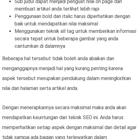
Sub judul dapat menjadi penguat nilai on page dan
membuat artikel anda terlihat lebih rapi
Penggunaan bold dan italic harus diperhatikan dengan
baik untuk mendapatkan nilai maksimal
Menggunakan teknik all tag untuk memberikan informasi
secara tepat untuk beberapa gambar yang anda
cantumkan di dalamnya
Beberapa hal tersebut tidak boleh anda abaikan dan
menganggapnya menjadi hal yang kurang penting karena
aspek tersebut merupakan pendukung dalam meningkatkan
nilai dari halaman serta artikel anda.
Dengan menerapkannya secara maksimal maka anda akan
mendapatkan keuntungan dari teknik SEO ini. Anda harus
memperhatikan setiap aspek dengan maksimal dan detail agar
tidak sampai ada bagian yang terlewatkan dalam