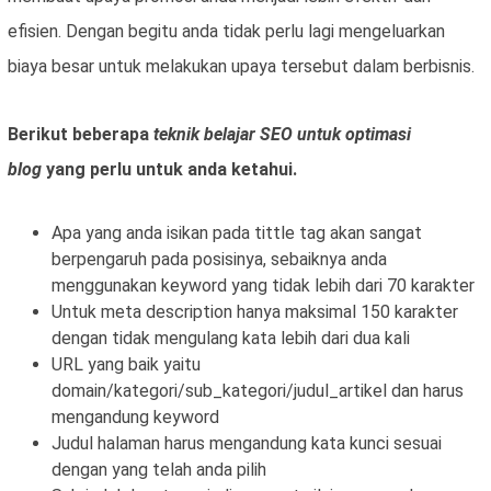
efisien. Dengan begitu anda tidak perlu lagi mengeluarkan
biaya besar untuk melakukan upaya tersebut dalam berbisnis.
Berikut beberapa
teknik belajar SEO untuk optimasi
blog
yang perlu untuk anda ketahui.
Apa yang anda isikan pada tittle tag akan sangat
berpengaruh pada posisinya, sebaiknya anda
menggunakan keyword yang tidak lebih dari 70 karakter
Untuk meta description hanya maksimal 150 karakter
dengan tidak mengulang kata lebih dari dua kali
URL yang baik yaitu
domain/kategori/sub_kategori/judul_artikel dan harus
mengandung keyword
Judul halaman harus mengandung kata kunci sesuai
dengan yang telah anda pilih