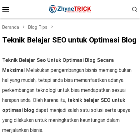
Loncat
Menu
ke
konten
Mobile
Beranda
Blog Tips
Teknik Belajar SEO untuk Optimasi Blog
Teknik Belajar Seo Untuk Optimasi Blog Secara
Maksimal
Melakukan pengembangan bisnis memang bukan
hal yang mudah, tetapi anda bisa memanfaatkan adanya
perkembangan teknologi untuk bisa mendapatkan sesuai
harapan anda. Oleh karena itu,
teknik belajar SEO untuk
optimasi blog
dapat menjadi salah satu solusi serta upaya
yang dilakukan untuk meningkatkan keuntungan dalam
menjalankan bisnis.