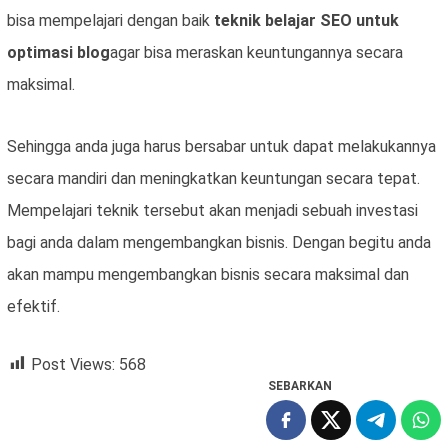
bisa mempelajari dengan baik
teknik belajar SEO untuk
optimasi blog
agar bisa meraskan keuntungannya secara
maksimal.
Sehingga anda juga harus bersabar untuk dapat melakukannya
secara mandiri dan meningkatkan keuntungan secara tepat.
Mempelajari teknik tersebut akan menjadi sebuah investasi
bagi anda dalam mengembangkan bisnis. Dengan begitu anda
akan mampu mengembangkan bisnis secara maksimal dan
efektif.
Post Views:
568
SEBARKAN