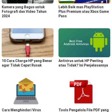
Kamera yang Bagus untuk
Lebih Baik man PlayStation
Fotografi dan Video Tahun
Plus Premium atau Xbox Game
2024
Pass
10 Cara Charge HP yang Benar
Antivirus untuk HP Penting
agar Tidak Cepat Rusak
atau Tidak? Ini Penjelasannya
Cara Menghindari Virus
Tools Pengelola File PDF yang