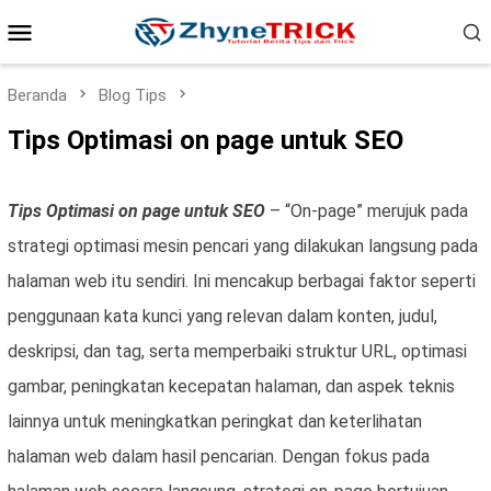
Loncat
Menu
ke
konten
Mobile
Beranda
Blog Tips
Tips Optimasi on page untuk SEO
Tips Optimasi on page untuk SEO
– “On-page” merujuk pada
strategi optimasi mesin pencari yang dilakukan langsung pada
halaman web itu sendiri. Ini mencakup berbagai faktor seperti
penggunaan kata kunci yang relevan dalam konten, judul,
deskripsi, dan tag, serta memperbaiki struktur URL, optimasi
gambar, peningkatan kecepatan halaman, dan aspek teknis
lainnya untuk meningkatkan peringkat dan keterlihatan
halaman web dalam hasil pencarian. Dengan fokus pada