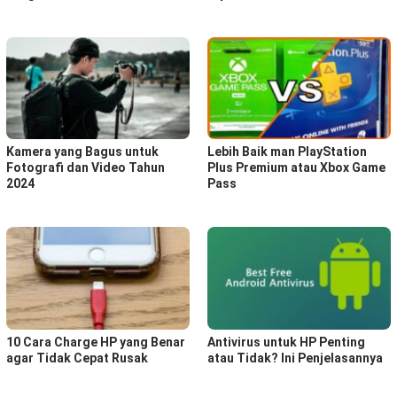
Kamera yang Bagus untuk
Lebih Baik man PlayStation
Fotografi dan Video Tahun
Plus Premium atau Xbox Game
2024
Pass
10 Cara Charge HP yang Benar
Antivirus untuk HP Penting
agar Tidak Cepat Rusak
atau Tidak? Ini Penjelasannya