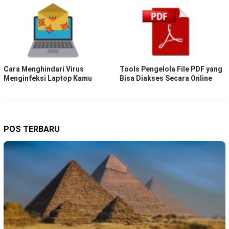
Cara Menghindari Virus
Tools Pengelola File PDF yang
Menginfeksi Laptop Kamu
Bisa Diakses Secara Online
POS TERBARU