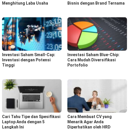
Menghitung Laba Usaha
Bisnis dengan Brand Ternama
Investasi Saham Small-Cap:
Investasi Saham Blue-Chip:
Investasi dengan Potensi
Cara Mudah Diversifikasi
Tinggi
Portofolio
Cari Tahu Tipe dan Spesifikasi
Cara Membuat CV yang
Laptop Anda dengan 5
Menarik Agar Anda
Langkah Ini
Diperhatikan oleh HRD