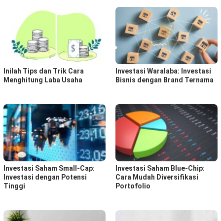
Inilah Tips dan Trik Cara
Investasi Waralaba: Investasi
Menghitung Laba Usaha
Bisnis dengan Brand Ternama
Investasi Saham Small-Cap:
Investasi Saham Blue-Chip:
Investasi dengan Potensi
Cara Mudah Diversifikasi
Tinggi
Portofolio