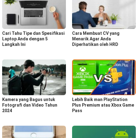
Cari Tahu Tipe dan Spesifikasi
Cara Membuat CV yang
Laptop Anda dengan 5
Menarik Agar Anda
Langkah Ini
Diperhatikan oleh HRD
Kamera yang Bagus untuk
Lebih Baik man PlayStation
Fotografi dan Video Tahun
Plus Premium atau Xbox Game
2024
Pass