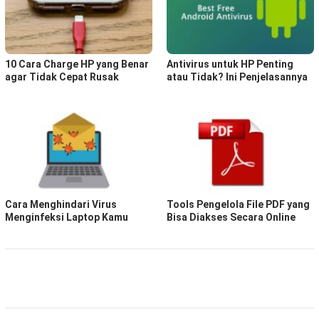
10 Cara Charge HP yang Benar
Antivirus untuk HP Penting
agar Tidak Cepat Rusak
atau Tidak? Ini Penjelasannya
Cara Menghindari Virus
Tools Pengelola File PDF yang
Menginfeksi Laptop Kamu
Bisa Diakses Secara Online