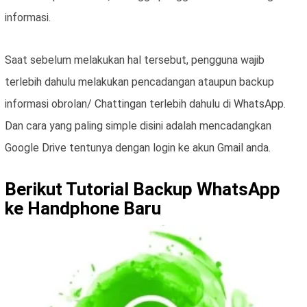
informasi.
Saat sebelum melakukan hal tersebut, pengguna wajib
terlebih dahulu melakukan pencadangan ataupun backup
informasi obrolan/ Chattingan terlebih dahulu di WhatsApp.
Dan cara yang paling simple disini adalah mencadangkan
Google Drive tentunya dengan login ke akun Gmail anda.
Berikut Tutorial Backup WhatsApp
ke Handphone Baru