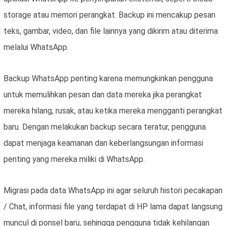
storage atau memori perangkat. Backup ini mencakup pesan
teks, gambar, video, dan file lainnya yang dikirim atau diterima
melalui WhatsApp.
Backup WhatsApp penting karena memungkinkan pengguna
untuk memulihkan pesan dan data mereka jika perangkat
mereka hilang, rusak, atau ketika mereka mengganti perangkat
baru. Dengan melakukan backup secara teratur, pengguna
dapat menjaga keamanan dan keberlangsungan informasi
penting yang mereka miliki di WhatsApp.
Migrasi pada data WhatsApp ini agar seluruh histori pecakapan
/ Chat, informasi file yang terdapat di HP lama dapat langsung
muncul di ponsel baru, sehingga pengguna tidak kehilangan