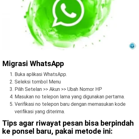
Migrasi WhatsApp
Buka aplikasi WhatsApp.
Seleksi tombol Menu
Pilih Setelan >> Akun >> Ubah Nomor HP
Masukan no telepon lama yang digunakan pertama.
Verifikasi no telepon baru dengan memasukan kode
verifikasi yang diterima.
Tips agar riwayat pesan bisa berpindah
ke ponsel baru, pakai metode ini: