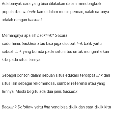
Ada banyak cara yang bisa dilakukan dalam mendongkrak
popularitas
website
kamu dalam mesin pencari, salah satunya
adalah dengan
backlink
.
Memangnya apa sih
backlink
? Secara
sederhana,
backlink
atau bisa juga disebut
link
balik yaitu
sebuah
link
yang berada pada satu situs untuk mengantarkan
kita pada situs lainnya.
Sebagai contoh dalam sebuah situs edukasi terdapat
link
dari
situs lain sebagai rekomendasi, sumber referensi atau yang
lainnya. Meski begitu ada dua jenis
backlink
.
Backlink Dofollow
yaitu
link
yang bisa diklik dan saat diklik kita