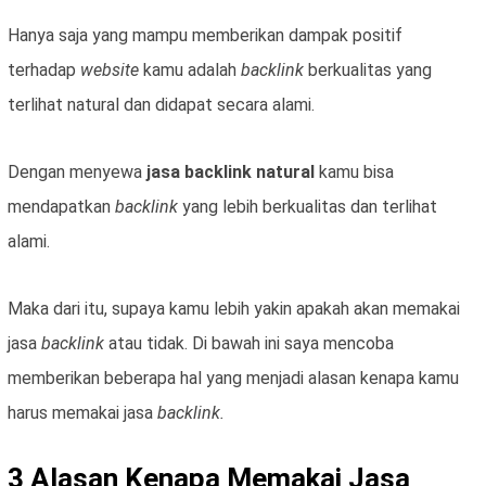
Hanya saja yang mampu memberikan dampak positif
terhadap
website
kamu adalah
backlink
berkualitas yang
terlihat natural dan didapat secara alami.
Dengan menyewa
jasa backlink natural
kamu bisa
mendapatkan
backlink
yang lebih berkualitas dan terlihat
alami.
Maka dari itu, supaya kamu lebih yakin apakah akan memakai
jasa
backlink
atau tidak. Di bawah ini saya mencoba
memberikan beberapa hal yang menjadi alasan kenapa kamu
harus memakai jasa
backlink.
3 Alasan Kenapa Memakai Jasa