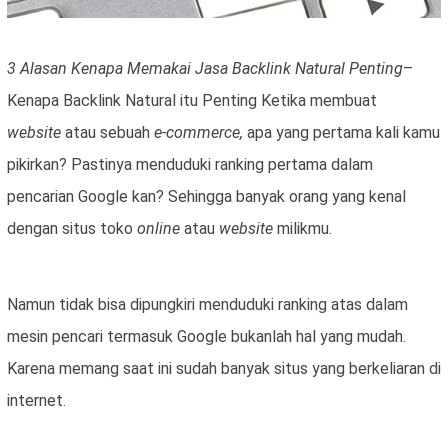
3 Alasan Kenapa Memakai Jasa Backlink Natural Penting
–
Kenapa Backlink Natural itu Penting Ketika membuat
website
atau sebuah
e-commerce,
apa yang pertama kali kamu
pikirkan? Pastinya menduduki ranking pertama dalam
pencarian Google kan? Sehingga banyak orang yang kenal
dengan situs toko
online
atau
website
milikmu.
Namun tidak bisa dipungkiri menduduki ranking atas dalam
mesin pencari termasuk Google bukanlah hal yang mudah.
Karena memang saat ini sudah banyak situs yang berkeliaran di
internet.