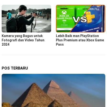
Kamera yang Bagus untuk
Lebih Baik man PlayStation
Fotografi dan Video Tahun
Plus Premium atau Xbox Game
2024
Pass
POS TERBARU