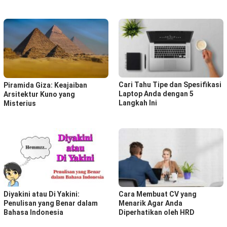
Cari Tahu Tipe dan Spesifikasi
Piramida Giza: Keajaiban
Laptop Anda dengan 5
Arsitektur Kuno yang
Langkah Ini
Misterius
Diyakini atau Di Yakini:
Cara Membuat CV yang
Penulisan yang Benar dalam
Menarik Agar Anda
Bahasa Indonesia
Diperhatikan oleh HRD