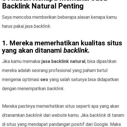
Backlink Natural Penting
Saya mencoba memberikan beberapa alasan kenapa kamu
harus pakai jasa
backlink
.
1. Mereka memerhatikan kualitas situs
yang akan ditanami
backlink.
Jika kamu memakai
jasa backlink natural
, bisa dipastikan
mereka adalah seorang profesional yang paham betul
mengenai optimasi
seo
yang salah satunya bisa didapatkan
dengan menempatkan
backlink
.
Mereka pastinya memerhatikan situs seperti apa yang akan
ditanamkan
backlink
dari
website
kamu. Jika
backlink
di tanam
di situs yang mendapat pandangan positif dari Google. Maka