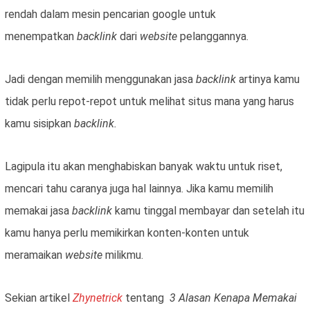
rendah dalam mesin pencarian google untuk
menempatkan
backlink
dari
website
pelanggannya.
Jadi dengan memilih menggunakan jasa
backlink
artinya kamu
tidak perlu repot-repot untuk melihat situs mana yang harus
kamu sisipkan
backlink.
Lagipula itu akan menghabiskan banyak waktu untuk riset,
mencari tahu caranya juga hal lainnya. Jika kamu memilih
memakai jasa
backlink
kamu tinggal membayar dan setelah itu
kamu hanya perlu memikirkan konten-konten untuk
meramaikan
website
milikmu.
Sekian artikel
Zhynetrick
tentang
3 Alasan Kenapa Memakai