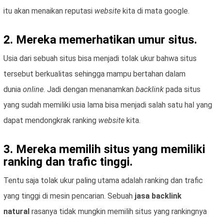
itu akan menaikan reputasi
website
kita di mata google.
2. Mereka memerhatikan umur situs.
Usia dari sebuah situs bisa menjadi tolak ukur bahwa situs
tersebut berkualitas sehingga mampu bertahan dalam
dunia
online
. Jadi dengan menanamkan
backlink
pada situs
yang sudah memiliki usia lama bisa menjadi salah satu hal yang
dapat mendongkrak ranking
website
kita.
3. Mereka memilih situs yang memiliki
ranking dan trafic tinggi.
Tentu saja tolak ukur paling utama adalah ranking dan trafic
yang tinggi di mesin pencarian. Sebuah
jasa backlink
natural
rasanya tidak mungkin memilih situs yang rankingnya