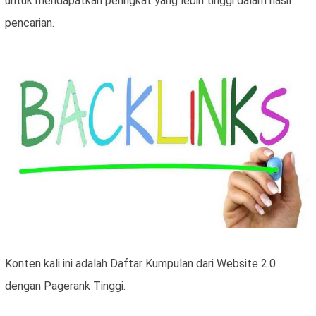
untuk mendapatkan peringkat yang lebih tinggi dalam hasil
pencarian.
Konten kali ini adalah Daftar Kumpulan dari Website 2.0
dengan Pagerank Tinggi.