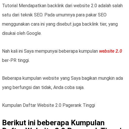
Tutorial Mendapatkan backlink dari website 2.0 adalah salah
satu dari teknik SEO. Pada umumnya para pakar SEO
menggunakan cara ini yang disebut juga backlink tier, yang
disukai oleh Google.
Nah kali ini Saya mempunyai beberapa kumpulan
website 2.0
ber-PR tinggi.
Beberapa kumpulan website yang Saya bagikan mungkin ada
yang berfungsi dan tidak, Anda coba saja.
Kumpulan Daftar Website 2.0 Pagerank Tinggi
Berikut ini beberapa Kumpulan