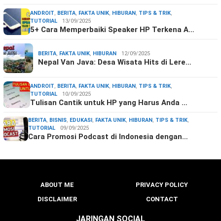
ANDROIT
,
BERITA
,
FAKTA UNIK
,
HIBURAN
,
TIPS & TRIK
,
TUTORIAL
13/09/2025
5+ Cara Memperbaiki Speaker HP Terkena A…
BERITA
,
FAKTA UNIK
,
HIBURAN
12/09/2025
Nepal Van Java: Desa Wisata Hits di Lere…
ANDROIT
,
BERITA
,
FAKTA UNIK
,
HIBURAN
,
TIPS & TRIK
,
TUTORIAL
10/09/2025
Tulisan Cantik untuk HP yang Harus Anda …
BERITA
,
BISNIS
,
EDUKASI
,
FAKTA UNIK
,
HIBURAN
,
TIPS & TRIK
,
TUTORIAL
09/09/2025
Cara Promosi Podcast di Indonesia dengan…
ABOUT ME
PRIVACY POLICY
DISCLAIMER
CONTACT
JARINGAN SOCIAL