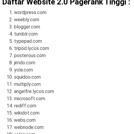
Daftar Website 2.0 Pagerank Tinggi :
wordpress.com
weebly.com
blogger.com
tumblr.com
typepad.com
tripod.lycos.com
posterous.com
jimdo.com
yola.com
squidoo.com
multiply.com
angelfre.lycos.com
microsoft.com
rediff.com
wikidot.com
webs.com
webnode.com