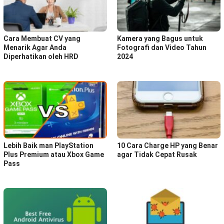
Cara Membuat CV yang
Kamera yang Bagus untuk
Menarik Agar Anda
Fotografi dan Video Tahun
Diperhatikan oleh HRD
2024
Lebih Baik man PlayStation
10 Cara Charge HP yang Benar
Plus Premium atau Xbox Game
agar Tidak Cepat Rusak
Pass