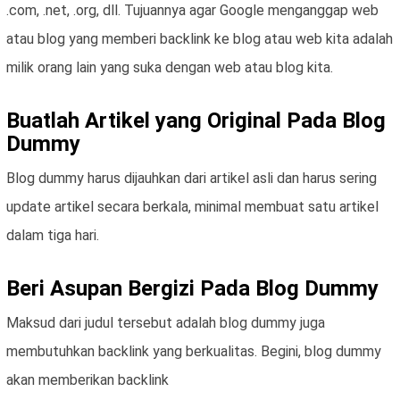
.com, .net, .org, dll. Tujuannya agar Google menganggap web
atau blog yang memberi backlink ke blog atau web kita adalah
milik orang lain yang suka dengan web atau blog kita.
Buatlah Artikel yang Original Pada Blog
Dummy
Blog dummy harus dijauhkan dari artikel asli dan harus sering
update artikel secara berkala, minimal membuat satu artikel
dalam tiga hari.
Beri Asupan Bergizi Pada Blog Dummy
Maksud dari judul tersebut adalah blog dummy juga
membutuhkan backlink yang berkualitas. Begini, blog dummy
akan memberikan backlink