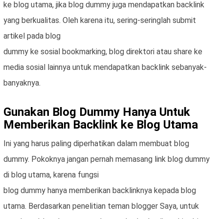
ke blog utama, jika blog dummy juga mendapatkan backlink
yang berkualitas. Oleh karena itu, sering-seringlah submit
artikel pada blog
dummy ke sosial bookmarking, blog direktori atau share ke
media sosial lainnya untuk mendapatkan backlink sebanyak-
banyaknya.
Gunakan Blog Dummy Hanya Untuk
Memberikan Backlink ke Blog Utama
Ini yang harus paling diperhatikan dalam membuat blog
dummy. Pokoknya jangan pernah memasang link blog dummy
di blog utama, karena fungsi
blog dummy hanya memberikan backlinknya kepada blog
utama. Berdasarkan penelitian teman blogger Saya, untuk