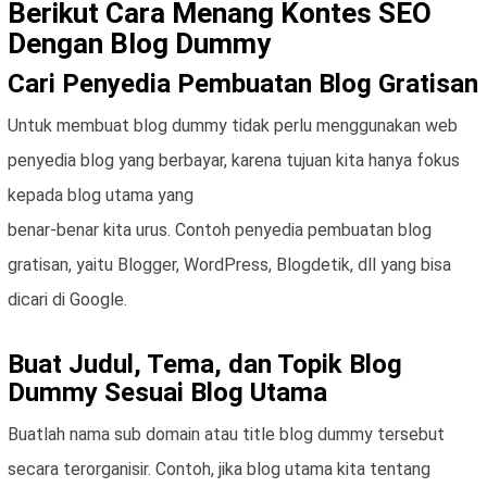
Berikut Cara Menang Kontes SEO
Dengan Blog Dummy
Cari Penyedia Pembuatan Blog Gratisan
Untuk membuat blog dummy tidak perlu menggunakan web
penyedia blog yang berbayar, karena tujuan kita hanya fokus
kepada blog utama yang
benar-benar kita urus. Contoh penyedia pembuatan blog
gratisan, yaitu Blogger, WordPress, Blogdetik, dll yang bisa
dicari di Google.
Buat Judul, Tema, dan Topik Blog
Dummy Sesuai Blog Utama
Buatlah nama sub domain atau title blog dummy tersebut
secara terorganisir. Contoh, jika blog utama kita tentang