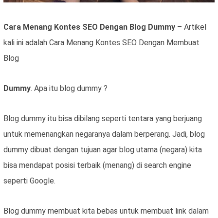
Cara Menang Kontes SEO Dengan Blog Dummy
– Artikel
kali ini adalah Cara Menang Kontes SEO Dengan Membuat
Blog
Dummy
. Apa itu blog dummy ?
Blog dummy itu bisa dibilang seperti tentara yang berjuang
untuk memenangkan negaranya dalam berperang. Jadi, blog
dummy dibuat dengan tujuan agar blog utama (negara) kita
bisa mendapat posisi terbaik (menang) di search engine
seperti Google.
Blog dummy membuat kita bebas untuk membuat link dalam