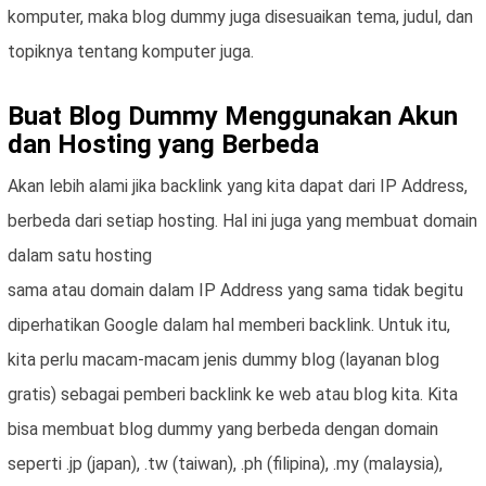
komputer, maka blog dummy juga disesuaikan tema, judul, dan
topiknya tentang komputer juga.
Buat Blog Dummy Menggunakan Akun
dan Hosting yang Berbeda
Akan lebih alami jika backlink yang kita dapat dari IP Address,
berbeda dari setiap hosting. Hal ini juga yang membuat domain
dalam satu hosting
sama atau domain dalam IP Address yang sama tidak begitu
diperhatikan Google dalam hal memberi backlink. Untuk itu,
kita perlu macam-macam jenis dummy blog (layanan blog
gratis) sebagai pemberi backlink ke web atau blog kita. Kita
bisa membuat blog dummy yang berbeda dengan domain
seperti .jp (japan), .tw (taiwan), .ph (filipina), .my (malaysia),