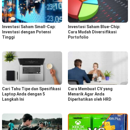
Investasi Saham Small-Cap:
Investasi Saham Blue-Chip:
Investasi dengan Potensi
Cara Mudah Diversifikasi
Tinggi
Portofolio
Cari Tahu Tipe dan Spesifikasi
Cara Membuat CV yang
Laptop Anda dengan 5
Menarik Agar Anda
Langkah Ini
Diperhatikan oleh HRD