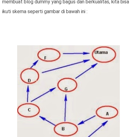
membuat blog dummy yang bagus dan berkualitas, kita bisa
ikuti skema seperti gambar di bawah ini :