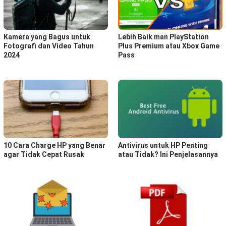
Kamera yang Bagus untuk
Lebih Baik man PlayStation
Fotografi dan Video Tahun
Plus Premium atau Xbox Game
2024
Pass
10 Cara Charge HP yang Benar
Antivirus untuk HP Penting
agar Tidak Cepat Rusak
atau Tidak? Ini Penjelasannya