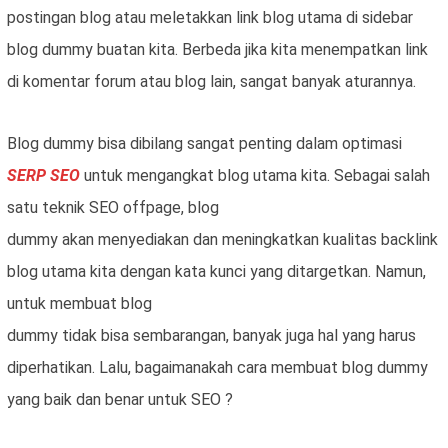
postingan blog atau meletakkan link blog utama di sidebar
blog dummy buatan kita. Berbeda jika kita menempatkan link
di komentar forum atau blog lain, sangat banyak aturannya.
Blog dummy bisa dibilang sangat penting dalam optimasi
SERP SEO
untuk mengangkat blog utama kita. Sebagai salah
satu teknik SEO offpage, blog
dummy akan menyediakan dan meningkatkan kualitas backlink
blog utama kita dengan kata kunci yang ditargetkan. Namun,
untuk membuat blog
dummy tidak bisa sembarangan, banyak juga hal yang harus
diperhatikan. Lalu, bagaimanakah cara membuat blog dummy
yang baik dan benar untuk SEO ?