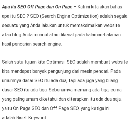
Apa itu SEO Off Page dan On Page
– Kali ini kita akan bahas
apa itu SEO ? SEO (Search Engine Optimization) adalah segala
sesuatu yang Anda lakukan untuk memaksimalkan website
atau blog Anda muncul atau dikenal pada halaman-halaman
hasil pencarian search engine.
Salah satu tujuan kita Optimasi SEO adalah membuat website
kita mendapat banyak pengunjung dari mesin pencari. Pada
umumnya dasar SEO itu ada dua, tapi ada juga yang bilang
dasar SEO itu ada tiga. Sebenarnya memang ada tiga, cuma
yang paling umum diketahui dan diterapkan itu ada dua saja,
yaitu On Page SEO dan Off Page SEO, yang ketiga ini
adalah Riset Keyword.