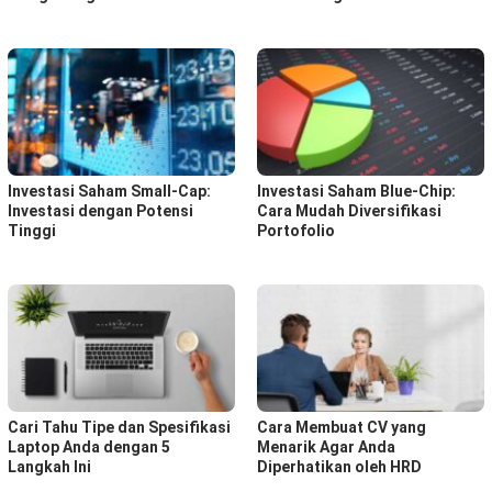
Investasi Saham Small-Cap:
Investasi Saham Blue-Chip:
Investasi dengan Potensi
Cara Mudah Diversifikasi
Tinggi
Portofolio
Cari Tahu Tipe dan Spesifikasi
Cara Membuat CV yang
Laptop Anda dengan 5
Menarik Agar Anda
Langkah Ini
Diperhatikan oleh HRD