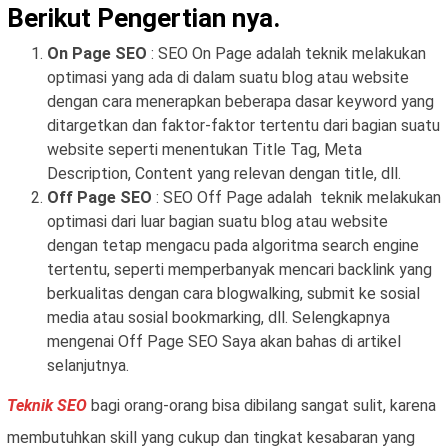
Berikut Pengertian nya.
On Page SEO
: SEO On Page adalah teknik melakukan
optimasi yang ada di dalam suatu blog atau website
dengan cara menerapkan beberapa dasar keyword yang
ditargetkan dan faktor-faktor tertentu dari bagian suatu
website seperti menentukan Title Tag, Meta
Description, Content yang relevan dengan title, dll.
Off Page SEO
: SEO Off Page adalah teknik melakukan
optimasi dari luar bagian suatu blog atau website
dengan tetap mengacu pada algoritma search engine
tertentu, seperti memperbanyak mencari backlink yang
berkualitas dengan cara blogwalking, submit ke sosial
media atau sosial bookmarking, dll. Selengkapnya
mengenai Off Page SEO Saya akan bahas di artikel
selanjutnya.
Teknik SEO
bagi orang-orang bisa dibilang sangat sulit, karena
membutuhkan skill yang cukup dan tingkat kesabaran yang