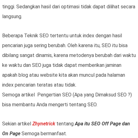
tinggi. Sedangkan hasil dari optimasi tidak dapat dilihat secara
langsung.
Beberapa Teknik SEO tertentu untuk index dengan hasil
pencarian juga sering berubah. Oleh karena itu, SEO itu bisa
dibilang sangat dinamis, karena metodenya berubah dari waktu
ke waktu dan SEO juga tidak dapat memberikan jaminan
apakah blog atau website kita akan muncul pada halaman
index pencarian teratas atau tidak.
Semoga artikel Pengertian SEO (Apa yang Dimaksud SEO ?)
bisa membantu Anda mengerti tentang SEO.
Sekian artikel
Zhynetrick
tentang
Apa itu SEO Off Page dan
On Page
Semoga bermanfaat.