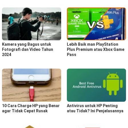
Kamera yang Bagus untuk
Lebih Baik man PlayStation
Fotografi dan Video Tahun
Plus Premium atau Xbox Game
2024
Pass
10 Cara Charge HP yang Benar
Antivirus untuk HP Penting
agar Tidak Cepat Rusak
atau Tidak? Ini Penjelasannya