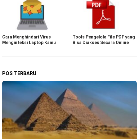
Cara Menghindari Virus
Tools Pengelola File PDF yang
Menginfeksi Laptop Kamu
Bisa Diakses Secara Online
POS TERBARU