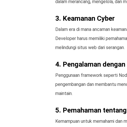
dalam merancang, mengelola, dan m
3. Keamanan Cyber
Dalam era di mana ancaman keamana
Developer harus memiliki pemahama
melindungi situs web dari serangan.
4. Pengalaman dengan
Penggunaan framework seperti Node
pengembangan dan membantu mencipt
maintain.
5. Pemahaman tentang 
Kemampuan untuk memahami dan men