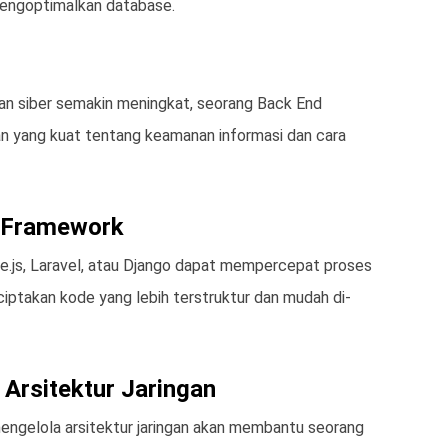
engoptimalkan database.
n siber semakin meningkat, seorang Back End
n yang kuat tentang keamanan informasi dan cara
 Framework
.js, Laravel, atau Django dapat mempercepat proses
akan kode yang lebih terstruktur dan mudah di-
Arsitektur Jaringan
gelola arsitektur jaringan akan membantu seorang