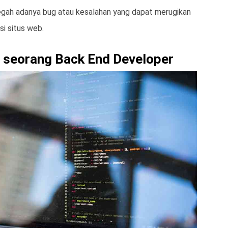
ah adanya bug atau kesalahan yang dapat merugikan
i situs web.
 seorang Back End Developer