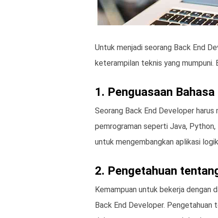
Untuk menjadi seorang Back End Dev
keterampilan teknis yang mumpuni. B
1. Penguasaan Bahas
Seorang Back End Developer harus 
pemrograman seperti Java, Python, 
untuk mengembangkan aplikasi logik
2. Pengetahuan tentan
Kemampuan untuk bekerja dengan da
Back End Developer. Pengetahuan