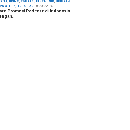
ERITA
,
BISNIS
,
EDUKASI
,
FAKTA UNIK
,
HIBURAN
,
IPS & TRIK
,
TUTORIAL
09/09/2025
ara Promosi Podcast di Indonesia
engan…