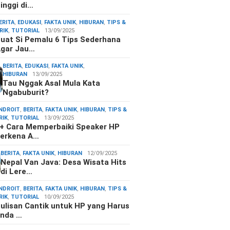
inggi di…
ERITA
,
EDUKASI
,
FAKTA UNIK
,
HIBURAN
,
TIPS &
RIK
,
TUTORIAL
13/09/2025
uat Si Pemalu 6 Tips Sederhana
gar Jau…
BERITA
,
EDUKASI
,
FAKTA UNIK
,
HIBURAN
13/09/2025
Tau Nggak Asal Mula Kata
Ngabuburit?
NDROIT
,
BERITA
,
FAKTA UNIK
,
HIBURAN
,
TIPS &
RIK
,
TUTORIAL
13/09/2025
+ Cara Memperbaiki Speaker HP
erkena A…
BERITA
,
FAKTA UNIK
,
HIBURAN
12/09/2025
Nepal Van Java: Desa Wisata Hits
di Lere…
NDROIT
,
BERITA
,
FAKTA UNIK
,
HIBURAN
,
TIPS &
RIK
,
TUTORIAL
10/09/2025
ulisan Cantik untuk HP yang Harus
nda …