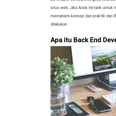
situs web. Jika Anda tertarik untuk
memahami konsep dan praktik dari B
dilakukan.
Apa itu Back End Dev