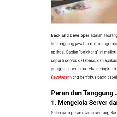
Back End Developer
adalah seorang
bertanggung jawab untuk mengemban
aplikasi. Bagian “belakang” ini melip
seperti server, database, dan aplika
pengguna, peran mereka seringkali 
Developer
yang berfokus pada aspek 
Peran dan Tanggung 
1. Mengelola Server da
Salah satu peran utama seorang Ba