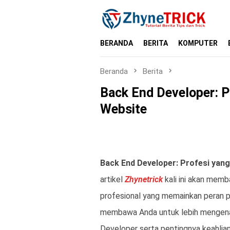
Loncat
ke
konten
BERANDA
BERITA
KOMPUTER
Beranda
Berita
Back End Developer: P
Website
Back End Developer: Profesi yan
artikel
Zhynetrick
kali ini akan mem
profesional yang memainkan peran p
membawa Anda untuk lebih mengena
Developer serta pentingnya keahlia